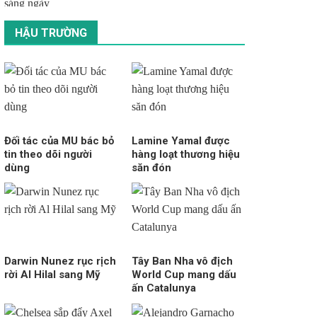
HẬU TRƯỜNG
Đối tác của MU bác bỏ
Lamine Yamal được
tin theo dõi người
hàng loạt thương hiệu
dùng
săn đón
Darwin Nunez rục rịch
Tây Ban Nha vô địch
rời Al Hilal sang Mỹ
World Cup mang dấu
ấn Catalunya