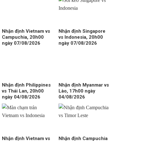
Nhận định Vietnam vs
Nhận định Singapore
Campuchia, 20h00
vs Indonesia, 20h00
ngày 07/08/2026
ngày 07/08/2026
Nhận định Philippines
Nhận định Myanmar vs
vs Thái Lan, 20h00
Lào, 17h00 ngày
ngày 04/08/2026
04/08/2026
Nhận định Vietnam vs
Nhận định Campuchia