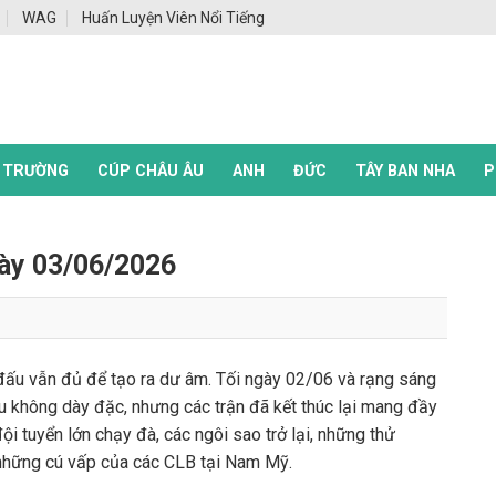
WAG
Huấn Luyện Viên Nổi Tiếng
 TRƯỜNG
CÚP CHÂU ÂU
ANH
ĐỨC
TÂY BAN NHA
P
gày 03/06/2026
ấu vẫn đủ để tạo ra dư âm. Tối ngày 02/06 và rạng sáng
 không dày đặc, nhưng các trận đã kết thúc lại mang đầy
i tuyển lớn chạy đà, các ngôi sao trở lại, những thử
 những cú vấp của các CLB tại Nam Mỹ.