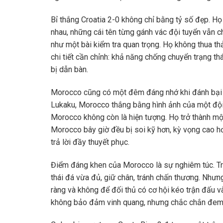
Bỉ thắng Croatia 2-0 không chỉ bằng tỷ số đẹp. Họ
nhau, những cái tên từng gánh vác đội tuyển vẫn c
như một bài kiểm tra quan trọng. Họ không thua th
chi tiết cần chỉnh: khả năng chống chuyển trạng thá
bị dẫn bàn.
Morocco cũng có một đêm đáng nhớ khi đánh bại 
Lukaku, Morocco thắng bằng hình ảnh của một đội
Morocco không còn là hiện tượng. Họ trở thành một
Morocco bây giờ đều bị soi kỹ hơn, kỳ vọng cao h
trả lời đầy thuyết phục.
Điểm đáng khen của Morocco là sự nghiêm túc. Tron
thái đá vừa đủ, giữ chân, tránh chấn thương. Nhưng
ràng và không để đối thủ có cơ hội kéo trận đấu v
không bảo đảm vinh quang, nhưng chắc chắn đem l