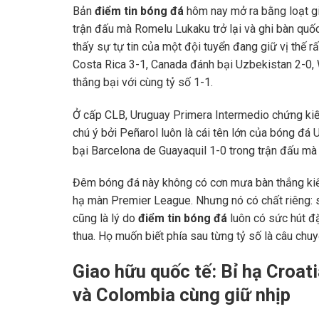
Bản
điểm tin bóng đá
hôm nay mở ra bằng loạt gi
trận đấu mà Romelu Lukaku trở lại và ghi bàn quố
thấy sự tự tin của một đội tuyển đang giữ vị thế
Costa Rica 3-1, Canada đánh bại Uzbekistan 2-0,
thắng bại với cùng tỷ số 1-1.
Ở cấp CLB, Uruguay Primera Intermedio chứng kiến
chú ý bởi Peñarol luôn là cái tên lớn của bóng đá 
bại Barcelona de Guayaquil 1-0 trong trận đấu mà
Đêm bóng đá này không có cơn mưa bàn thắng kiể
hạ màn Premier League. Nhưng nó có chất riêng: s
cũng là lý do
điểm tin bóng đá
luôn có sức hút đặ
thua. Họ muốn biết phía sau từng tỷ số là câu chuy
Giao hữu quốc tế: Bỉ hạ Croa
và Colombia cùng giữ nhịp