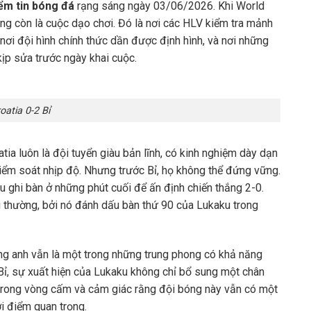
ểm tin bóng đá
rạng sáng ngày 03/06/2026. Khi World
ng còn là cuộc dạo chơi. Đó là nơi các HLV kiểm tra mảnh
 nơi đội hình chính thức dần được định hình, và nơi những
kịp sửa trước ngày khai cuộc.
oatia 0-2 Bỉ
atia luôn là đội tuyển giàu bản lĩnh, có kinh nghiệm dày dạn
kiểm soát nhịp độ. Nhưng trước Bỉ, họ không thể đứng vững.
 ghi bàn ở những phút cuối để ấn định chiến thắng 2-0.
 thường, bởi nó đánh dấu bàn thứ 90 của Lukaku trong
rằng anh vẫn là một trong những trung phong có khả năng
 Bỉ, sự xuất hiện của Lukaku không chỉ bổ sung một chân
 trong vòng cấm và cảm giác rằng đội bóng này vẫn có một
ời điểm quan trọng.