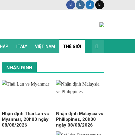
HÁP
ITALY
VIỆT NAM
THẾ GIỚI
NHẬN ĐỊNH
Nhận định Thái Lan vs
Nhận định Malaysia vs
Myanmar, 20h00 ngày
Philippines, 20h00
08/08/2026
ngày 08/08/2026