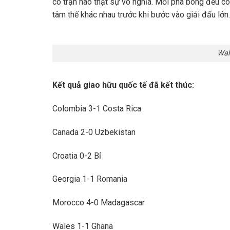
có trận nào thật sự vô nghĩa. Mỗi pha bóng đều có
tâm thế khác nhau trước khi bước vào giải đấu lớn.
Wal
Kết quả giao hữu quốc tế đã kết thúc:
Colombia 3-1 Costa Rica
Canada 2-0 Uzbekistan
Croatia 0-2 Bỉ
Georgia 1-1 Romania
Morocco 4-0 Madagascar
Wales 1-1 Ghana