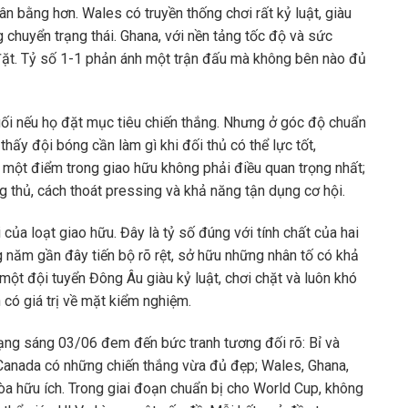
 bằng hơn. Wales có truyền thống chơi rất kỷ luật, giàu
 chuyển trạng thái. Ghana, với nền tảng tốc độ và sức
đặt. Tỷ số 1-1 phản ánh một trận đấu mà không bên nào đủ
nuối nếu họ đặt mục tiêu chiến thắng. Nhưng ở góc độ chuẩn
 thấy đội bóng cần làm gì khi đối thủ có thể lực tốt,
một điểm trong giao hữu không phải điều quan trọng nhất;
g thủ, cách thoát pressing và khả năng tận dụng cơ hội.
của loạt giao hữu. Đây là tỷ số đúng với tính chất của hai
 năm gần đây tiến bộ rõ rệt, sở hữu những nhân tố có khả
ột đội tuyển Đông Âu giàu kỷ luật, chơi chặt và luôn khó
 có giá trị về mặt kiểm nghiệm.
 rạng sáng 03/06 đem đến bức tranh tương đối rõ: Bỉ và
Canada có những chiến thắng vừa đủ đẹp; Wales, Ghana,
a hữu ích. Trong giai đoạn chuẩn bị cho World Cup, không