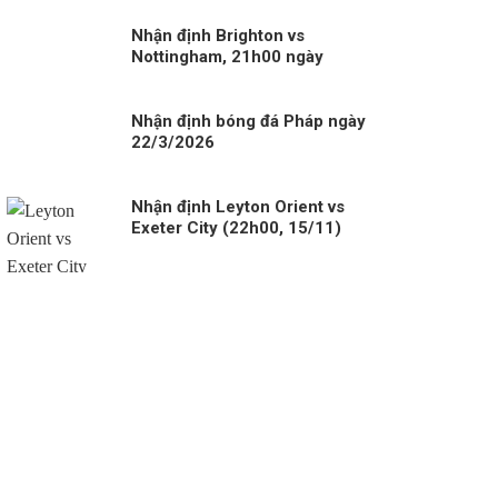
Nhận định Brighton vs
Nottingham, 21h00 ngày
01/03/2026
Nhận định bóng đá Pháp ngày
22/3/2026
Nhận định Leyton Orient vs
Exeter City (22h00, 15/11)