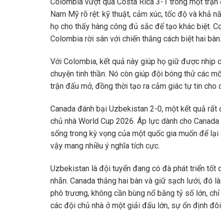
Colombia vượt qua Costa Rica 3-1 trong một trận đ
Nam Mỹ rõ rệt: kỹ thuật, cảm xúc, tốc độ và khả nă
họ cho thấy hàng công đủ sắc để tạo khác biệt. C
Colombia rời sân với chiến thắng cách biệt hai bàn
Với Colombia, kết quả này giúp họ giữ được nhịp c
chuyện tinh thần. Nó còn giúp đội bóng thử các mố
trận đấu mở, đồng thời tạo ra cảm giác tự tin cho 
Canada đánh bại Uzbekistan 2-0, một kết quả rất 
chủ nhà World Cup 2026. Áp lực dành cho Canada 
sống trong kỳ vọng của một quốc gia muốn để lại 
vậy mang nhiều ý nghĩa tích cực.
Uzbekistan là đội tuyển đang có đà phát triển tốt 
nhẫn. Canada thắng hai bàn và giữ sạch lưới, đó l
phô trương, không cần bùng nổ bằng tỷ số lớn, chỉ 
các đội chủ nhà ở một giải đấu lớn, sự ổn định đôi