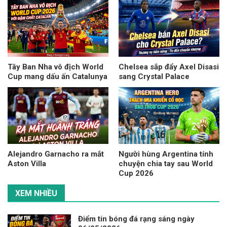
Tây Ban Nha vô địch World
Chelsea sắp đẩy Axel Disasi
Cup mang dấu ấn Catalunya
sang Crystal Palace
Alejandro Garnacho ra mắt
Người hùng Argentina tính
Aston Villa
chuyện chia tay sau World
Cup 2026
XEM NHIỀU
Điểm tin bóng đá rạng sáng ngày