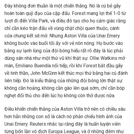
Đây không đơn thuần là một chiến thắng. Nó là cú bẻ gãy
hoàn toàn quỹ đạo của cặp đấu. Forest mang lợi thế 1-0 từ
lượt đi đến Villa Park, và điều đó tạo cho họ cảm giác rằng
chỉ cần kéo trận đấu về vùng chật chội quen thuộc, cánh
cửa chung kết sẽ mở. Nhưng Aston Villa của Unai Emery
không bước vào buổi tối ấy với vẻ nôn nóng. Họ bước vào
bằng sự lạnh lùng của đội bóng hiểu rất rõ đây là lúc phải
dùng sân nhà như một thứ vũ khí thật sự. Ollie Watkins mở
màn, Emiliano Buendía nối tiếp, rồi khi Forest bắt đầu gãy
về tinh thần, John McGinn kết thúc mọi thứ bằng hai cú đánh
liên tiếp. Đó là kiểu thắng của những đội bóng lớn thật sự:
không cần hoảng, không cần gào lên quá sớm, chỉ cần bóp
nghẹt đối thủ cho đến lúc họ không còn thở được nữa.
Điều khiến chiến thắng của Aston Villa trở nên có chiều sâu
hơn hẳn những con số là cách nó phản chiếu hình ảnh của
Unai Emery. Reuters nhắc lại rằng đây là huấn luyện viên
từng bốn lần vô địch Europa League, và ở những đêm như