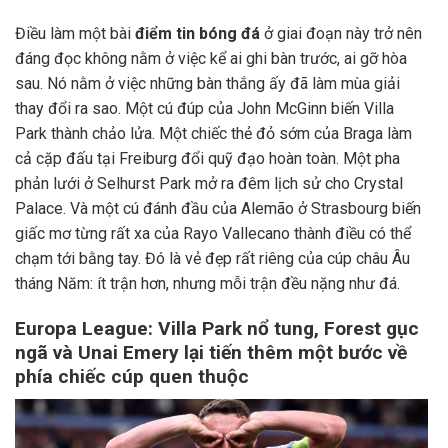
Điều làm một bài
điểm tin bóng đá
ở giai đoạn này trở nên
đáng đọc không nằm ở việc kể ai ghi bàn trước, ai gỡ hòa
sau. Nó nằm ở việc những bàn thắng ấy đã làm mùa giải
thay đổi ra sao. Một cú đúp của John McGinn biến Villa
Park thành chảo lửa. Một chiếc thẻ đỏ sớm của Braga làm
cả cặp đấu tại Freiburg đổi quỹ đạo hoàn toàn. Một pha
phản lưới ở Selhurst Park mở ra đêm lịch sử cho Crystal
Palace. Và một cú đánh đầu của Alemão ở Strasbourg biến
giấc mơ từng rất xa của Rayo Vallecano thành điều có thể
chạm tới bằng tay. Đó là vẻ đẹp rất riêng của cúp châu Âu
tháng Năm: ít trận hơn, nhưng mỗi trận đều nặng như đá.
Europa League: Villa Park nổ tung, Forest gục
ngã và Unai Emery lại tiến thêm một bước về
phía chiếc cúp quen thuộc