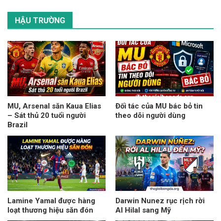
HẬU TRƯỜNG
MU, Arsenal săn Kaua Elias
Đối tác của MU bác bỏ tin
– Sát thủ 20 tuổi người
theo dõi người dùng
Brazil
Lamine Yamal được hàng
Darwin Nunez rục rịch rời
loạt thương hiệu săn đón
Al Hilal sang Mỹ