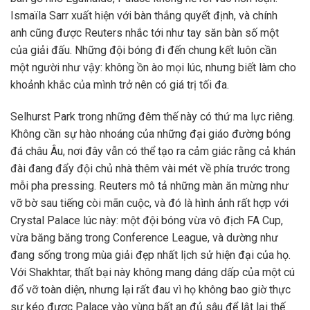
Ismaïla Sarr xuất hiện với bàn thắng quyết định, và chính
anh cũng được Reuters nhắc tới như tay săn bàn số một
của giải đấu. Những đội bóng đi đến chung kết luôn cần
một người như vậy: không ồn ào mọi lúc, nhưng biết làm cho
khoảnh khắc của mình trở nên có giá trị tối đa.
Selhurst Park trong những đêm thế này có thứ ma lực riêng.
Không cần sự hào nhoáng của những đại giáo đường bóng
đá châu Âu, nơi đây vẫn có thể tạo ra cảm giác rằng cả khán
đài đang đẩy đội chủ nhà thêm vài mét về phía trước trong
mỗi pha pressing. Reuters mô tả những màn ăn mừng như
vỡ bờ sau tiếng còi mãn cuộc, và đó là hình ảnh rất hợp với
Crystal Palace lúc này: một đội bóng vừa vô địch FA Cup,
vừa băng băng trong Conference League, và dường như
đang sống trong mùa giải đẹp nhất lịch sử hiện đại của họ.
Với Shakhtar, thất bại này không mang dáng dấp của một cú
đổ vỡ toàn diện, nhưng lại rất đau vì họ không bao giờ thực
sự kéo được Palace vào vùng bất an đủ sâu để lật lại thế