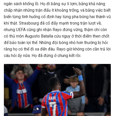
ngân sách khổng lồ. Họ đi bằng sự lì lợm, bằng khả năng
chấp nhận những trận đấu ít khoảng trống, và bằng việc biết
biến từng tình huống cố định hay từng pha bóng hai thành vũ
khí thật. Strasbourg đã cố đẩy mạnh trong trận lượt về,
nhưng UEFA cũng ghi nhận Rayo đứng vững, thậm chí còn
có thủ môn Augusto Batalla cứu nguy ở thời điểm then chốt
để bảo toàn lợi thế. Những đội bóng nhỏ hơn thường bị hỏi
rằng họ có thể đi xa đến đâu. Rayo giờ không còn cần trả lời
câu hỏi ấy nữa. Họ đã đứng ở chung kết rồi.