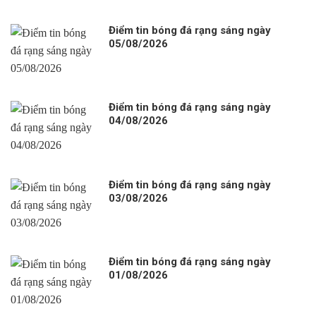
Điểm tin bóng đá rạng sáng ngày
05/08/2026
Điểm tin bóng đá rạng sáng ngày
04/08/2026
Điểm tin bóng đá rạng sáng ngày
03/08/2026
Điểm tin bóng đá rạng sáng ngày
01/08/2026