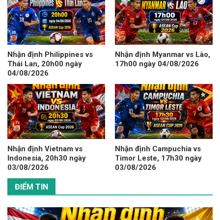
Nhận định Philippines vs
Nhận định Myanmar vs Lào,
Thái Lan, 20h00 ngày
17h00 ngày 04/08/2026
04/08/2026
Nhận định Vietnam vs
Nhận định Campuchia vs
Indonesia, 20h30 ngày
Timor Leste, 17h30 ngày
03/08/2026
03/08/2026
ĐIỂM TIN