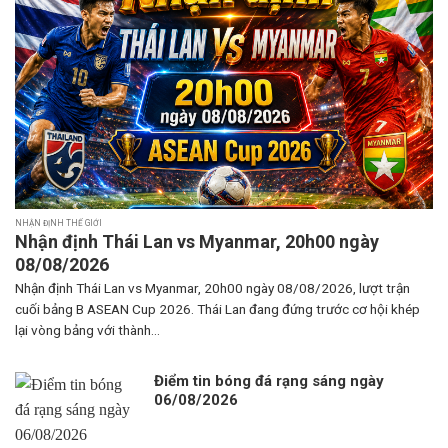
NHẬN ĐỊNH THẾ GIỚI
Nhận định Thái Lan vs Myanmar, 20h00 ngày
08/08/2026
Nhận định Thái Lan vs Myanmar, 20h00 ngày 08/08/2026, lượt trận
cuối bảng B ASEAN Cup 2026. Thái Lan đang đứng trước cơ hội khép
lại vòng bảng với thành...
Điểm tin bóng đá rạng sáng ngày
06/08/2026