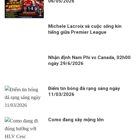
06/05/2026
Michele Lacroix và cuộc sống kín
tiếng giữa Premier League
Nhận định Nam Phi vs Canada, 02h00
ngày 29/6/2026
Điểm tin bóng đá rạng sáng ngày
11/03/2026
Como đang xây mộng lớn