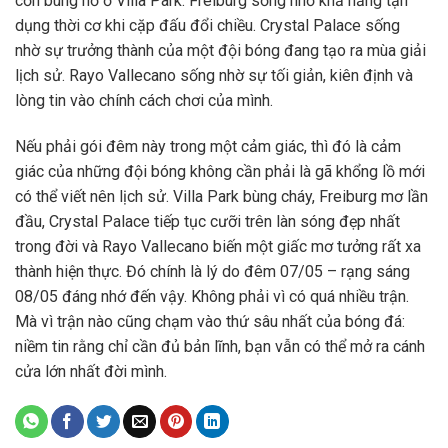
cơn bùng nổ ở Villa Park. Freiburg sống nhờ khả năng tận
dụng thời cơ khi cặp đấu đổi chiều. Crystal Palace sống
nhờ sự trưởng thành của một đội bóng đang tạo ra mùa giải
lịch sử. Rayo Vallecano sống nhờ sự tối giản, kiên định và
lòng tin vào chính cách chơi của mình.
Nếu phải gói đêm này trong một cảm giác, thì đó là cảm
giác của những đội bóng không cần phải là gã khổng lồ mới
có thể viết nên lịch sử. Villa Park bùng cháy, Freiburg mơ lần
đầu, Crystal Palace tiếp tục cưỡi trên làn sóng đẹp nhất
trong đời và Rayo Vallecano biến một giấc mơ tưởng rất xa
thành hiện thực. Đó chính là lý do đêm 07/05 – rạng sáng
08/05 đáng nhớ đến vậy. Không phải vì có quá nhiều trận.
Mà vì trận nào cũng chạm vào thứ sâu nhất của bóng đá:
niềm tin rằng chỉ cần đủ bản lĩnh, bạn vẫn có thể mở ra cánh
cửa lớn nhất đời mình.