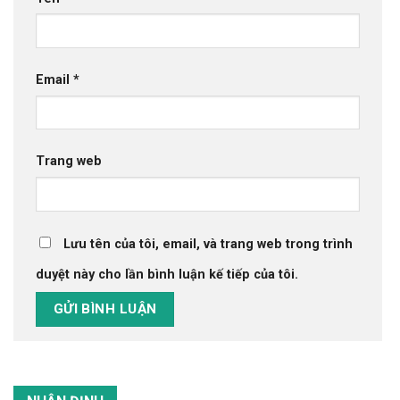
Email
*
Trang web
Lưu tên của tôi, email, và trang web trong trình
duyệt này cho lần bình luận kế tiếp của tôi.