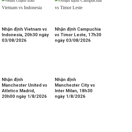
Nhận định Vietnam vs
Nhận định Campuchia
Indonesia, 20h30 ngày
vs Timor Leste, 17h30
03/08/2026
ngày 03/08/2026
Nhận định
Nhận định
Manchester United vs
Manchester City vs
Atletico Madrid,
Inter Milan, 18h30
20h00 ngày 1/8/2026
ngày 1/8/2026