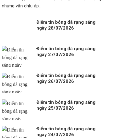
nhưng vẫn chịu áp...
Điểm tin bóng đá rạng sáng
ngày 28/07/2026
Điểm tin bóng đá rạng sáng
ngày 27/07/2026
Điểm tin bóng đá rạng sáng
ngày 26/07/2026
Điểm tin bóng đá rạng sáng
ngày 25/07/2026
Điểm tin bóng đá rạng sáng
ngày 24/07/2026