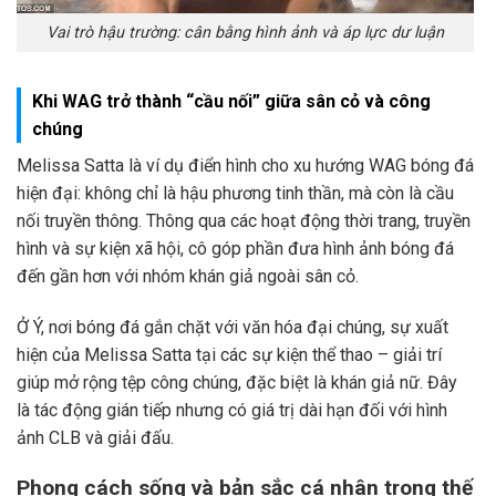
Vai trò hậu trường: cân bằng hình ảnh và áp lực dư luận
Khi WAG trở thành “cầu nối” giữa sân cỏ và công
chúng
Melissa Satta là ví dụ điển hình cho xu hướng WAG bóng đá
hiện đại: không chỉ là hậu phương tinh thần, mà còn là cầu
nối truyền thông. Thông qua các hoạt động thời trang, truyền
hình và sự kiện xã hội, cô góp phần đưa hình ảnh bóng đá
đến gần hơn với nhóm khán giả ngoài sân cỏ.
Ở Ý, nơi bóng đá gắn chặt với văn hóa đại chúng, sự xuất
hiện của Melissa Satta tại các sự kiện thể thao – giải trí
giúp mở rộng tệp công chúng, đặc biệt là khán giả nữ. Đây
là tác động gián tiếp nhưng có giá trị dài hạn đối với hình
ảnh CLB và giải đấu.
Phong cách sống và bản sắc cá nhân trong thế