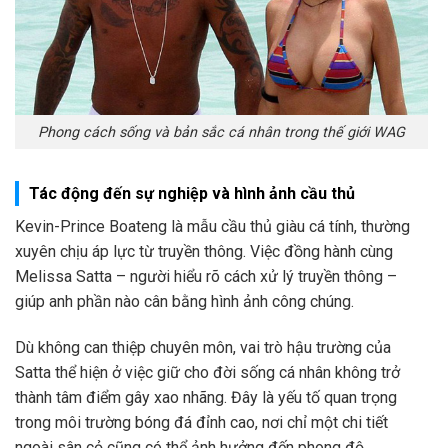
Phong cách sống và bản sắc cá nhân trong thế giới WAG
Tác động đến sự nghiệp và hình ảnh cầu thủ
Kevin-Prince Boateng là mẫu cầu thủ giàu cá tính, thường
xuyên chịu áp lực từ truyền thông. Việc đồng hành cùng
Melissa Satta – người hiểu rõ cách xử lý truyền thông –
giúp anh phần nào cân bằng hình ảnh công chúng.
Dù không can thiệp chuyên môn, vai trò hậu trường của
Satta thể hiện ở việc giữ cho đời sống cá nhân không trở
thành tâm điểm gây xao nhãng. Đây là yếu tố quan trọng
trong môi trường bóng đá đỉnh cao, nơi chỉ một chi tiết
ngoài sân cỏ cũng có thể ảnh hưởng đến phong độ.