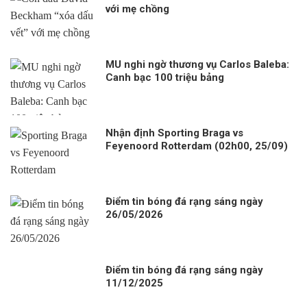
với mẹ chồng
MU nghi ngờ thương vụ Carlos Baleba:
Canh bạc 100 triệu bảng
Nhận định Sporting Braga vs
Feyenoord Rotterdam (02h00, 25/09)
– Nhật ký trong căn phòng kín gió
Điểm tin bóng đá rạng sáng ngày
26/05/2026
Điểm tin bóng đá rạng sáng ngày
11/12/2025