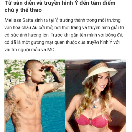
Từ sàn diễn và truyền hình Ý đến tâm điểm
chú ý thể thao
Melissa Satta sinh ra tại Ý, trưởng thành trong môi trường
văn hóa châu Âu cởi mở, nơi thời trang và truyền hình giải trí
có sức ảnh hưởng lớn. Trước khi gắn tên mình với bóng đá,
cô đã là một gương mặt quen thuộc của truyền hình Ý với
vai trò người mẫu và MC.