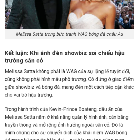
Melissa Satta trong bức tranh WAG bóng đá châu Âu
Kết luận: Khi ánh đèn showbiz soi chiếu hậu
trường sân cỏ
Melissa Satta không phải là WAG của sự lặng lẽ tuyệt đối,
cũng không phải hình mẫu phô trương. Cô đứng ở giao điểm
giữa showbiz và bóng đá, mang đến một cách tiếp cận khác
cho vai trò hậu trường.
Trong hành trình của Kevin-Prince Boateng, dấu ấn của
Melissa Satta nằm ở khả năng quản lý hình ảnh, cân bằng
truyền thông và mở rộng ảnh hưởng ngoài sân cỏ. Đó là
minh chứng cho sự chuyển dịch của khái niệm WAG bóng