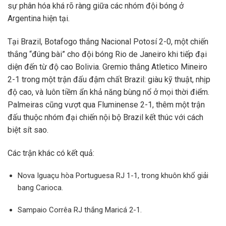
sự phân hóa khá rõ ràng giữa các nhóm đội bóng ở
Argentina hiện tại.
Tại Brazil, Botafogo thắng Nacional Potosí 2-0, một chiến
thắng “đúng bài” cho đội bóng Rio de Janeiro khi tiếp đại
diện đến từ độ cao Bolivia. Gremio thắng Atletico Mineiro
2-1 trong một trận đấu đậm chất Brazil: giàu kỹ thuật, nhịp
độ cao, và luôn tiềm ẩn khả năng bùng nổ ở mọi thời điểm.
Palmeiras cũng vượt qua Fluminense 2-1, thêm một trận
đấu thuộc nhóm đại chiến nội bộ Brazil kết thúc với cách
biệt sít sao.
Các trận khác có kết quả:
Nova Iguaçu hòa Portuguesa RJ 1-1, trong khuôn khổ giải
bang Carioca.
Sampaio Corrêa RJ thắng Maricá 2-1.