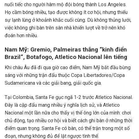
nuối tiếc cho người hâm mộ đội bóng thành Los Angeles.
Họ cầm bóng nhiều, tạo được không ít cơ hội, nhưng thiếu
sự lạnh lùng ở khoảnh khắc cuối cùng. Dù không thủng lưới,
việc không ghi bàn trên sân nhà khiến lượt về trở nên khó
đoán hơn nhiều.
Nam Mỹ: Gremio, Palmeiras thắng “kinh điển
Brazil”, Botafogo, Atletico Nacional lên tiếng
Khi châu Âu đã đi qua giờ cao điểm, Nam Mỹ bắt đầu bừng
sáng với những trận đấu thuộc Copa Libertadores/Copa
Sudamericana và các giải bang, giải quốc gia.
Tại Colombia, Santa Fe gục ngã 1-2 trước Atletico Nacional.
Đây là cặp đấu mang nhiều ý nghĩa lịch sử, và Atletico
Nacional một lần nữa cho thấy vị thế ông lớn của mình: chơi
chủ động, tạo nhiều cơ hội và biết cách ghi bàn ở những thời
điểm quan trọng. Santa Fe có bàn, có thế trận trong một số
đoạn, nhưng không đủ để lật ngược tình thế.