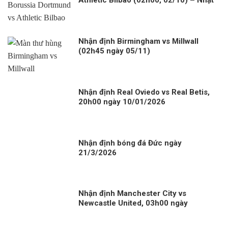
Athletic Bilbao (02h00, 02/10) – Nhật
ký vùng Ruhr
Nhận định Birmingham vs Millwall
(02h45 ngày 05/11)
Nhận định Real Oviedo vs Real Betis,
20h00 ngày 10/01/2026
Nhận định bóng đá Đức ngày
21/3/2026
Nhận định Manchester City vs
Newcastle United, 03h00 ngày
22/2/2026