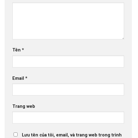
Tên
*
Email
*
Trang web
Lưu tên của tôi, email, và trang web trong trình