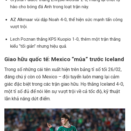
hào cho bóng đá Anh trong loạt trận này.
AZ Alkmaar vùi dập Noah 4-0, thể hiện sức mạnh tấn công
vượt trội.
Lech Poznan thắng KPS Kuopio 1-0, thêm một trận thắng
kiểu “tối giản” nhưng hiệu quả.
Giao hữu quốc tế: Mexico “múa” trước Iceland
Trong số những cái tên xuất hiện trên bảng tỉ số tối 26/02,
đáng chú ý còn có Mexico – đội tuyển luôn mang lại cảm
giác đặc biệt trong các trận giao hữu. Họ thắng Iceland 4-0,
một tỉ số đủ để nói lên sự vượt trội về cả tốc độ, kỹ thuật
lẫn khả năng dứt điểm.