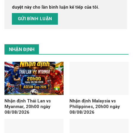
duyệt này cho lần bình luận kế tiếp của tôi.
NHẬN ĐỊNH
Nhận định Thái Lan vs
Nhận định Malaysia vs
Myanmar, 20h00 ngày
Philippines, 20h00 ngày
08/08/2026
08/08/2026