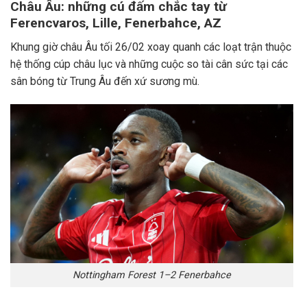
Châu Âu: những cú đấm chắc tay từ
Ferencvaros, Lille, Fenerbahce, AZ
Khung giờ châu Âu tối 26/02 xoay quanh các loạt trận thuộc
hệ thống cúp châu lục và những cuộc so tài cân sức tại các
sân bóng từ Trung Âu đến xứ sương mù.
Nottingham Forest 1–2 Fenerbahce​