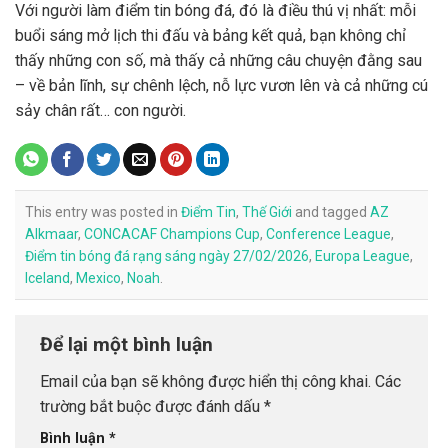
Với người làm điểm tin bóng đá, đó là điều thú vị nhất: mỗi
buổi sáng mở lịch thi đấu và bảng kết quả, bạn không chỉ
thấy những con số, mà thấy cả những câu chuyện đằng sau
– về bản lĩnh, sự chênh lệch, nỗ lực vươn lên và cả những cú
sảy chân rất… con người.
This entry was posted in
Điểm Tin
,
Thế Giới
and tagged
AZ
Alkmaar
,
CONCACAF Champions Cup
,
Conference League
,
Điểm tin bóng đá rạng sáng ngày 27/02/2026
,
Europa League
,
Iceland
,
Mexico
,
Noah​
.
Để lại một bình luận
Email của bạn sẽ không được hiển thị công khai.
Các
trường bắt buộc được đánh dấu
*
Bình luận
*