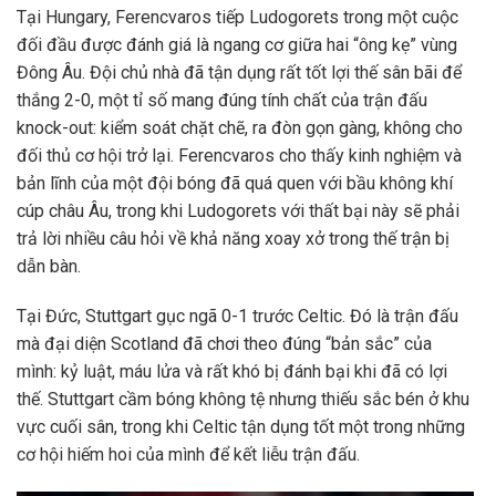
Tại Hungary, Ferencvaros tiếp Ludogorets trong một cuộc
đối đầu được đánh giá là ngang cơ giữa hai “ông kẹ” vùng
Đông Âu. Đội chủ nhà đã tận dụng rất tốt lợi thế sân bãi để
thắng 2-0, một tỉ số mang đúng tính chất của trận đấu
knock-out: kiểm soát chặt chẽ, ra đòn gọn gàng, không cho
đối thủ cơ hội trở lại. Ferencvaros cho thấy kinh nghiệm và
bản lĩnh của một đội bóng đã quá quen với bầu không khí
cúp châu Âu, trong khi Ludogorets với thất bại này sẽ phải
trả lời nhiều câu hỏi về khả năng xoay xở trong thế trận bị
dẫn bàn.
Tại Đức, Stuttgart gục ngã 0-1 trước Celtic. Đó là trận đấu
mà đại diện Scotland đã chơi theo đúng “bản sắc” của
mình: kỷ luật, máu lửa và rất khó bị đánh bại khi đã có lợi
thế. Stuttgart cầm bóng không tệ nhưng thiếu sắc bén ở khu
vực cuối sân, trong khi Celtic tận dụng tốt một trong những
cơ hội hiếm hoi của mình để kết liễu trận đấu.