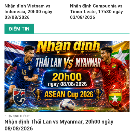
Nhận định Vietnam vs
Nhận định Campuchia vs
Indonesia, 20h30 ngày
Timor Leste, 17h30 ngày
03/08/2026
03/08/2026
ĐIỂM TIN
NHẬN ĐỊNH THẾ GIỚI
Nhận định Thái Lan vs Myanmar, 20h00 ngày
08/08/2026