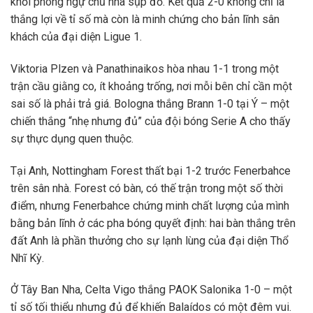
khối phòng ngự chủ nhà sụp đổ. Kết quả 2-0 không chỉ là
thắng lợi về tỉ số mà còn là minh chứng cho bản lĩnh sân
khách của đại diện Ligue 1.
Viktoria Plzen và Panathinaikos hòa nhau 1-1 trong một
trận cầu giằng co, ít khoảng trống, nơi mỗi bên chỉ cần một
sai số là phải trả giá. Bologna thắng Brann 1-0 tại Ý – một
chiến thắng “nhẹ nhưng đủ” của đội bóng Serie A cho thấy
sự thực dụng quen thuộc.
Tại Anh, Nottingham Forest thất bại 1-2 trước Fenerbahce
trên sân nhà. Forest có bàn, có thế trận trong một số thời
điểm, nhưng Fenerbahce chứng minh chất lượng của mình
bằng bản lĩnh ở các pha bóng quyết định: hai bàn thắng trên
đất Anh là phần thưởng cho sự lạnh lùng của đại diện Thổ
Nhĩ Kỳ.
Ở Tây Ban Nha, Celta Vigo thắng PAOK Salonika 1-0 – một
tỉ số tối thiểu nhưng đủ để khiến Balaídos có một đêm vui.