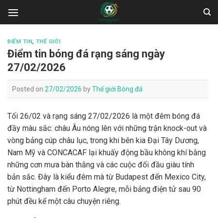
Skip
to
content
ĐIỂM TIN
,
THẾ GIỚI
Điểm tin bóng đá rạng sáng ngày
27/02/2026
Posted on
27/02/2026
by
Thế giới Bóng đá
Tối 26/02 và rạng sáng 27/02/2026 là một đêm bóng đá
đầy màu sắc: châu Âu nóng lên với những trận knock-out và
vòng bảng cúp châu lục, trong khi bên kia Đại Tây Dương,
Nam Mỹ và CONCACAF lại khuấy động bầu không khí bằng
những cơn mưa bàn thắng và các cuộc đối đầu giàu tính
bản sắc. Đây là kiểu đêm mà từ Budapest đến Mexico City,
từ Nottingham đến Porto Alegre, mỗi bảng điện tử sau 90
phút đều kể một câu chuyện riêng.