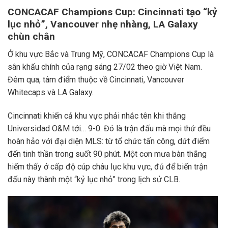
CONCACAF Champions Cup: Cincinnati tạo “kỷ
lục nhỏ”, Vancouver nhẹ nhàng, LA Galaxy
chùn chân
Ở khu vực Bắc và Trung Mỹ, CONCACAF Champions Cup là
sân khấu chính của rạng sáng 27/02 theo giờ Việt Nam.
Đêm qua, tâm điểm thuộc về Cincinnati, Vancouver
Whitecaps và LA Galaxy.
Cincinnati khiến cả khu vực phải nhắc tên khi thắng
Universidad O&M tới… 9-0. Đó là trận đấu mà mọi thứ đều
hoàn hảo với đại diện MLS: từ tổ chức tấn công, dứt điểm
đến tinh thần trong suốt 90 phút. Một cơn mưa bàn thắng
hiếm thấy ở cấp độ cúp châu lục khu vực, đủ để biến trận
đấu này thành một “kỷ lục nhỏ” trong lịch sử CLB.