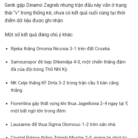
Genk gặp Dinamo Zagreb nhưng trận đấu này vẫn ở trạng
thái “v” trong thống kê, chưa có kết quả cuối cùng tại thời
điểm dữ liệu được ghi nhận.
Một số kết quả đáng chú ý khác:
Rijeka thắng Omonia Nicosia 3-1 trên đất Croatia.
Samsunspor đè bẹp Shkendija 4-0, một chiến thắng đậm
đà của đội bóng Thổ Nhĩ Kỳ.
NK Celje thắng KF Drita 3-2 trong trận cầu 5 bàn căng
thẳng.
Fiorentina gây thất vọng khi thua Jagiellonia 2-4 ngay tại Ý,
một bất ngờ lớn trong đêm.
Lausanne để thua Sigma Olomouc 1-2 trên sân nhà.
Crystal Palace thắng Zrinjski Mostar 2-0, mang lại chút tự