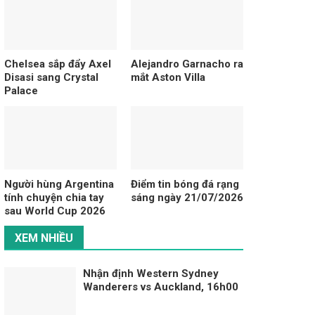
Chelsea sắp đẩy Axel
Alejandro Garnacho ra
Disasi sang Crystal
mắt Aston Villa
Palace
Người hùng Argentina
Điểm tin bóng đá rạng
tính chuyện chia tay
sáng ngày 21/07/2026
sau World Cup 2026
XEM NHIỀU
Nhận định Western Sydney
Wanderers vs Auckland, 16h00
19/12