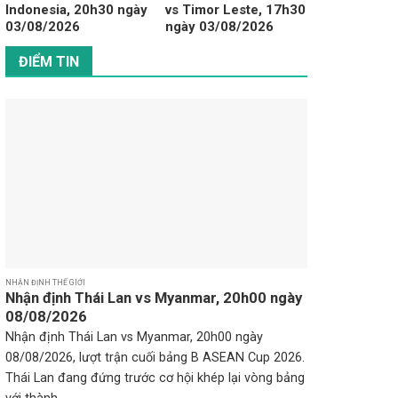
Indonesia, 20h30 ngày
vs Timor Leste, 17h30
03/08/2026
ngày 03/08/2026
ĐIỂM TIN
NHẬN ĐỊNH THẾ GIỚI
Nhận định Thái Lan vs Myanmar, 20h00 ngày
08/08/2026
Nhận định Thái Lan vs Myanmar, 20h00 ngày
08/08/2026, lượt trận cuối bảng B ASEAN Cup 2026.
Thái Lan đang đứng trước cơ hội khép lại vòng bảng