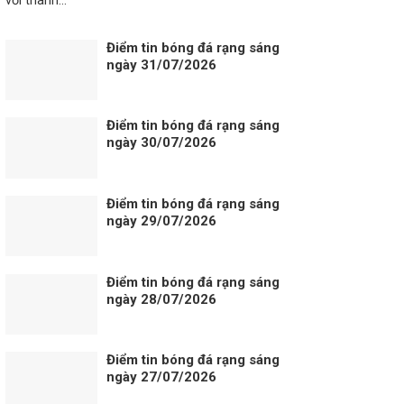
với thành...
Điểm tin bóng đá rạng sáng
ngày 31/07/2026
Điểm tin bóng đá rạng sáng
ngày 30/07/2026
Điểm tin bóng đá rạng sáng
ngày 29/07/2026
Điểm tin bóng đá rạng sáng
ngày 28/07/2026
Điểm tin bóng đá rạng sáng
ngày 27/07/2026