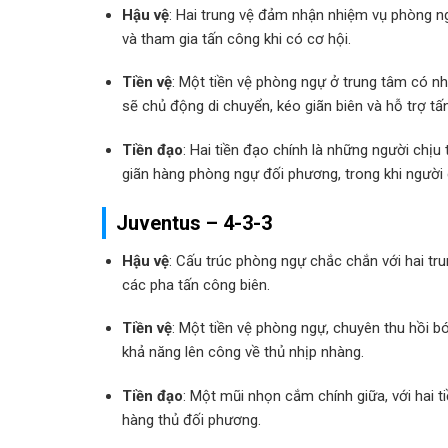
Hậu vệ
: Hai trung vệ đảm nhận nhiệm vụ phòng ng
và tham gia tấn công khi có cơ hội.
Tiền vệ
: Một tiền vệ phòng ngự ở trung tâm có nh
sẽ chủ động di chuyển, kéo giãn biên và hỗ trợ tấ
Tiền đạo
: Hai tiền đạo chính là những người chịu
giãn hàng phòng ngự đối phương, trong khi người c
Juventus – 4-3-3
Hậu vệ
: Cấu trúc phòng ngự chắc chắn với hai tr
các pha tấn công biên.
Tiền vệ
: Một tiền vệ phòng ngự, chuyên thu hồi bó
khả năng lên công về thủ nhịp nhàng.
Tiền đạo
: Một mũi nhọn cắm chính giữa, với hai t
hàng thủ đối phương.