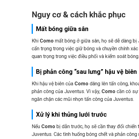
Nguy cơ & cách khắc phục
Mất bóng giữa sân
Khi
Como
mất bóng ở giữa sân, họ sẽ dễ dàng bị
cẩn trọng trong việc giữ bóng và chuyền chính xác
quan trọng trong việc điều phối và kiểm soát bóng
Bị phản công “sau lưng” hậu vệ biên
Khi hậu vệ biên của
Como
dâng lên tấn công, kho
phản công của Juventus. Vì vậy,
Como
cần có sự 
ngăn chặn các mũi nhọn tấn công của Juventus.
Xử lý khi thủng lưới trước
Nếu
Como
bị dẫn trước, họ sẽ cần thay đổi chiến
Juventus. Các tình huống bóng chết và phản công 