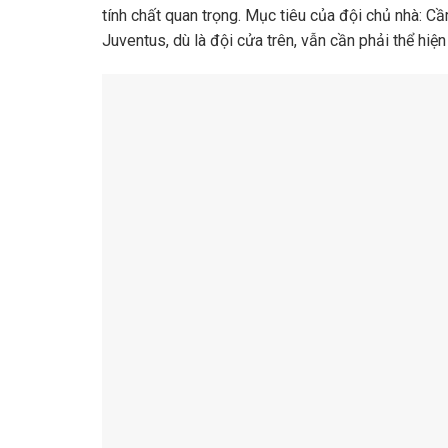
tính chất quan trọng. Mục tiêu của đội chủ nhà: C
Juventus, dù là đội cửa trên, vẫn cần phải thể hiện