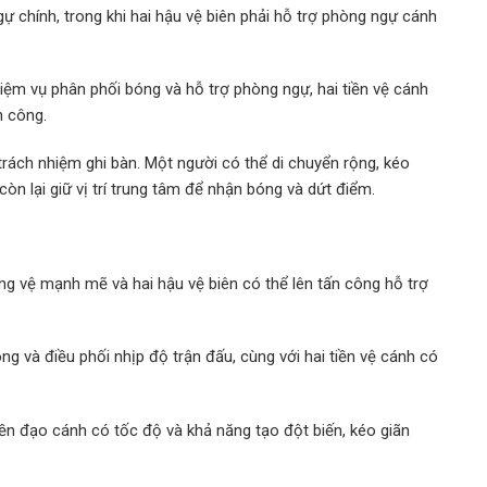
ự chính, trong khi hai hậu vệ biên phải hỗ trợ phòng ngự cánh
iệm vụ phân phối bóng và hỗ trợ phòng ngự, hai tiền vệ cánh
n công.
 trách nhiệm ghi bàn. Một người có thể di chuyển rộng, kéo
òn lại giữ vị trí trung tâm để nhận bóng và dứt điểm.
ung vệ mạnh mẽ và hai hậu vệ biên có thể lên tấn công hỗ trợ
ng và điều phối nhịp độ trận đấu, cùng với hai tiền vệ cánh có
iền đạo cánh có tốc độ và khả năng tạo đột biến, kéo giãn