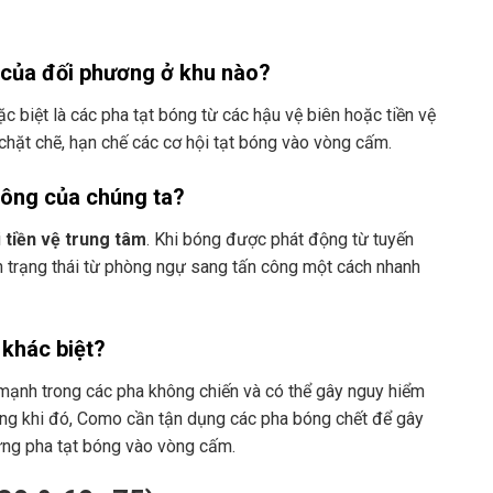
 của đối phương ở khu nào?
c biệt là các pha tạt bóng từ các hậu vệ biên hoặc tiền vệ
chặt chẽ, hạn chế các cơ hội tạt bóng vào vòng cấm.
 công của chúng ta?
i
tiền vệ trung tâm
. Khi bóng được phát động từ tuyến
ển trạng thái từ phòng ngự sang tấn công một cách nhanh
 khác biệt?
 mạnh trong các pha không chiến và có thể gây nguy hiểm
rong khi đó, Como cần tận dụng các pha bóng chết để gây
ững pha tạt bóng vào vòng cấm.