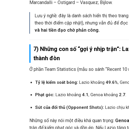
Marcandalli – Ostigard – Vasquez; Bijlow.
Lưu ý nghề: đây là danh sách hiển thị theo trang
theo thời điểm cập nhật), nhưng vẫn đủ để đọc 
và hai tiền đạo chờ phản công.
7) Những con số “gợi ý nhịp trận”: L
thành đòn
Ở phần Team Statistics (mẫu so sánh “Recent 10 
Tỷ lệ kiểm soát bóng:
Lazio khoảng
49.6%
, Gen
Phạt góc:
Lazio khoảng
4.1
, Genoa khoảng
2.7
.
Sút của đối thủ (Opponent Shots):
Lazio chịu 
Những số này nói một điều khá quan trọng:
Genoa 
trận để kiếm phạt góc và dồn ép. Nếu Lazio tăng t