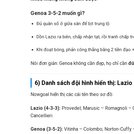
Genoa 3-5-2 muốn gì?
Đủ quân số ở giữa sân để bịt trung lộ.
Dồn Lazio ra biên, chấp nhận tạt, rồi tranh chấp 
Khi đoạt bóng, phản công thẳng bằng 2 tiền đạo + 
Nói đơn giản: Genoa không cần đẹp, họ chỉ cần
đú
6) Danh sách đội hình hiển thị: Lazi
Nowgoal hiển thị các cái tên theo sơ đồ:
Lazio (4-3-3):
Provedel; Marusic – Romagnoli – Gi
Cancellieri.
Genoa (3-5-2):
Vitinha – Colombo; Norton-Cuffy –