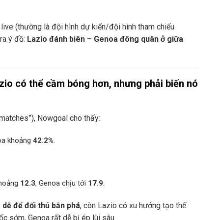
 live (thường là đội hình dự kiến/đội hình tham chiếu
ra ý đồ:
Lazio đánh biên – Genoa đông quân ở giữa
azio có thể cầm bóng hơn, nhưng phải biến nó
matches”), Nowgoal cho thấy:
oa khoảng
42.2%
.
khoảng
12.3
, Genoa chịu tới
17.9
.
dễ để đối thủ bắn phá
, còn Lazio có xu hướng tạo thế
ốc sớm, Genoa rất dễ bị ép lùi sâu.