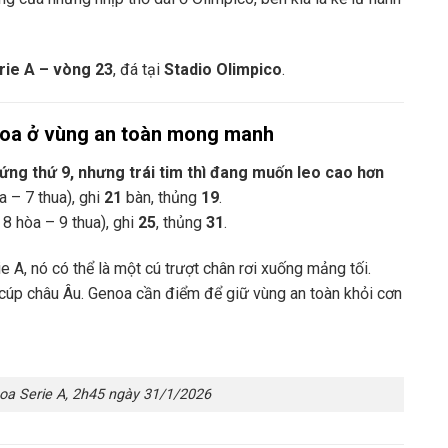
rie A – vòng 23
, đá tại
Stadio Olimpico
.
enoa ở vùng an toàn mong manh
ứng thứ 9, nhưng trái tim thì đang muốn leo cao hơn
a – 7 thua), ghi
21
bàn, thủng
19
.
8 hòa – 9 thua), ghi
25
, thủng
31
.
 A, nó có thể là một cú trượt chân rơi xuống mảng tối.
cúp châu Âu. Genoa cần điểm để giữ vùng an toàn khỏi cơn
oa Serie A, 2h45 ngày 31/1/2026