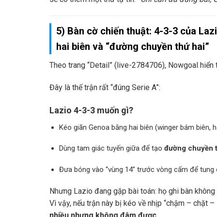
5) Bàn cờ chiến thuật: 4-3-3 của La
hai biên và “đường chuyền thứ hai”
Theo trang “Detail” (live-2784706), Nowgoal hiển 
Đây là thế trận rất “đúng Serie A”:
Lazio 4-3-3 muốn gì?
Kéo giãn Genoa bằng hai biên (winger bám biên, h
Dùng tam giác tuyến giữa để tạo
đường chuyền t
Đưa bóng vào “vùng 14” trước vòng cấm để tung 
Nhưng Lazio đang gặp bài toán: họ ghi bàn không 
Vì vậy, nếu trận này bị kéo về nhịp “chậm – chặt –
nhiều nhưng không đâm được
.