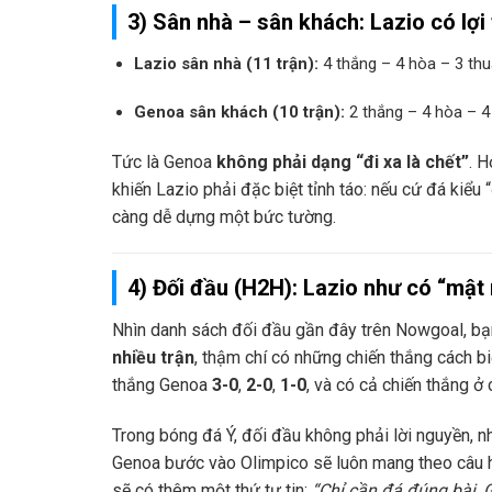
3) Sân nhà – sân khách: Lazio có lợi
Lazio sân nhà (11 trận):
4 thắng – 4 hòa – 3 thu
Genoa sân khách (10 trận):
2 thắng – 4 hòa – 4 
Tức là Genoa
không phải dạng “đi xa là chết”
. H
khiến Lazio phải đặc biệt tỉnh táo: nếu cứ đá kiểu
càng dễ dựng một bức tường.
4) Đối đầu (H2H): Lazio như có “mậ
Nhìn danh sách đối đầu gần đây trên Nowgoal, bạn
nhiều trận
, thậm chí có những chiến thắng cách bi
thắng Genoa
3-0
,
2-0
,
1-0
, và có cả chiến thắng ở
Trong bóng đá Ý, đối đầu không phải lời nguyền, nh
Genoa bước vào Olimpico sẽ luôn mang theo câu 
sẽ có thêm một thứ tự tin:
“Chỉ cần đá đúng bài, G