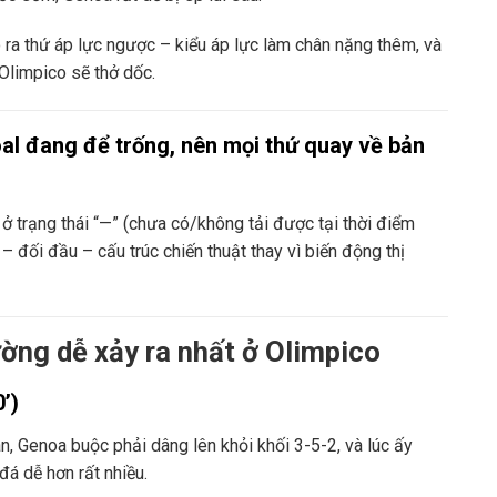
 ra thứ áp lực ngược – kiểu áp lực làm chân nặng thêm, và
Olimpico sẽ thở dốc.
al đang để trống, nên mọi thứ quay về bản
 trạng thái “—” (chưa có/không tải được tại thời điểm
 đối đầu – cấu trúc chiến thuật thay vì biến động thị
ường dễ xảy ra nhất ở Olimpico
’)
n, Genoa buộc phải dâng lên khỏi khối 3-5-2, và lúc ấy
đá dễ hơn rất nhiều.