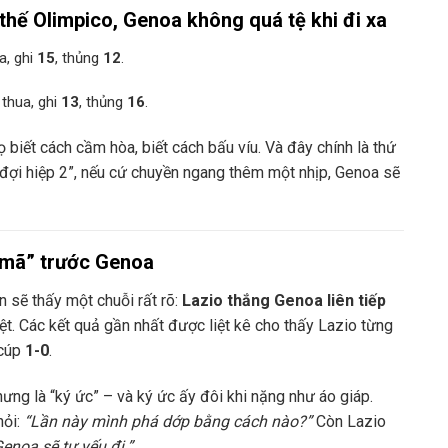
 thế Olimpico, Genoa không quá tệ khi đi xa
a, ghi
15
, thủng
12
.
thua, ghi
13
, thủng
16
.
ọ biết cách cầm hòa, biết cách bấu víu. Và đây chính là thứ
 “đợi hiệp 2”, nếu cứ chuyền ngang thêm một nhịp, Genoa sẽ
t mã” trước Genoa
 sẽ thấy một chuỗi rất rõ:
Lazio thắng Genoa liên tiếp
ệt. Các kết quả gần nhất được liệt kê cho thấy Lazio từng
 cúp
1-0
.
ưng là “ký ức” – và ký ức ấy đôi khi nặng như áo giáp.
hỏi:
“Lần này mình phá dớp bằng cách nào?”
Còn Lazio
enoa sẽ tự yếu đi.”