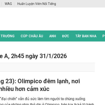
WAG
Huấn Luyện Viên Nổi Tiếng
 TRƯỜNG
CÚP CHÂU ÂU
ANH
ĐỨC
TÂY BAN NHA
P
e A, 2h45 ngày 31/1/2026
g 23): Olimpico đêm lạnh, nơi
 nhiều hơn cảm xúc
đại chiến” vẫn đủ sức làm tim người ta chùng xuống.
ng của những nhịp thở dài ở Olimpico, bên kia là kẻ lữ hành