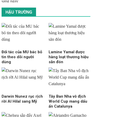
HẬU TRƯỜNG
Đối tác của MU bác bỏ
Lamine Yamal được
tin theo dõi người
hàng loạt thương hiệu
dùng
săn đón
Darwin Nunez rục rịch
Tây Ban Nha vô địch
rời Al Hilal sang Mỹ
World Cup mang dấu
ấn Catalunya