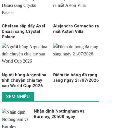
Chelsea sắp đẩy Axel
Alejandro Garnacho ra
Disasi sang Crystal
mắt Aston Villa
Palace
Người hùng Argentina
Điểm tin bóng đá rạng
tính chuyện chia tay
sáng ngày 21/07/2026
sau World Cup 2026
XEM NHIỀU
Nhận định Nottingham vs
Burnley, 20h00 ngày
19/04/2026