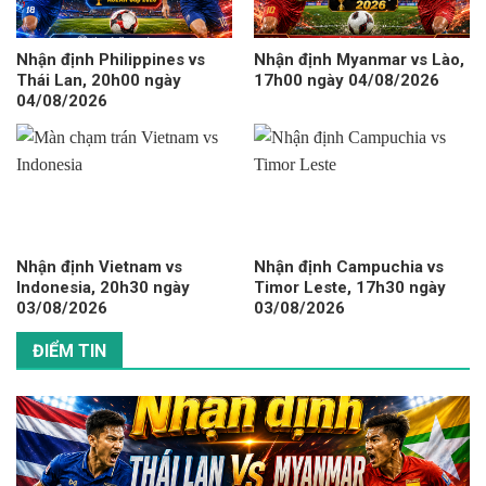
Nhận định Philippines vs
Nhận định Myanmar vs Lào,
Thái Lan, 20h00 ngày
17h00 ngày 04/08/2026
04/08/2026
Nhận định Vietnam vs
Nhận định Campuchia vs
Indonesia, 20h30 ngày
Timor Leste, 17h30 ngày
03/08/2026
03/08/2026
ĐIỂM TIN