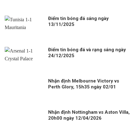
Điểm tin bóng đá sáng ngày
13/11/2025
Điểm tin bóng đá và rạng sáng ngày
24/12/2025
Nhận định Melbourne Victory vs
Perth Glory, 15h35 ngày 02/01
Nhận định Nottingham vs Aston Villa,
20h00 ngày 12/04/2026