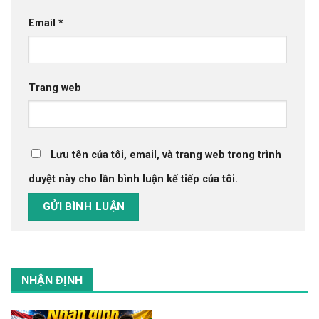
Email
*
Trang web
Lưu tên của tôi, email, và trang web trong trình
duyệt này cho lần bình luận kế tiếp của tôi.
NHẬN ĐỊNH