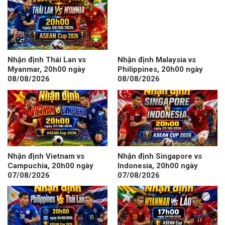
Nhận định Thái Lan vs
Nhận định Malaysia vs
Myanmar, 20h00 ngày
Philippines, 20h00 ngày
08/08/2026
08/08/2026
Nhận định Vietnam vs
Nhận định Singapore vs
Campuchia, 20h00 ngày
Indonesia, 20h00 ngày
07/08/2026
07/08/2026