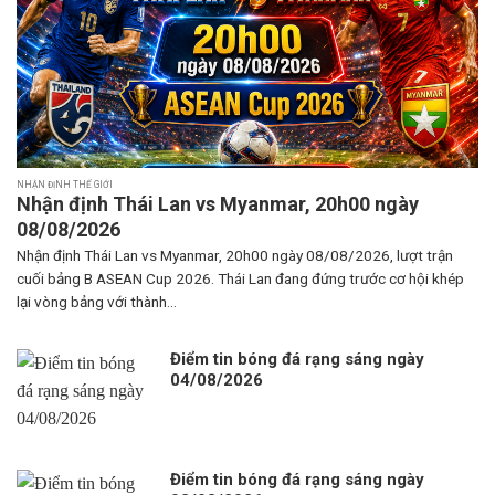
NHẬN ĐỊNH THẾ GIỚI
Nhận định Thái Lan vs Myanmar, 20h00 ngày
08/08/2026
Nhận định Thái Lan vs Myanmar, 20h00 ngày 08/08/2026, lượt trận
cuối bảng B ASEAN Cup 2026. Thái Lan đang đứng trước cơ hội khép
lại vòng bảng với thành...
Điểm tin bóng đá rạng sáng ngày
04/08/2026
Điểm tin bóng đá rạng sáng ngày