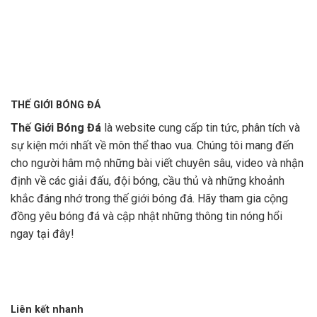
THẾ GIỚI BÓNG ĐÁ
Thế Giới Bóng Đá
là website cung cấp tin tức, phân tích và
sự kiện mới nhất về môn thể thao vua. Chúng tôi mang đến
cho người hâm mộ những bài viết chuyên sâu, video và nhận
định về các giải đấu, đội bóng, cầu thủ và những khoảnh
khắc đáng nhớ trong thế giới bóng đá. Hãy tham gia cộng
đồng yêu bóng đá và cập nhật những thông tin nóng hổi
ngay tại đây!
Liên kết nhanh