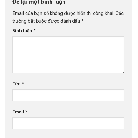
Để lại một bình luận
Email của bạn sẽ không được hiển thị công khai.
Các
trường bắt buộc được đánh dấu
*
Bình luận
*
Tên
*
Email
*