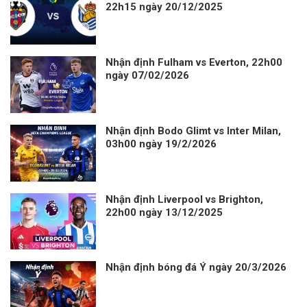
22h15 ngày 20/12/2025
Nhận định Fulham vs Everton, 22h00
ngày 07/02/2026
Nhận định Bodo Glimt vs Inter Milan,
03h00 ngày 19/2/2026
Nhận định Liverpool vs Brighton,
22h00 ngày 13/12/2025
Nhận định bóng đá Ý ngày 20/3/2026