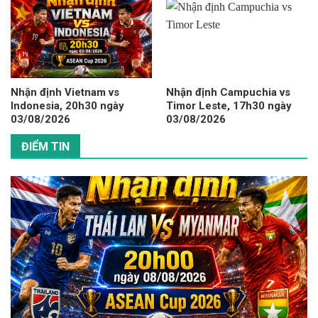
Nhận định Vietnam vs
Nhận định Campuchia vs
Indonesia, 20h30 ngày
Timor Leste, 17h30 ngày
03/08/2026
03/08/2026
ĐIỂM TIN