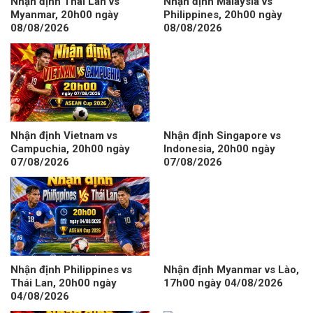
Nhận định Thái Lan vs
Nhận định Malaysia vs
Myanmar, 20h00 ngày
Philippines, 20h00 ngày
08/08/2026
08/08/2026
Nhận định Vietnam vs
Nhận định Singapore vs
Campuchia, 20h00 ngày
Indonesia, 20h00 ngày
07/08/2026
07/08/2026
Nhận định Philippines vs
Nhận định Myanmar vs Lào,
Thái Lan, 20h00 ngày
17h00 ngày 04/08/2026
04/08/2026