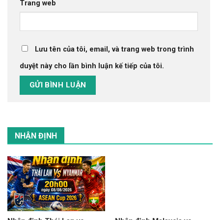
Trang web
Lưu tên của tôi, email, và trang web trong trình
duyệt này cho lần bình luận kế tiếp của tôi.
NHẬN ĐỊNH