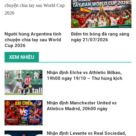
Người hùng Argentina tính
Điểm tin bóng đá rạng sáng
chuyện chia tay sau World
ngày 21/07/2026
Cup 2026
XEM NHIỀU
Nhận định Elche vs Athletic Bilbao,
19h00 ngày 19/10 – Thư hùng kịch
tính
Nhận định Manchester United vs
Atletico Madrid, 20h00 ngày
1/8/2026
Nhận định Levante vs Real Sociedad,