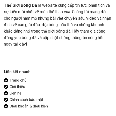
Thế Giới Bóng Đá
là website cung cấp tin tức, phân tích và
sự kiện mới nhất về môn thể thao vua. Chúng tôi mang đến
cho người hâm mộ những bài viết chuyên sâu, video và nhận
định về các giải đấu, đội bóng, cầu thủ và những khoảnh
khắc đáng nhớ trong thế giới bóng đá. Hãy tham gia cộng
đồng yêu bóng đá và cập nhật những thông tin nóng hổi
ngay tại đây!
Liên kết nhanh
Trang chủ
Giới thiệu
Liên hệ
Chính sách bảo mật
Điều khoản & điều kiện