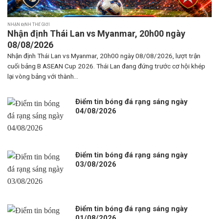
NHẬN ĐỊNH THẾ GIỚI
Nhận định Thái Lan vs Myanmar, 20h00 ngày
08/08/2026
Nhận định Thái Lan vs Myanmar, 20h00 ngày 08/08/2026, lượt trận
cuối bảng B ASEAN Cup 2026. Thái Lan đang đứng trước cơ hội khép
lại vòng bảng với thành...
Điểm tin bóng đá rạng sáng ngày
04/08/2026
Điểm tin bóng đá rạng sáng ngày
03/08/2026
Điểm tin bóng đá rạng sáng ngày
01/08/2026