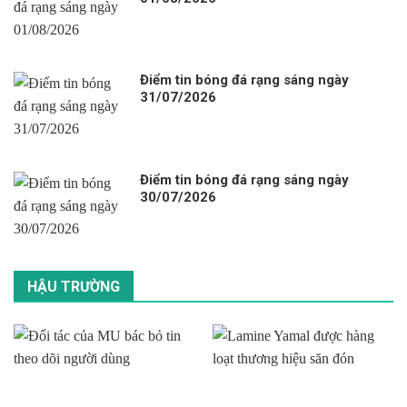
Điểm tin bóng đá rạng sáng ngày
31/07/2026
Điểm tin bóng đá rạng sáng ngày
30/07/2026
HẬU TRƯỜNG