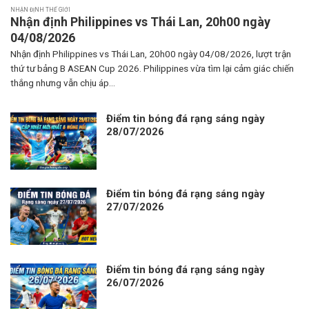
NHẬN ĐỊNH THẾ GIỚI
Nhận định Philippines vs Thái Lan, 20h00 ngày
04/08/2026
Nhận định Philippines vs Thái Lan, 20h00 ngày 04/08/2026, lượt trận
thứ tư bảng B ASEAN Cup 2026. Philippines vừa tìm lại cảm giác chiến
thắng nhưng vẫn chịu áp...
Điểm tin bóng đá rạng sáng ngày
28/07/2026
Điểm tin bóng đá rạng sáng ngày
27/07/2026
Điểm tin bóng đá rạng sáng ngày
26/07/2026