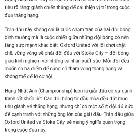
tiêu rõ ràng: giành chiến thắng để cải thiện vị trí trong cuộc
đua thăng hạng.
Trận đấu này không chỉ là cuộc chạm trán của hai đội bóng
bình thường mà là cuộc chiến giữa những đội bóng có nền
tảng sức mạnh khác biệt. Oxford United với lối chơi chặt
chẽ, vững vàng sẽ phải đối đầu với Stoke City – đội bóng
giàu kinh nghiệm với những cá nhân xuất sắc. Mỗi đội đều
muốn có ba điểm để củng cố tham vọng thăng hạng và
không thể để lỡ cơ hội.
Hạng Nhất Anh (Championship) luôn là giải đấu có sự cạnh
tranh rất khốc liệt. Các đội bóng từ đầu mùa đều đặt mục
tiêu giành vé thăng hạng, nhưng chỉ có một số ít đội đủ sức
để cạnh tranh với những ông lớn của giải đấu. Trận đấu giữa
Oxford United và Stoke City sẽ mang ý nghĩa quan trọng
trong cuộc đua này.