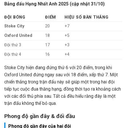
Bảng đấu Hạng Nhất Anh 2025 (cập nhật 31/10)
:
ĐỘI BÓNG
ĐIỂM
HIỆU SỐ BÀN THẮNG
Stoke City
20
+7
Oxford United
18
+5
Đội thứ 3
17
+3
Đội thứ 4
16
+4
Stoke City hiện đang đứng thứ 6 với 20 điểm, trong khi
Oxford United đứng ngay sau với 18 điểm, xếp thứ 7. Một
chiến thắng trong trận đấu này sẽ giúp một trong hai đội
tiếp tục cuộc đua thăng hạng, đồng thời tạo ra khoảng cách
với các đối thủ phía sau. Tất cả đều hiểu rằng đây là một
trận đấu không thể bỏ qua.
Phong độ gần đây & đối đầu
Phong độ gần đây của hai đội