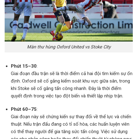
Màn thư hùng Oxford United vs Stoke City
Phút 15–30
:
Giai đoạn đầu trận sẽ là thời điểm cả hai đội tìm kiếm sự ổn
định. Oxford sẽ cố gắng kiểm soát khu vực giữa sân, trong
khi Stoke sẽ cố gắng tấn công nhanh. Đây là thời điểm
quyết định trong việc tạo đột biến và thiết lập nhịp trận.
Phút 60–75
:
Giai đoạn này sẽ chứng kiến sự thay đổi về thể lực và chiến
thuật. Nếu trận đấu đang có tỉ số hòa, các huấn luyện viên
có thể thay người để gia tăng sức tấn công. Việc sử dụng