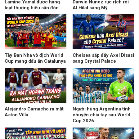
Lamine Yamal được hàng
Darwin Nunez rục rịch rời
loạt thương hiệu săn đón
Al Hilal sang Mỹ
Tây Ban Nha vô địch World
Chelsea sắp đẩy Axel Disasi
Cup mang dấu ấn Catalunya
sang Crystal Palace
Alejandro Garnacho ra mắt
Người hùng Argentina tính
Aston Villa
chuyện chia tay sau World
Cup 2026