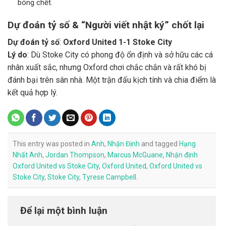
bóng chết.
Dự đoán tỷ số & “Người viết nhật ký” chốt lại
Dự đoán tỷ số
:
Oxford United 1-1 Stoke City
Lý do
: Dù Stoke City có phong độ ổn định và sở hữu các cá
nhân xuất sắc, nhưng Oxford chơi chắc chắn và rất khó bị
đánh bại trên sân nhà. Một trận đấu kịch tính và chia điểm là
kết quả hợp lý.
This entry was posted in
Anh
,
Nhận Định
and tagged
Hạng
Nhất Anh
,
Jordan Thompson
,
Marcus McGuane
,
Nhận định
Oxford United vs Stoke City
,
Oxford United
,
Oxford United vs
Stoke City
,
Stoke City
,
Tyrese Campbell
.
Để lại một bình luận