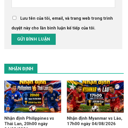
Lưu tên của tôi, email, và trang web trong trình
duyệt này cho lần bình luận kế tiếp của tôi.
NHẬN ĐỊNH
Nhận định Philippines vs
Nhận định Myanmar vs Lào,
Thái Lan, 20h00 ngày
17h00 ngày 04/08/2026