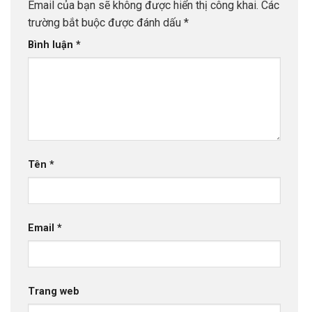
Email của bạn sẽ không được hiển thị công khai.
Các
trường bắt buộc được đánh dấu
*
Bình luận
*
Tên
*
Email
*
Trang web