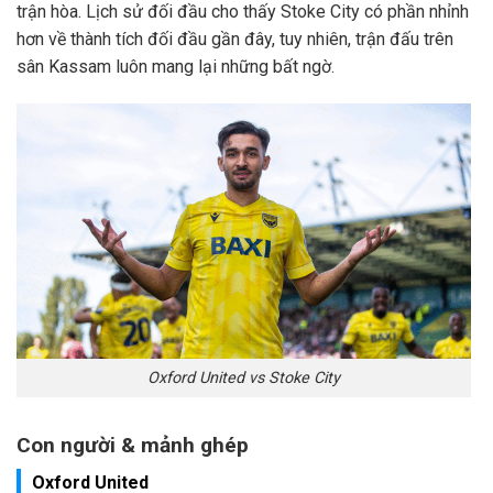
trận hòa. Lịch sử đối đầu cho thấy Stoke City có phần nhỉnh
hơn về thành tích đối đầu gần đây, tuy nhiên, trận đấu trên
sân Kassam luôn mang lại những bất ngờ.
Oxford United vs Stoke City
Con người & mảnh ghép
Oxford United