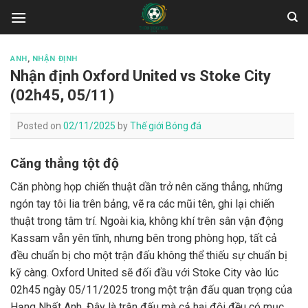
Skip
to
content
ANH
,
NHẬN ĐỊNH
Nhận định Oxford United vs Stoke City
(02h45, 05/11)
Posted on
02/11/2025
by
Thế giới Bóng đá
Căng thẳng tột độ
Căn phòng họp chiến thuật dần trở nên căng thẳng, những
ngón tay tôi lia trên bảng, vẽ ra các mũi tên, ghi lại chiến
thuật trong tâm trí. Ngoài kia, không khí trên sân vận động
Kassam vẫn yên tĩnh, nhưng bên trong phòng họp, tất cả
đều chuẩn bị cho một trận đấu không thể thiếu sự chuẩn bị
kỹ càng. Oxford United sẽ đối đầu với Stoke City vào lúc
02h45 ngày 05/11/2025 trong một trận đấu quan trọng của
Hạng Nhất Anh. Đây là trận đấu mà cả hai đội đều có mục