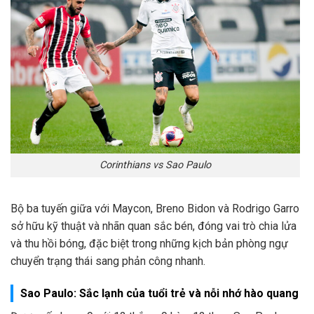
Corinthians vs Sao Paulo
Bộ ba tuyến giữa với Maycon, Breno Bidon và Rodrigo Garro
sở hữu kỹ thuật và nhãn quan sắc bén, đóng vai trò chia lửa
và thu hồi bóng, đặc biệt trong những kịch bản phòng ngự
chuyển trạng thái sang phản công nhanh.
Sao Paulo: Sắc lạnh của tuổi trẻ và nỗi nhớ hào quang