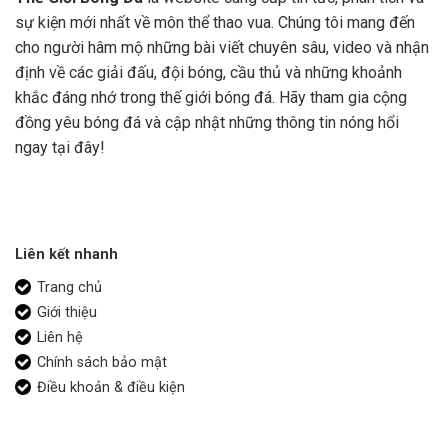
sự kiện mới nhất về môn thể thao vua. Chúng tôi mang đến
cho người hâm mộ những bài viết chuyên sâu, video và nhận
định về các giải đấu, đội bóng, cầu thủ và những khoảnh
khắc đáng nhớ trong thế giới bóng đá. Hãy tham gia cộng
đồng yêu bóng đá và cập nhật những thông tin nóng hổi
ngay tại đây!
Liên kết nhanh
Trang chủ
Giới thiệu
Liên hệ
Chính sách bảo mật
Điều khoản & điều kiện