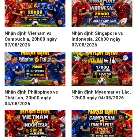
Nhận định Vietnam vs
Nhận định Singapore vs
Campuchia, 20h00 ngày
Indonesia, 20h00 ngày
07/08/2026
07/08/2026
Nhận định Philippines vs
Nhận định Myanmar vs Lào,
Thái Lan, 20h00 ngày
17h00 ngày 04/08/2026
04/08/2026