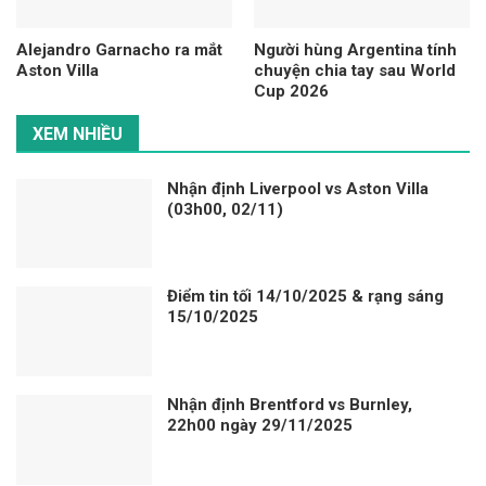
Alejandro Garnacho ra mắt
Người hùng Argentina tính
Aston Villa
chuyện chia tay sau World
Cup 2026
XEM NHIỀU
Nhận định Liverpool vs Aston Villa
(03h00, 02/11)
Điểm tin tối 14/10/2025 & rạng sáng
15/10/2025
Nhận định Brentford vs Burnley,
22h00 ngày 29/11/2025