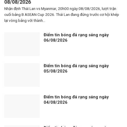
08/08/2026
Nhận định Thái Lan vs Myanmar, 20h00 ngày 08/08/2026, lượt trận
cuối bảng B ASEAN Cup 2026. Thái Lan đang đứng trước cơ hội khép
lại vòng bảng với thành...
Điểm tin bóng đá rạng sáng ngày
06/08/2026
Điểm tin bóng đá rạng sáng ngày
05/08/2026
Điểm tin bóng đá rạng sáng ngày
04/08/2026