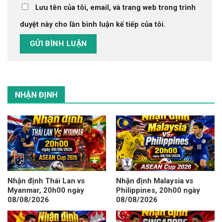
Lưu tên của tôi, email, và trang web trong trình
duyệt này cho lần bình luận kế tiếp của tôi.
NHẬN ĐỊNH
Nhận định Thái Lan vs
Nhận định Malaysia vs
Myanmar, 20h00 ngày
Philippines, 20h00 ngày
08/08/2026
08/08/2026