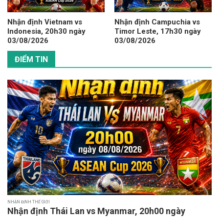
Nhận định Vietnam vs
Nhận định Campuchia vs
Indonesia, 20h30 ngày
Timor Leste, 17h30 ngày
03/08/2026
03/08/2026
ĐIỂM TIN
NHẬN ĐỊNH THẾ GIỚI
Nhận định Thái Lan vs Myanmar, 20h00 ngày