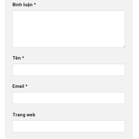
Bình luận
*
Tên
*
Email
*
Trang web