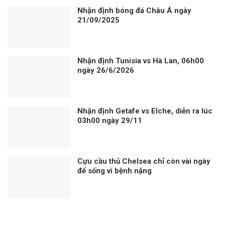
Nhận định bóng đá Châu Á ngày
21/09/2025
Nhận định Tunisia vs Hà Lan, 06h00
ngày 26/6/2026
Nhận định Getafe vs Elche, diễn ra lúc
03h00 ngày 29/11
Cựu cầu thủ Chelsea chỉ còn vài ngày
để sống vì bệnh nặng