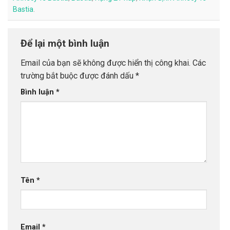
Bastia
.
Để lại một bình luận
Email của bạn sẽ không được hiển thị công khai.
Các
trường bắt buộc được đánh dấu
*
Bình luận
*
Tên
*
Email
*