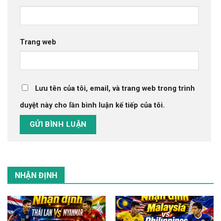
Trang web
Lưu tên của tôi, email, và trang web trong trình
duyệt này cho lần bình luận kế tiếp của tôi.
NHẬN ĐỊNH