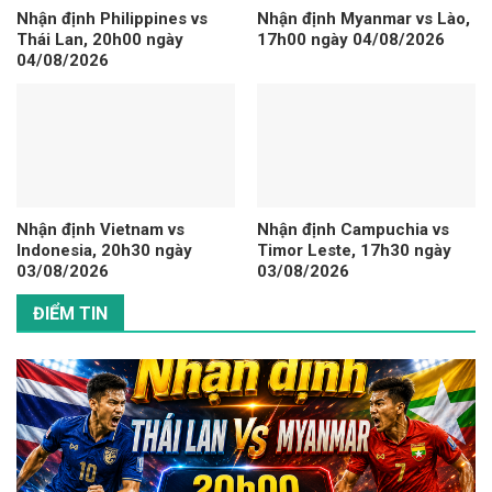
Nhận định Philippines vs
Nhận định Myanmar vs Lào,
Thái Lan, 20h00 ngày
17h00 ngày 04/08/2026
04/08/2026
Nhận định Vietnam vs
Nhận định Campuchia vs
Indonesia, 20h30 ngày
Timor Leste, 17h30 ngày
03/08/2026
03/08/2026
ĐIỂM TIN