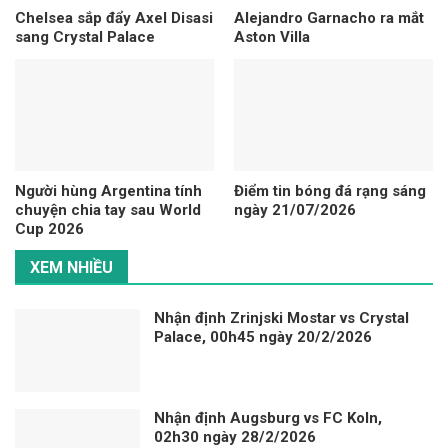
Chelsea sắp đẩy Axel Disasi
Alejandro Garnacho ra mắt
sang Crystal Palace
Aston Villa
Người hùng Argentina tính
Điểm tin bóng đá rạng sáng
chuyện chia tay sau World
ngày 21/07/2026
Cup 2026
XEM NHIỀU
Nhận định Zrinjski Mostar vs Crystal
Palace, 00h45 ngày 20/2/2026
Nhận định Augsburg vs FC Koln,
02h30 ngày 28/2/2026