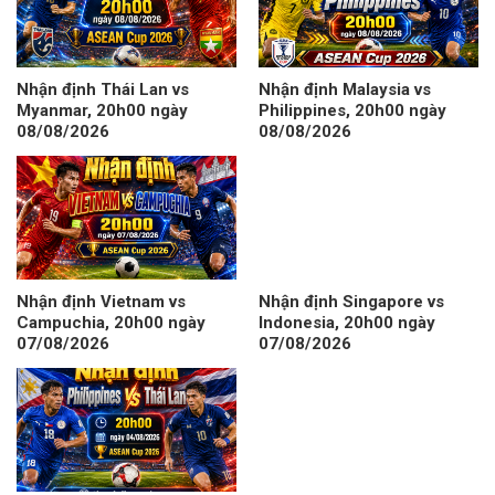
Nhận định Thái Lan vs
Nhận định Malaysia vs
Myanmar, 20h00 ngày
Philippines, 20h00 ngày
08/08/2026
08/08/2026
Nhận định Vietnam vs
Nhận định Singapore vs
Campuchia, 20h00 ngày
Indonesia, 20h00 ngày
07/08/2026
07/08/2026