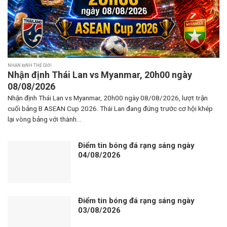
NHẬN ĐỊNH THẾ GIỚI
Nhận định Thái Lan vs Myanmar, 20h00 ngày
08/08/2026
Nhận định Thái Lan vs Myanmar, 20h00 ngày 08/08/2026, lượt trận
cuối bảng B ASEAN Cup 2026. Thái Lan đang đứng trước cơ hội khép
lại vòng bảng với thành...
Điểm tin bóng đá rạng sáng ngày
04/08/2026
Điểm tin bóng đá rạng sáng ngày
03/08/2026