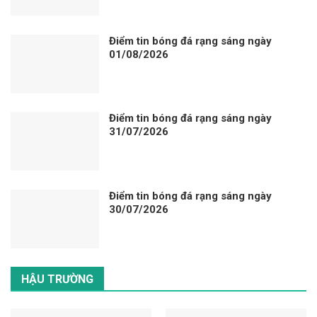
Điểm tin bóng đá rạng sáng ngày
01/08/2026
Điểm tin bóng đá rạng sáng ngày
31/07/2026
Điểm tin bóng đá rạng sáng ngày
30/07/2026
HẬU TRƯỜNG