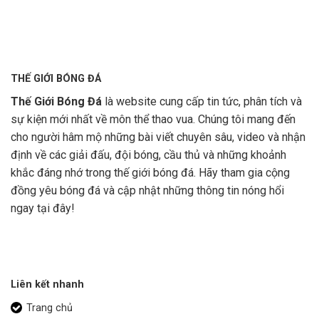
THẾ GIỚI BÓNG ĐÁ
Thế Giới Bóng Đá
là website cung cấp tin tức, phân tích và
sự kiện mới nhất về môn thể thao vua. Chúng tôi mang đến
cho người hâm mộ những bài viết chuyên sâu, video và nhận
định về các giải đấu, đội bóng, cầu thủ và những khoảnh
khắc đáng nhớ trong thế giới bóng đá. Hãy tham gia cộng
đồng yêu bóng đá và cập nhật những thông tin nóng hổi
ngay tại đây!
Liên kết nhanh
Trang chủ