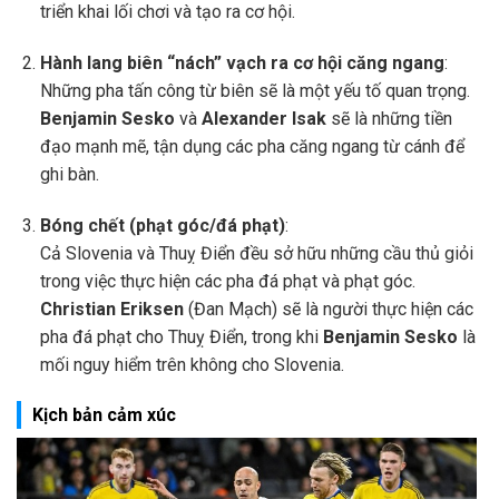
triển khai lối chơi và tạo ra cơ hội.
Hành lang biên “nách” vạch ra cơ hội căng ngang
:
Những pha tấn công từ biên sẽ là một yếu tố quan trọng.
Benjamin Sesko
và
Alexander Isak
sẽ là những tiền
đạo mạnh mẽ, tận dụng các pha căng ngang từ cánh để
ghi bàn.
Bóng chết (phạt góc/đá phạt)
:
Cả Slovenia và Thuỵ Điển đều sở hữu những cầu thủ giỏi
trong việc thực hiện các pha đá phạt và phạt góc.
Christian Eriksen
(Đan Mạch) sẽ là người thực hiện các
pha đá phạt cho Thuỵ Điển, trong khi
Benjamin Sesko
là
mối nguy hiểm trên không cho Slovenia.
Kịch bản cảm xúc