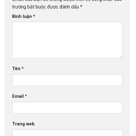
trường bắt buộc được đánh dấu
*
Bình luận
*
Tên
*
Email
*
Trang web