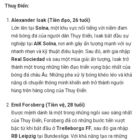
Thuỵ Điển:
Alexander Isak (Tiền đạo, 26 tuổi)
:
Lớn lên tại
Solna
, một khu vực nổi tiếng với niềm đam
mê bóng đá của người dân Thụy Điển, Isak bắt đầu sự
nghiệp tại
AIK Solna
, nơi anh gây ấn tượng mạnh với sự
nhanh nhẹn và kỹ thuật điêu luyện. Sau đó, anh gia nhập
Real Sociedad
và sau một mùa giải ấn tượng, Isak trở
thành một trong những tiền đạo triển vọng bậc nhất của
bóng đá châu Âu. Những pha xử lý bóng khéo léo và khả
năng di chuyển thông minh khiến anh trở thành người
hùng trên hàng công của Thuỵ Điển.
Emil Forsberg (Tiền vệ, 28 tuổi)
:
Được mệnh danh là một trong những ngôi sao sáng nhất
của Thuỵ Điển, Forsberg đã có những bước tiến vượt
bậc từ khi bắt đầu ở
Trelleborgs FF
, sau đó gia nhập
RB Leipzig
tại Bundesliga. Với khả năng tạo ra những