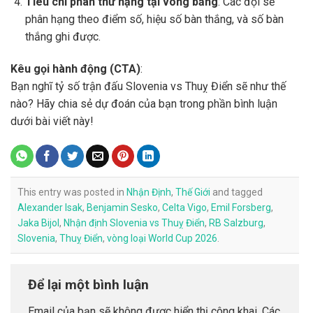
Tiêu chí phân thứ hạng tại vòng bảng
: Các đội sẽ
phân hạng theo điểm số, hiệu số bàn thắng, và số bàn
thắng ghi được.
Kêu gọi hành động (CTA)
:
Bạn nghĩ tỷ số trận đấu Slovenia vs Thuỵ Điển sẽ như thế
nào? Hãy chia sẻ dự đoán của bạn trong phần bình luận
dưới bài viết này!
This entry was posted in
Nhận Định
,
Thế Giới
and tagged
Alexander Isak
,
Benjamin Sesko
,
Celta Vigo
,
Emil Forsberg
,
Jaka Bijol
,
Nhận định Slovenia vs Thuỵ Điển
,
RB Salzburg
,
Slovenia
,
Thuỵ Điển
,
vòng loại World Cup 2026
.
Để lại một bình luận
Email của bạn sẽ không được hiển thị công khai.
Các