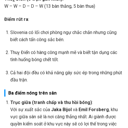
W – W – D – D – W (13 bàn thắng, 5 bàn thua)
Điểm rút ra
:
Slovenia có lối chơi phòng ngự chắc chắn nhưng cũng
biết cách tấn công sắc bén.
Thuỵ Điển có hàng công mạnh mẽ và biết tận dụng các
tình huống bóng chết tốt.
Cả hai đội đều có khả năng gây sức ép trong những phút
đầu trận.
Ba điểm nóng trên sân
Trục giữa (tranh chấp và thu hồi bóng)
:
Với sự xuất sắc của
Jaka Bijol
và
Emil Forsberg
, khu
vực giữa sân sẽ là nơi căng thẳng nhất. Ai giành được
quyền kiểm soát ở khu vực này sẽ có lợi thế trong việc