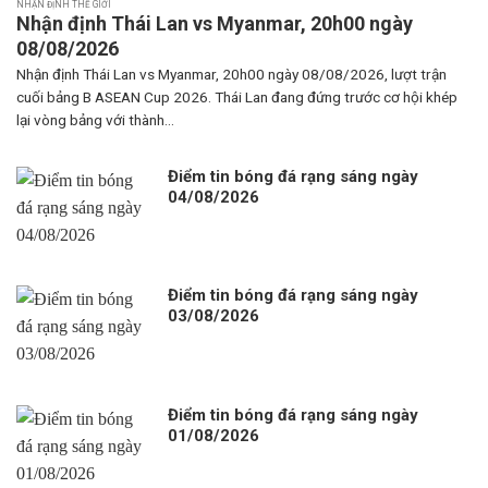
NHẬN ĐỊNH THẾ GIỚI
Nhận định Thái Lan vs Myanmar, 20h00 ngày
08/08/2026
Nhận định Thái Lan vs Myanmar, 20h00 ngày 08/08/2026, lượt trận
cuối bảng B ASEAN Cup 2026. Thái Lan đang đứng trước cơ hội khép
lại vòng bảng với thành...
Điểm tin bóng đá rạng sáng ngày
04/08/2026
Điểm tin bóng đá rạng sáng ngày
03/08/2026
Điểm tin bóng đá rạng sáng ngày
01/08/2026