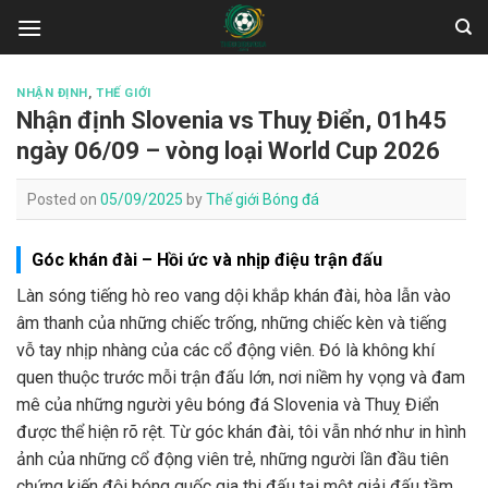
Skip
to
content
NHẬN ĐỊNH
,
THẾ GIỚI
Nhận định Slovenia vs Thuỵ Điển, 01h45
ngày 06/09 – vòng loại World Cup 2026
Posted on
05/09/2025
by
Thế giới Bóng đá
Góc khán đài – Hồi ức và nhịp điệu trận đấu
Làn sóng tiếng hò reo vang dội khắp khán đài, hòa lẫn vào
âm thanh của những chiếc trống, những chiếc kèn và tiếng
vỗ tay nhịp nhàng của các cổ động viên. Đó là không khí
quen thuộc trước mỗi trận đấu lớn, nơi niềm hy vọng và đam
mê của những người yêu bóng đá Slovenia và Thuỵ Điển
được thể hiện rõ rệt. Từ góc khán đài, tôi vẫn nhớ như in hình
ảnh của những cổ động viên trẻ, những người lần đầu tiên
chứng kiến đội bóng quốc gia thi đấu tại một giải đấu tầm