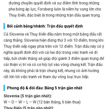
đường chuyền quyết định và sự điềm tĩnh trong những
pha bóng áp lực, Forsberg luôn là niềm hy vọng lớn cho
Thuỵ Điển, đặc biệt là trong những trận đấu quan trọng.
Bối cảnh bảng/nhánh: Trận đấu quyết định
Cả Slovenia và Thuỵ Điển đều nằm trong một bảng đấu rất
căng thẳng. Slovenia hiện đứng thứ 3 với 10 điểm, trong khi
Thuỵ Điển xếp ngay phía trên với 12 điểm. Trận đấu này có ý
nghĩa quyết định đối với cả hai đội trong việc tranh vé đi
tiếp, bởi chiến thắng sẽ giúp đội giành 3 điểm quan trọng để
cải thiện vị trí và có cơ hội lọt vào vòng chung kết. Trận đấu
này, dù không phải là trận chung kết, nhưng có ảnh hưởng
rất lớn tới việc tranh vé tham dự vòng loại trực tiếp.
Phong độ & đối đầu: Bảng 5 trận gần nhất
Slovenia (5 trận gần nhất):
W – D – W – L – W (12 bàn thắng, 6 bàn thua)
Thuỵ Điển (5 trận gần nhất):