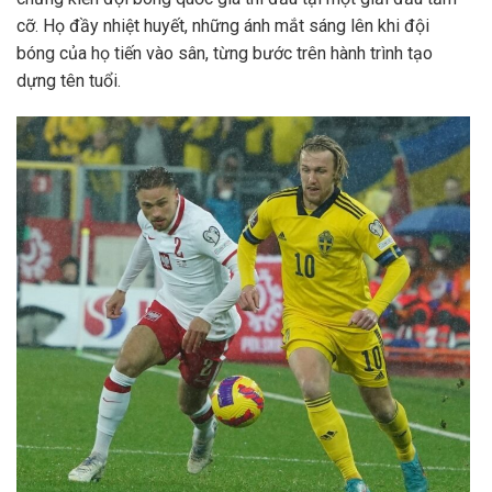
cỡ. Họ đầy nhiệt huyết, những ánh mắt sáng lên khi đội
bóng của họ tiến vào sân, từng bước trên hành trình tạo
dựng tên tuổi.