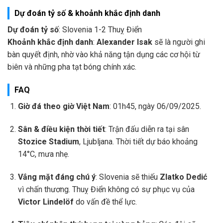
Dự đoán tỷ số & khoảnh khắc định danh
Dự đoán tỷ số
: Slovenia 1-2 Thuỵ Điển
Khoảnh khắc định danh
:
Alexander Isak
sẽ là người ghi
bàn quyết định, nhờ vào khả năng tận dụng các cơ hội từ
biên và những pha tạt bóng chính xác.
FAQ
Giờ đá theo giờ Việt Nam
: 01h45, ngày 06/09/2025.
Sân & điều kiện thời tiết
: Trận đấu diễn ra tại sân
Stozice Stadium
, Ljubljana. Thời tiết dự báo khoảng
14°C, mưa nhẹ.
Vắng mặt đáng chú ý
: Slovenia sẽ thiếu
Zlatko Dedić
vì chấn thương. Thuỵ Điển không có sự phục vụ của
Victor Lindelöf
do vấn đề thể lực.