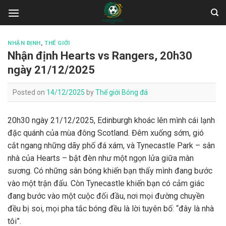
Skip
to
content
NHẬN ĐỊNH
,
THẾ GIỚI
Nhận định Hearts vs Rangers, 20h30
ngày 21/12/2025
Posted on
14/12/2025
by
Thế giới Bóng đá
20h30 ngày 21/12/2025, Edinburgh khoác lên mình cái lạnh
đặc quánh của mùa đông Scotland. Đêm xuống sớm, gió
cắt ngang những dãy phố đá xám, và Tynecastle Park – sân
nhà của Hearts – bật đèn như một ngọn lửa giữa màn
sương. Có những sân bóng khiến bạn thấy mình đang bước
vào một trận đấu. Còn Tynecastle khiến bạn có cảm giác
đang bước vào một cuộc đối đầu, nơi mọi đường chuyền
đều bị soi, mọi pha tắc bóng đều là lời tuyên bố: “đây là nhà
tôi”.