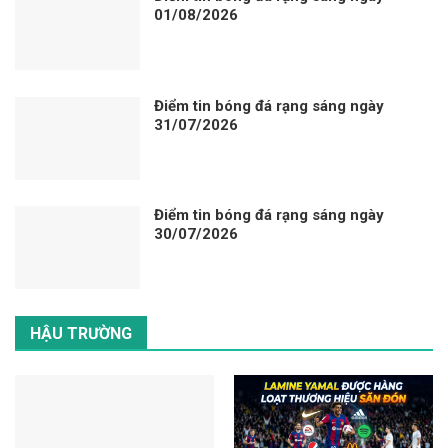
01/08/2026
Điểm tin bóng đá rạng sáng ngày
31/07/2026
Điểm tin bóng đá rạng sáng ngày
30/07/2026
HẬU TRƯỜNG