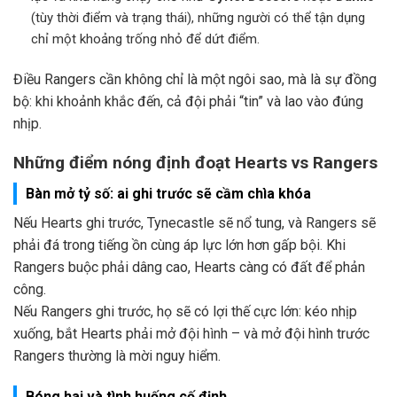
(tùy thời điểm và trạng thái), những người có thể tận dụng
chỉ một khoảng trống nhỏ để dứt điểm.
Điều Rangers cần không chỉ là một ngôi sao, mà là sự đồng
bộ: khi khoảnh khắc đến, cả đội phải “tin” và lao vào đúng
nhịp.
Những điểm nóng định đoạt Hearts vs Rangers
Bàn mở tỷ số: ai ghi trước sẽ cầm chìa khóa
Nếu Hearts ghi trước, Tynecastle sẽ nổ tung, và Rangers sẽ
phải đá trong tiếng ồn cùng áp lực lớn hơn gấp bội. Khi
Rangers buộc phải dâng cao, Hearts càng có đất để phản
công.
Nếu Rangers ghi trước, họ sẽ có lợi thế cực lớn: kéo nhịp
xuống, bắt Hearts phải mở đội hình – và mở đội hình trước
Rangers thường là mời nguy hiểm.
Bóng hai và tình huống cố định