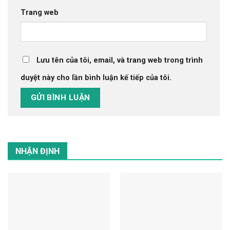
Trang web
Lưu tên của tôi, email, và trang web trong trình
duyệt này cho lần bình luận kế tiếp của tôi.
NHẬN ĐỊNH