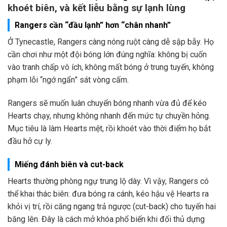
khoét biên, và kết liễu bằng sự lạnh lùng
Rangers cần “đầu lạnh” hơn “chân nhanh”
Ở Tynecastle, Rangers càng nóng ruột càng dễ sập bẫy. Họ
cần chơi như một đội bóng lớn đúng nghĩa: không bị cuốn
vào tranh chấp vô ích, không mất bóng ở trung tuyến, không
phạm lỗi “ngớ ngẩn” sát vòng cấm.
Rangers sẽ muốn luân chuyển bóng nhanh vừa đủ để kéo
Hearts chạy, nhưng không nhanh đến mức tự chuyền hỏng.
Mục tiêu là làm Hearts mệt, rồi khoét vào thời điểm họ bắt
đầu hở cự ly.
Miếng đánh biên và cut-back
Hearts thường phòng ngự trung lộ dày. Vì vậy, Rangers có
thể khai thác biên: đưa bóng ra cánh, kéo hậu vệ Hearts ra
khỏi vị trí, rồi căng ngang trả ngược (cut-back) cho tuyến hai
băng lên. Đây là cách mở khóa phổ biến khi đối thủ dựng