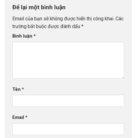
Để lại một bình luận
Email của bạn sẽ không được hiển thị công khai.
Các
trường bắt buộc được đánh dấu
*
Bình luận
*
Tên
*
Email
*