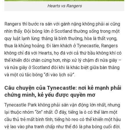
Hearts vs Rangers
Rangers thì bước ra sân với gánh nặng không phải ai cũng
nhìn thấy. Đội bóng lớn ở Scotland thường sống trong một
quy luật lạnh lùng: thắng là bình thường, hòa là thất vọng,
thua là khủng hoảng. Đi làm khách ở Tynecastle, Rangers
không chỉ đá với Hearts, họ đá với cả thứ bầu không khí có
thể khiến đôi chân cứng hơn, nhịp xử lý chậm đi nửa giây –
và nửa giây ở Scotland đôi khi là khác biệt giữa bàn thắng
và một cú tắc bóng “đi vào lịch sử”.
Câu chuyện của Tynecastle: nơi kẻ mạnh phải
chứng minh, kẻ yếu được quyền mơ
Tynecastle Park không phải sân vận động lớn nhất, nhưng
lại thuộc nhóm “ồn” nhất. Ở đây, tiếng la ó có thể làm một
cầu thủ trẻ mất bình tĩnh; tiếng hò reo có thể khiến một hậu
vệ lao vào pha tranh chấp như thể đó là pha bóng cuối đời.