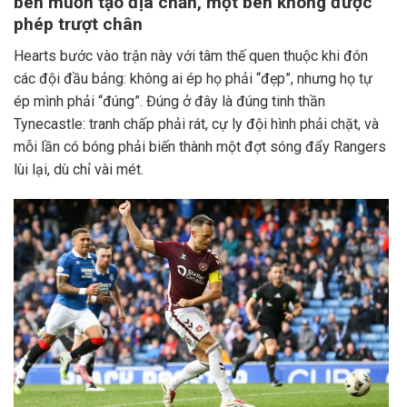
bên muốn tạo địa chấn, một bên không được
phép trượt chân
Hearts bước vào trận này với tâm thế quen thuộc khi đón
các đội đầu bảng: không ai ép họ phải “đẹp”, nhưng họ tự
ép mình phải “đúng”. Đúng ở đây là đúng tinh thần
Tynecastle: tranh chấp phải rát, cự ly đội hình phải chặt, và
mỗi lần có bóng phải biến thành một đợt sóng đẩy Rangers
lùi lại, dù chỉ vài mét.