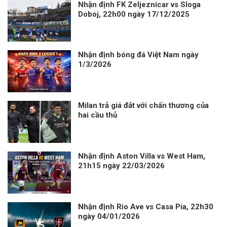
Nhận định FK Zeljeznicar vs Sloga
Doboj, 22h00 ngày 17/12/2025
Nhận định bóng đá Việt Nam ngày
1/3/2026
Milan trả giá đắt với chấn thương của
hai cầu thủ
Nhận định Aston Villa vs West Ham,
21h15 ngày 22/03/2026
Nhận định Rio Ave vs Casa Pia, 22h30
ngày 04/01/2026