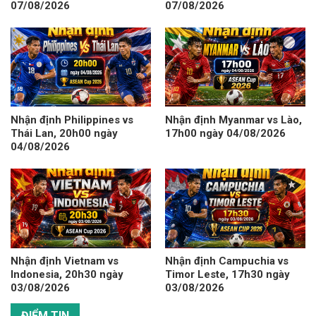
07/08/2026
07/08/2026
Nhận định Philippines vs
Nhận định Myanmar vs Lào,
Thái Lan, 20h00 ngày
17h00 ngày 04/08/2026
04/08/2026
Nhận định Vietnam vs
Nhận định Campuchia vs
Indonesia, 20h30 ngày
Timor Leste, 17h30 ngày
03/08/2026
03/08/2026
ĐIỂM TIN