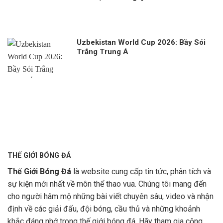
Uzbekistan World Cup 2026: Bầy Sói
Trắng Trung Á
THẾ GIỚI BÓNG ĐÁ
Thế Giới Bóng Đá
là website cung cấp tin tức, phân tích và
sự kiện mới nhất về môn thể thao vua. Chúng tôi mang đến
cho người hâm mộ những bài viết chuyên sâu, video và nhận
định về các giải đấu, đội bóng, cầu thủ và những khoảnh
khắc đáng nhớ trong thế giới bóng đá. Hãy tham gia cộng