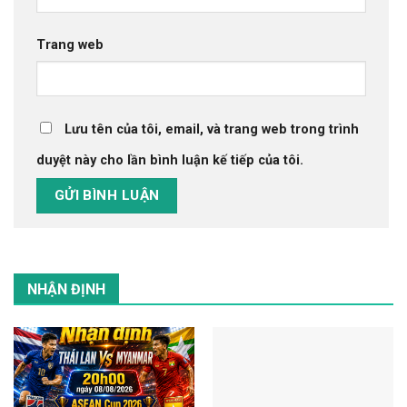
Trang web
Lưu tên của tôi, email, và trang web trong trình
duyệt này cho lần bình luận kế tiếp của tôi.
NHẬN ĐỊNH