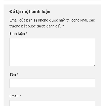
Để lại một bình luận
Email của bạn sẽ không được hiển thị công khai.
Các
trường bắt buộc được đánh dấu
*
Bình luận
*
Tên
*
Email
*