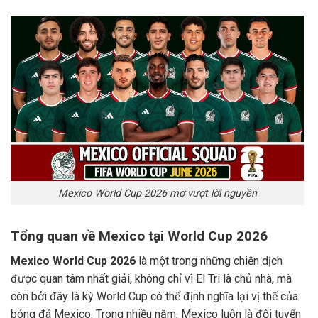
Mexico World Cup 2026 mơ vượt lời nguyền
Tổng quan về Mexico tại World Cup 2026
Mexico World Cup 2026
là một trong những chiến dịch
được quan tâm nhất giải, không chỉ vì El Tri là chủ nhà, mà
còn bởi đây là kỳ World Cup có thể định nghĩa lại vị thế của
bóng đá Mexico. Trong nhiều năm, Mexico luôn là đội tuyển