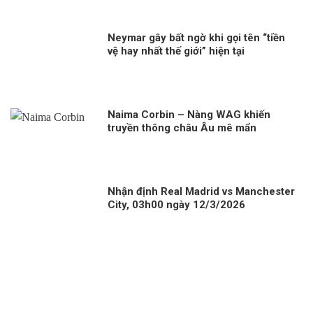
Neymar gây bất ngờ khi gọi tên “tiền
vệ hay nhất thế giới” hiện tại
Naima Corbin – Nàng WAG khiến
truyền thông châu Âu mê mẩn
Nhận định Real Madrid vs Manchester
City, 03h00 ngày 12/3/2026