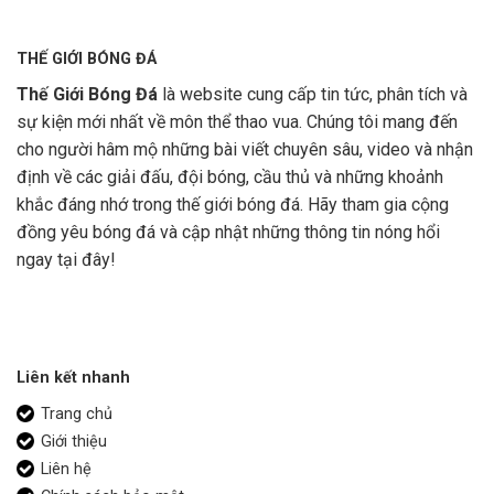
THẾ GIỚI BÓNG ĐÁ
Thế Giới Bóng Đá
là website cung cấp tin tức, phân tích và
sự kiện mới nhất về môn thể thao vua. Chúng tôi mang đến
cho người hâm mộ những bài viết chuyên sâu, video và nhận
định về các giải đấu, đội bóng, cầu thủ và những khoảnh
khắc đáng nhớ trong thế giới bóng đá. Hãy tham gia cộng
đồng yêu bóng đá và cập nhật những thông tin nóng hổi
ngay tại đây!
Liên kết nhanh
Trang chủ
Giới thiệu
Liên hệ