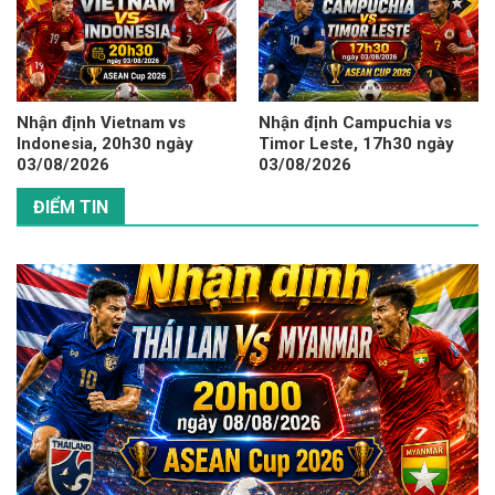
Nhận định Vietnam vs
Nhận định Campuchia vs
Indonesia, 20h30 ngày
Timor Leste, 17h30 ngày
03/08/2026
03/08/2026
ĐIỂM TIN