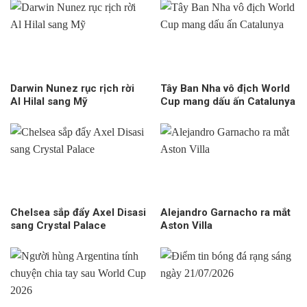
Darwin Nunez rục rịch rời
Tây Ban Nha vô địch World
Al Hilal sang Mỹ
Cup mang dấu ấn Catalunya
Chelsea sắp đẩy Axel Disasi
Alejandro Garnacho ra mắt
sang Crystal Palace
Aston Villa