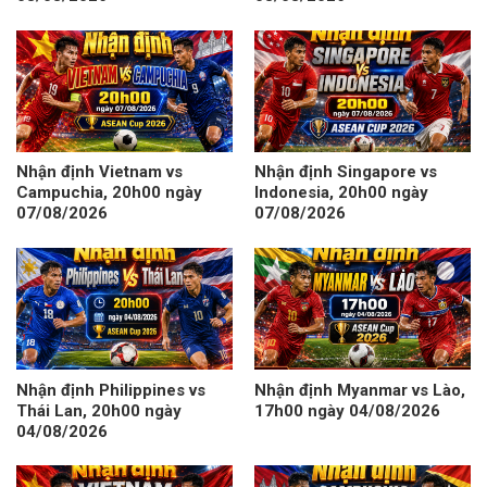
Nhận định Vietnam vs
Nhận định Singapore vs
Campuchia, 20h00 ngày
Indonesia, 20h00 ngày
07/08/2026
07/08/2026
Nhận định Philippines vs
Nhận định Myanmar vs Lào,
Thái Lan, 20h00 ngày
17h00 ngày 04/08/2026
04/08/2026