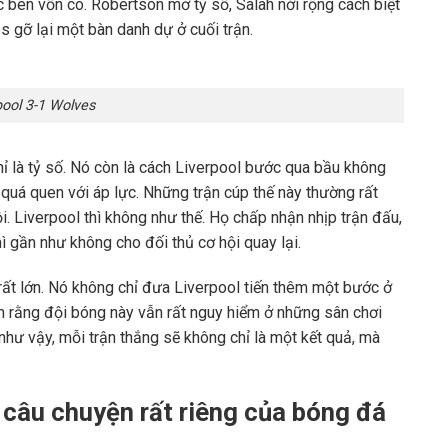
ắc bén vốn có. Robertson mở tỷ số, Salah nới rộng cách biệt
 gỡ lại một bàn danh dự ở cuối trận.
pool 3-1 Wolves
ỉ là tỷ số. Nó còn là cách Liverpool bước qua bầu không
quá quen với áp lực. Những trận cúp thế này thường rất
. Liverpool thì không như thế. Họ chấp nhận nhịp trận đấu,
ì gần như không cho đối thủ cơ hội quay lại.
n rất lớn. Nó không chỉ đưa Liverpool tiến thêm một bước ở
 rằng đội bóng này vẫn rất nguy hiểm ở những sân chơi
 như vậy, mỗi trận thắng sẽ không chỉ là một kết quả, mà
p câu chuyện rất riêng của bóng đá