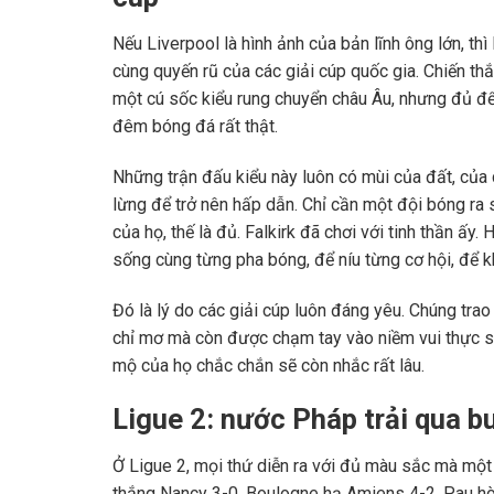
Nếu Liverpool là hình ảnh của bản lĩnh ông lớn, th
cùng quyến rũ của các giải cúp quốc gia. Chiến th
một cú sốc kiểu rung chuyển châu Âu, nhưng đủ đ
đêm bóng đá rất thật.
Những trận đấu kiểu này luôn có mùi của đất, của 
lừng để trở nên hấp dẫn. Chỉ cần một đội bóng ra 
của họ, thế là đủ. Falkirk đã chơi với tinh thần 
sống cùng từng pha bóng, để níu từng cơ hội, để k
Đó là lý do các giải cúp luôn đáng yêu. Chúng tr
chỉ mơ mà còn được chạm tay vào niềm vui thực 
mộ của họ chắc chắn sẽ còn nhắc rất lâu.
Ligue 2: nước Pháp trải qua b
Ở Ligue 2, mọi thứ diễn ra với đủ màu sắc mà một 
thắng Nancy 3-0, Boulogne hạ Amiens 4-2, Pau hò