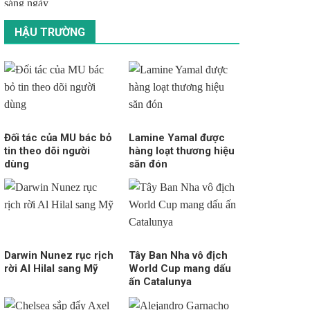
HẬU TRƯỜNG
Đối tác của MU bác bỏ
Lamine Yamal được
tin theo dõi người
hàng loạt thương hiệu
dùng
săn đón
Darwin Nunez rục rịch
Tây Ban Nha vô địch
rời Al Hilal sang Mỹ
World Cup mang dấu
ấn Catalunya