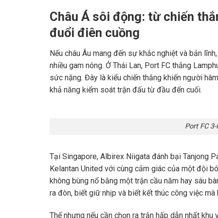
Châu Á sôi động: từ chiến th
đuổi điên cuồng
Nếu châu Âu mang đến sự khắc nghiệt và bản lĩnh,
nhiều gam nóng. Ở Thái Lan, Port FC thắng Lamphu
sức nặng. Đây là kiểu chiến thắng khiến người hâm
khả năng kiểm soát trận đấu từ đầu đến cuối.
Port FC 3
Tại Singapore, Albirex Niigata đánh bại Tanjong P
Kelantan United với cùng cảm giác của một đội bón
không bùng nổ bằng một trận cầu năm hay sáu bàn,
ra đòn, biết giữ nhịp và biết kết thúc công việc mà
Thế nhưng nếu cần chọn ra trận hấp dẫn nhất khu 