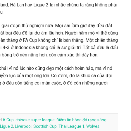
land, Hà Lan hay Ligue 2 lại nhắc chúng ta rằng không phải
u.
à giai đoạn thử nghiệm nữa. Mọi sai lầm giờ đây đều đắt
hất bại đều để lại dư âm lâu hơn. Người hâm mộ vì thế cũng
àn thắng ở FA Cup không chỉ là bàn thắng. Một chiến thắng
 4-3 ở Indonesia không chỉ là sự giải trí. Tất cả đều là dấu
i bóng trở nên nặng hơn, còn cảm xúc thì dày hơn.
phải vì nó lúc nào cũng đẹp một cách hoàn hảo, mà vì nó
uyền lực của một ông lớn. Có đêm, đó là khúc ca của đội
ng ở đâu còn tiếng còi mãn cuộc, ở đó còn những người
ed
A Cup
,
chinese super league
,
Điểm tin bóng đá rạng sáng
Ligue 2
,
Liverpool
,
Scottish Cup
,
Thai League 1
,
Wolves
.