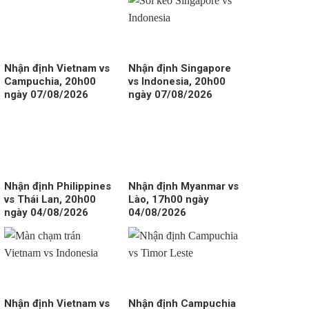
Nhận định Vietnam vs
Nhận định Singapore
Campuchia, 20h00
vs Indonesia, 20h00
ngày 07/08/2026
ngày 07/08/2026
Nhận định Philippines
Nhận định Myanmar vs
vs Thái Lan, 20h00
Lào, 17h00 ngày
ngày 04/08/2026
04/08/2026
Nhận định Vietnam vs
Nhận định Campuchia