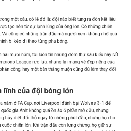
ng một câu, có lẽ đó là: đội nào biết tung ra đòn kết liễu
ược tạo nên từ sự lạnh lùng của ông lớn. Có những chiến
hỏ. Và cũng có những trận đấu mà người xem không nhớ quá
 mình bị kéo đi theo từng pha bóng.
hai mươi năm, tôi luôn tin những đêm thứ sáu kiểu này rất
mpions League rực lửa, nhưng lại mang vẻ đẹp riêng của
a phản công, hay một bàn thắng muộn cũng đủ làm thay đổi
 lĩnh của đội bóng lớn
a nằm ở FA Cup, nơi Liverpool đánh bại Wolves 3-1 để
p quốc gia Anh: không quá ồn ào ở phần mở đầu, nhưng
g hủy diệt đối thủ ngay từ những phút đầu, nhưng họ cho
 cuộc chiến lớn. Khi trận đấu còn lưng chừng, họ giữ sự