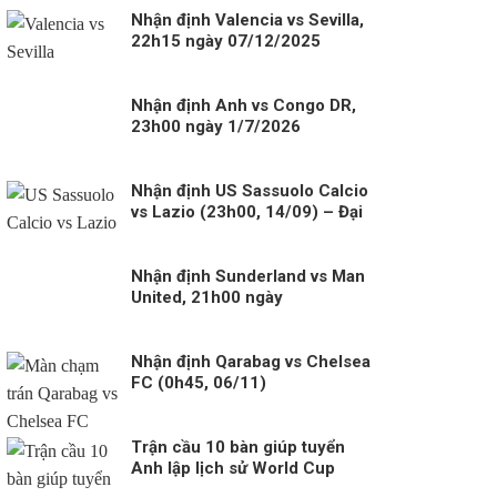
Nhận định Valencia vs Sevilla,
22h15 ngày 07/12/2025
Nhận định Anh vs Congo DR,
23h00 ngày 1/7/2026
Nhận định US Sassuolo Calcio
vs Lazio (23h00, 14/09) – Đại
bàng khát máu
Nhận định Sunderland vs Man
United, 21h00 ngày
09/05/2026
Nhận định Qarabag vs Chelsea
FC (0h45, 06/11)
Trận cầu 10 bàn giúp tuyển
Anh lập lịch sử World Cup