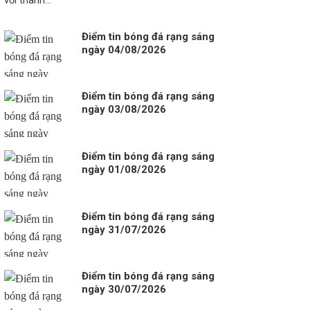
với thành...
Điểm tin bóng đá rạng sáng
ngày 04/08/2026
Điểm tin bóng đá rạng sáng
ngày 03/08/2026
Điểm tin bóng đá rạng sáng
ngày 01/08/2026
Điểm tin bóng đá rạng sáng
ngày 31/07/2026
Điểm tin bóng đá rạng sáng
ngày 30/07/2026