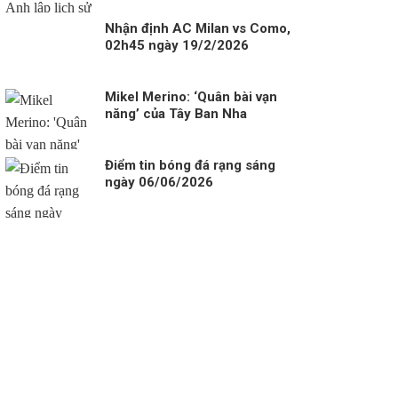
Nhận định AC Milan vs Como,
02h45 ngày 19/2/2026
Mikel Merino: ‘Quân bài vạn
năng’ của Tây Ban Nha
Điểm tin bóng đá rạng sáng
ngày 06/06/2026