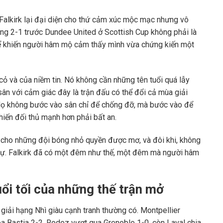
ì Falkirk lại đại diện cho thứ cảm xúc mộc mạc nhưng vô
ắng 2-1 trước Dundee United ở Scottish Cup không phải là
ể khiến người hâm mộ cảm thấy mình vừa chứng kiến một
cỏ và của niềm tin. Nó không cần những tên tuổi quá lẫy
sân với cảm giác đây là trận đấu có thể đổi cả mùa giải
ấy. Họ không bước vào sân chỉ để chống đỡ, mà bước vào để
hiến đối thủ mạnh hơn phải bất an.
ao cho những đội bóng nhỏ quyền được mơ, và đôi khi, không
sự. Falkirk đã có một đêm như thế, một đêm mà người hâm
uổi tối của những thế trận mở
giải hạng Nhì giàu cạnh tranh thường có. Montpellier
a Bastia 2-2, Rodez vượt qua Grenoble 1-0, còn Laval chia