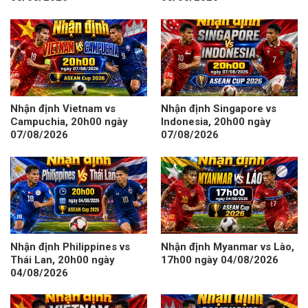
Nhận định Vietnam vs
Nhận định Singapore vs
Campuchia, 20h00 ngày
Indonesia, 20h00 ngày
07/08/2026
07/08/2026
Nhận định Philippines vs
Nhận định Myanmar vs Lào,
Thái Lan, 20h00 ngày
17h00 ngày 04/08/2026
04/08/2026