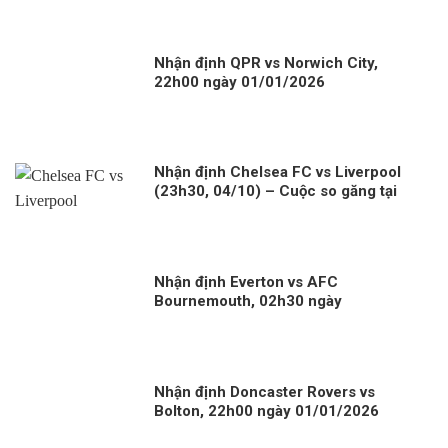
Nhận định QPR vs Norwich City,
22h00 ngày 01/01/2026
Nhận định Chelsea FC vs Liverpool
(23h30, 04/10) – Cuộc so găng tại
Stamford Bridge
Nhận định Everton vs AFC
Bournemouth, 02h30 ngày
11/02/2026
Nhận định Doncaster Rovers vs
Bolton, 22h00 ngày 01/01/2026