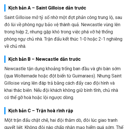
Kịch bản A – Saint Gilloise dẫn trước
Saint Gilloise mở tỷ số nhờ một đợt phản công trung lộ, sau
đó lùi về phòng ngự bảo vệ thành quả. Newcastle vùng lên
trong hiệp 2, nhưng gặp khó trong việc phá vỡ hệ thống
phòng ngự chủ nhà. Trận đấu kết thúc 1-0 hoặc 2-1 nghiêng
về chủ nhà.
Kịch bản B – Newcastle dẫn trước
Newcastle tận dụng khoảng trống ban đầu và ghi bàn sớm
(qua Woltemade hoặc đột biến từ Guimaraes). Nhưng Saint
Gilloise vùng lên đáp trả bằng cách đẩy cao đội hình và
khai thác biên. Nếu đội khách không giữ bình tĩnh, chủ nhà
có thể gỡ hoà hoặc lội ngược dòng.
Kịch bản C – Trận hoà rình rập
Một trận đấu chặt chẽ, hai đội thăm dò, đôi lúc giao tranh
quyết liệt. Không đội nào chấp nhận mạo hiểm quá sớm. Thế