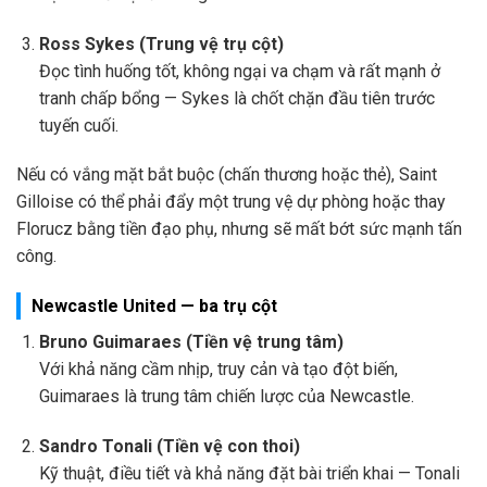
Ross Sykes (Trung vệ trụ cột)
Đọc tình huống tốt, không ngại va chạm và rất mạnh ở
tranh chấp bổng — Sykes là chốt chặn đầu tiên trước
tuyến cuối.
Nếu có vắng mặt bắt buộc (chấn thương hoặc thẻ), Saint
Gilloise có thể phải đẩy một trung vệ dự phòng hoặc thay
Florucz bằng tiền đạo phụ, nhưng sẽ mất bớt sức mạnh tấn
công.
Newcastle United — ba trụ cột
Bruno Guimaraes (Tiền vệ trung tâm)
Với khả năng cầm nhịp, truy cản và tạo đột biến,
Guimaraes là trung tâm chiến lược của Newcastle.
Sandro Tonali (Tiền vệ con thoi)
Kỹ thuật, điều tiết và khả năng đặt bài triển khai — Tonali