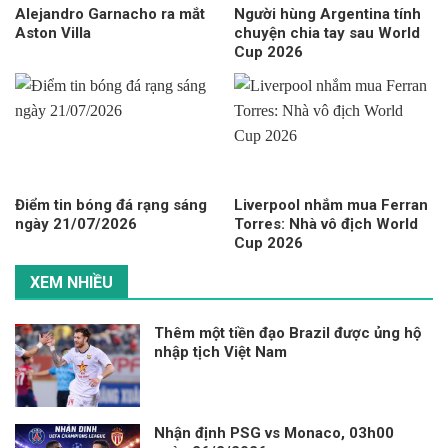
Alejandro Garnacho ra mắt
Người hùng Argentina tính
Aston Villa
chuyện chia tay sau World
Cup 2026
Điểm tin bóng đá rạng sáng
Liverpool nhắm mua Ferran
ngày 21/07/2026
Torres: Nhà vô địch World
Cup 2026
XEM NHIỀU
Thêm một tiền đạo Brazil được ủng hộ
nhập tịch Việt Nam
Nhận định PSG vs Monaco, 03h00