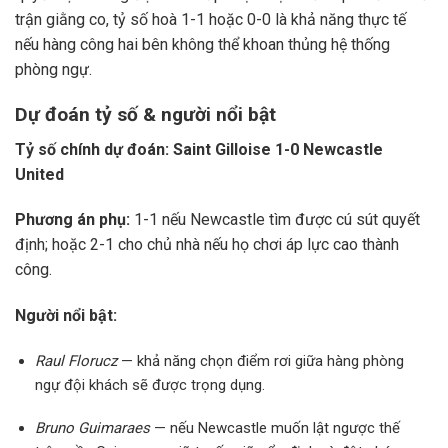
trận giằng co, tỷ số hoà 1-1 hoặc 0-0 là khả năng thực tế
nếu hàng công hai bên không thể khoan thủng hệ thống
phòng ngự.
Dự đoán tỷ số & người nổi bật
Tỷ số chính dự đoán:
Saint Gilloise 1-0 Newcastle
United
Phương án phụ:
1-1 nếu Newcastle tìm được cú sút quyết
định; hoặc 2-1 cho chủ nhà nếu họ chơi áp lực cao thành
công.
Người nổi bật:
Raul Florucz
— khả năng chọn điểm rơi giữa hàng phòng
ngự đội khách sẽ được trọng dụng.
Bruno Guimaraes
— nếu Newcastle muốn lật ngược thế