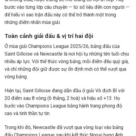
bước vào từng lớp câu chuyện — từ số liệu đến con người —
để hiểu vì sao trận đấu này có thể trở thành một trong
những điểm nhấn mùa giải.
Toàn cảnh giải đấu & vị trí hai đội
Ở mùa giải Champions League 2025/26, bảng đấu của
Saint Gilloise và Newcastle là nơi hội tụ những tên tuổi chịu
nhiều áp lực. Với thể thức vòng bảng, mỗi điểm đều quý giá,
và chỉ những đội giữ được sự ổn định mới có thể vượt qua
vòng bảng.
Hiện tại, Saint Gilloise đang dẫn đầu ở giải Vô địch Bỉ với
20 điểm sau 8 vòng (6 thắng, 2 hoà) và hiệu số +13. Họ
bước vào Champions League bằng hành trang phong độ
cao và tinh thần tự tin.
Trong khi đó, Newcastle đã vượt qua vòng loại vào bảng
đấu Champions League sau khi kết thúc Ngoại hạng Anh