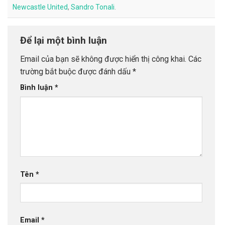
Newcastle United
,
Sandro Tonali
.
Để lại một bình luận
Email của bạn sẽ không được hiển thị công khai.
Các
trường bắt buộc được đánh dấu
*
Bình luận
*
Tên
*
Email
*