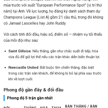
mùa trước với suất “European Performance Spot” (vị trí thứ
năm) tại Anh. Về lực lượng, họ đăng ký danh sách tham dự
Champions League (List A) gồm 21 cầu thủ, trong đó không
có Jamaal Lascelles hay John Ruddy.
Với cách tính đối đầu, hiệu số, điểm số — nhiệm vụ tối thiểu
của mỗi đội như sau:
Saint Gilloise
: Nếu thắng, gần như chắc suất đi tiếp; hòa
vừa đủ để giữ lợi thế nếu các trận khác diễn biến thuận lợi.
Newcastle United
: Bắt buộc tìm chiến thắng, đặc biệt
trong các trận sân khách, để không bị bỏ lại phía sau trước
khi về lượt cuối.
Phong độ gần đây & đối đầu
Phong độ 5 trận gần nhất
BÀN THẮNG / BÀN