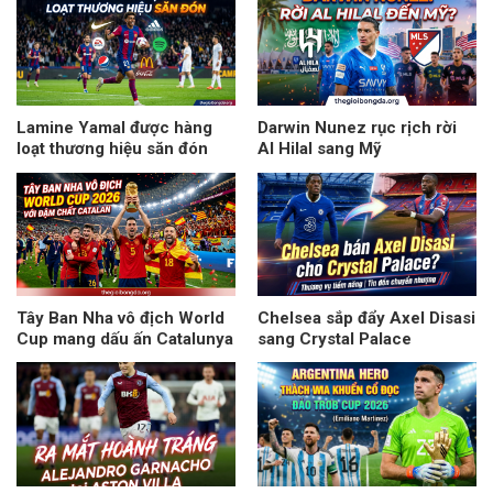
Lamine Yamal được hàng
Darwin Nunez rục rịch rời
loạt thương hiệu săn đón
Al Hilal sang Mỹ
Tây Ban Nha vô địch World
Chelsea sắp đẩy Axel Disasi
Cup mang dấu ấn Catalunya
sang Crystal Palace