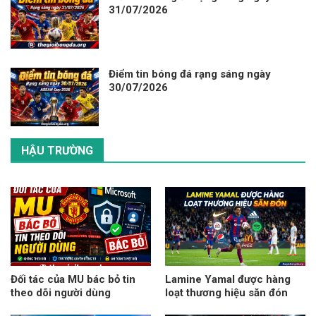
31/07/2026
Điểm tin bóng đá rạng sáng ngày
30/07/2026
HẬU TRƯỜNG
Đối tác của MU bác bỏ tin
Lamine Yamal được hàng
theo dõi người dùng
loạt thương hiệu săn đón