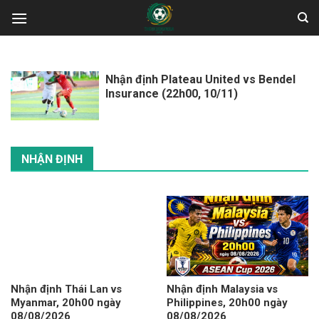
Skip
to
content
Nhận định Plateau United vs Bendel
Insurance (22h00, 10/11)
NHẬN ĐỊNH
Nhận định Thái Lan vs
Nhận định Malaysia vs
Myanmar, 20h00 ngày
Philippines, 20h00 ngày
08/08/2026
08/08/2026