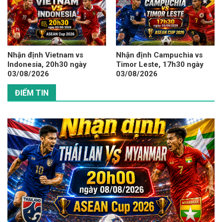
Nhận định Vietnam vs
Nhận định Campuchia vs
Indonesia, 20h30 ngày
Timor Leste, 17h30 ngày
03/08/2026
03/08/2026
ĐIỂM TIN