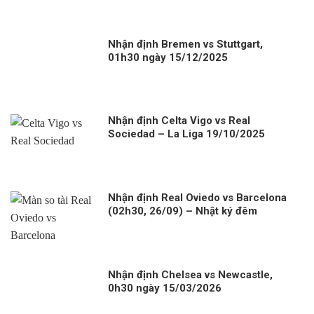
Nhận định Bremen vs Stuttgart,
01h30 ngày 15/12/2025
Nhận định Celta Vigo vs Real
Sociedad – La Liga 19/10/2025
Nhận định Real Oviedo vs Barcelona
(02h30, 26/09) – Nhật ký đêm
Tartiere
Nhận định Chelsea vs Newcastle,
0h30 ngày 15/03/2026