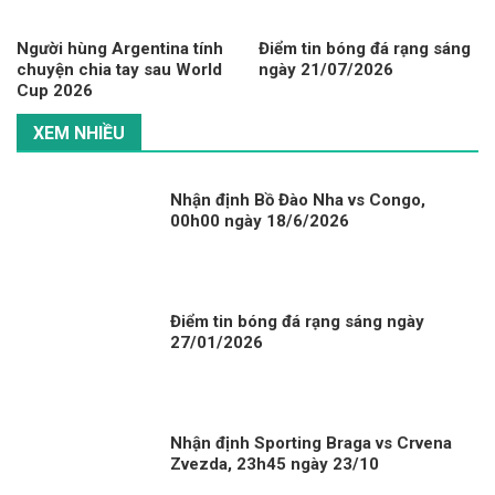
Người hùng Argentina tính
Điểm tin bóng đá rạng sáng
chuyện chia tay sau World
ngày 21/07/2026
Cup 2026
XEM NHIỀU
Nhận định Bồ Đào Nha vs Congo,
00h00 ngày 18/6/2026
Điểm tin bóng đá rạng sáng ngày
27/01/2026
Nhận định Sporting Braga vs Crvena
Zvezda, 23h45 ngày 23/10