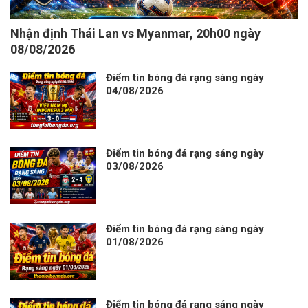
Nhận định Thái Lan vs Myanmar, 20h00 ngày
08/08/2026
Điểm tin bóng đá rạng sáng ngày
04/08/2026
Điểm tin bóng đá rạng sáng ngày
03/08/2026
Điểm tin bóng đá rạng sáng ngày
01/08/2026
Điểm tin bóng đá rạng sáng ngày