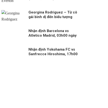
Derby Merseyside
Georgina Rodriguez – Từ cô
gái bình dị đến biểu tượng
WAGs quyền lực nhất thế giới
Nhận định Barcelona vs
Atletico Madrid, 03h00 ngày
4/3/2026
Nhận định Yokohama FC vs
Sanfrecce Hiroshima, 17h00
ngày 05/10: Những nút thắt
định đoạt kết quả