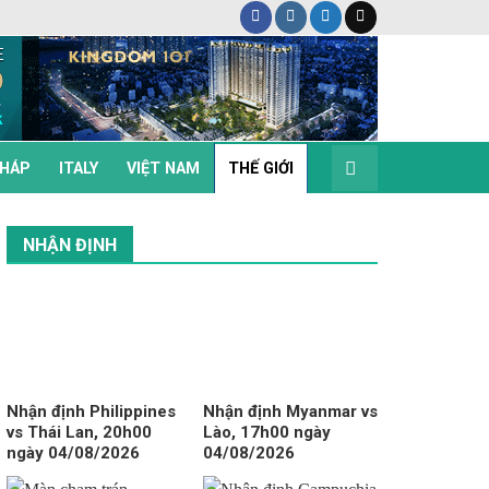
HÁP
ITALY
VIỆT NAM
THẾ GIỚI
NHẬN ĐỊNH
Nhận định Philippines
Nhận định Myanmar vs
vs Thái Lan, 20h00
Lào, 17h00 ngày
ngày 04/08/2026
04/08/2026