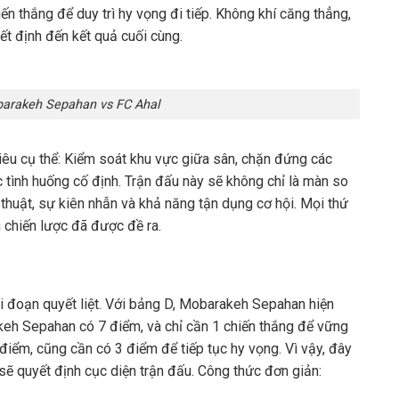
 thắng để duy trì hy vọng đi tiếp. Không khí căng thẳng,
ết định đến kết quả cuối cùng.
arakeh Sepahan vs FC Ahal
tiêu cụ thể: Kiểm soát khu vực giữa sân, chặn đứng các
tình huống cố định. Trận đấu này sẽ không chỉ là màn so
 thuật, sự kiên nhẫn và khả năng tận dụng cơ hội. Mọi thứ
n chiến lược đã được đề ra.
đoạn quyết liệt. Với bảng D, Mobarakeh Sepahan hiện
keh Sepahan có 7 điểm, và chỉ cần 1 chiến thắng để vững
 điểm, cũng cần có 3 điểm để tiếp tục hy vọng. Vì vậy, đây
 sẽ quyết định cục diện trận đấu. Công thức đơn giản: