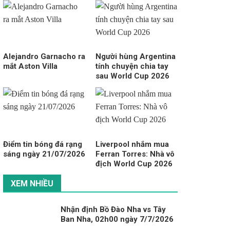
Alejandro Garnacho ra
Người hùng Argentina
mắt Aston Villa
tính chuyện chia tay
sau World Cup 2026
Điểm tin bóng đá rạng
Liverpool nhắm mua
sáng ngày 21/07/2026
Ferran Torres: Nhà vô
địch World Cup 2026
XEM NHIỀU
Nhận định Bồ Đào Nha vs Tây
Ban Nha, 02h00 ngày 7/7/2026