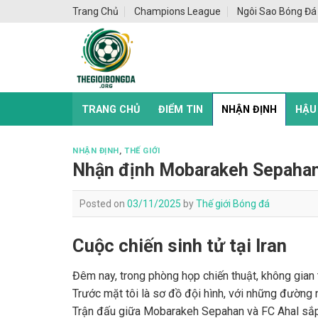
Skip
Trang Chủ
Champions League
Ngôi Sao Bóng Đá
to
content
TRANG CHỦ
ĐIỂM TIN
NHẬN ĐỊNH
HẬU
NHẬN ĐỊNH
,
THẾ GIỚI
Nhận định Mobarakeh Sepahan 
Posted on
03/11/2025
by
Thế giới Bóng đá
Cuộc chiến sinh tử tại Iran
Đêm nay, trong phòng họp chiến thuật, không gian 
Trước mặt tôi là sơ đồ đội hình, với những đường 
Trận đấu giữa Mobarakeh Sepahan và FC Ahal sắp