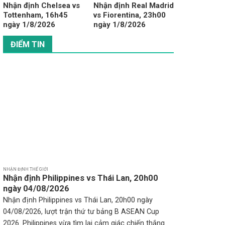
Nhận định Chelsea vs
Nhận định Real Madrid
Tottenham, 16h45
vs Fiorentina, 23h00
ngày 1/8/2026
ngày 1/8/2026
ĐIỂM TIN
NHẬN ĐỊNH THẾ GIỚI
Nhận định Philippines vs Thái Lan, 20h00
ngày 04/08/2026
Nhận định Philippines vs Thái Lan, 20h00 ngày
04/08/2026, lượt trận thứ tư bảng B ASEAN Cup
2026. Philippines vừa tìm lại cảm giác chiến thắng