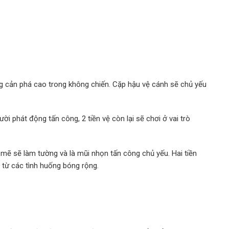
ng cản phá cao trong không chiến. Cặp hậu vệ cánh sẽ chủ yếu
ười phát động tấn công, 2 tiền vệ còn lại sẽ chơi ở vai trò
ẽ sẽ làm tường và là mũi nhọn tấn công chủ yếu. Hai tiền
 từ các tình huống bóng rộng.