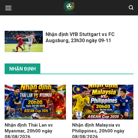
Skip
to
content
Nhận định VfB Stuttgart vs FC
Augsburg, 23h30 ngày 09-11
NHẬN ĐỊNH
Nhận định Thái Lan vs
Nhận định Malaysia vs
Myanmar, 20h00 ngày
Philippines, 20h00 ngày
08/08/2026
08/08/2026