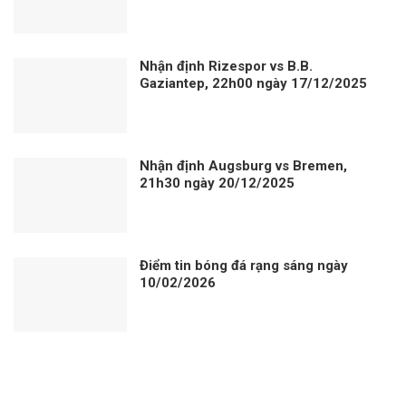
Nhận định Rizespor vs B.B.
Gaziantep, 22h00 ngày 17/12/2025
Nhận định Augsburg vs Bremen,
21h30 ngày 20/12/2025
Điểm tin bóng đá rạng sáng ngày
10/02/2026