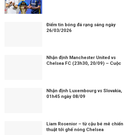
Điểm tin bóng đá rạng sáng ngày
26/03/2026
Nhận định Manchester United vs
Chelsea FC (23h30, 20/09) – Cuộc
chiến ở Old Trafford
Nhận định Luxembourg vs Slovakia,
01h45 ngày 08/09
Liam Rosenior – từ cậu bé mê chiến
thuật tới ghế nóng Chelsea