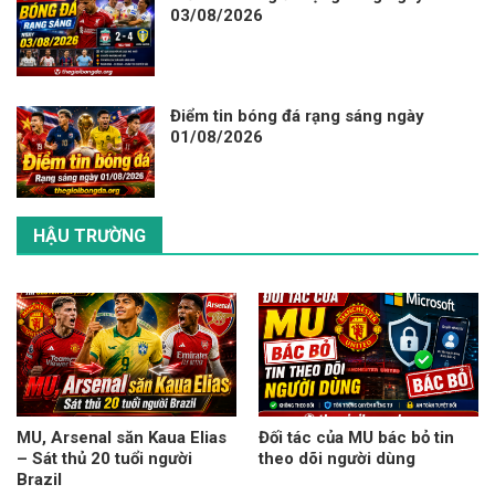
03/08/2026
Điểm tin bóng đá rạng sáng ngày
01/08/2026
HẬU TRƯỜNG
MU, Arsenal săn Kaua Elias
Đối tác của MU bác bỏ tin
– Sát thủ 20 tuổi người
theo dõi người dùng
Brazil