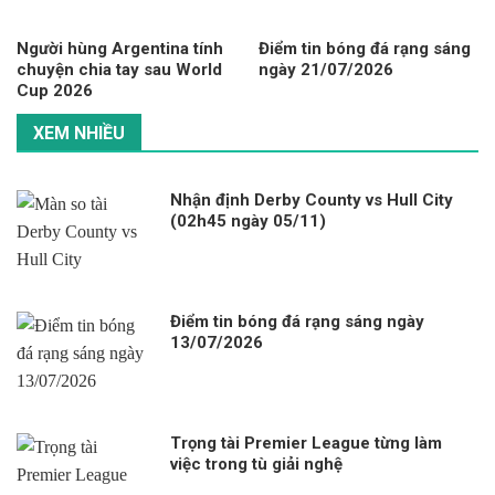
Người hùng Argentina tính
Điểm tin bóng đá rạng sáng
chuyện chia tay sau World
ngày 21/07/2026
Cup 2026
XEM NHIỀU
Nhận định Derby County vs Hull City
(02h45 ngày 05/11)
Điểm tin bóng đá rạng sáng ngày
13/07/2026
Trọng tài Premier League từng làm
việc trong tù giải nghệ