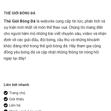
THẾ GIỚI BÓNG ĐÁ
Thế Giới Bóng Đá
là website cung cấp tin tức, phân tích và
sự kiện mới nhất về môn thể thao vua. Chúng tôi mang đến
cho người hâm mộ những bài viết chuyên sâu, video và nhận
định về các giải đấu, đội bóng, cầu thủ và những khoảnh
khắc đáng nhớ trong thế giới bóng đá. Hãy tham gia cộng
đồng yêu bóng đá và cập nhật những thông tin nóng hổi
ngay tại đây!
Liên kết nhanh
Trang chủ
Giới thiệu
Liên hệ