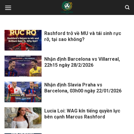
Skip
to
content
Rashford trở về MU và tái sinh rực
rỡ, tại sao không?
Nhận định Barcelona vs Villarreal,
22h15 ngày 28/2/2026
Nhận định Slavia Praha vs
Barcelona, 03h00 ngày 22/01/2026
Lucia Loi: WAG kín tiếng quyền lực
bên cạnh Marcus Rashford