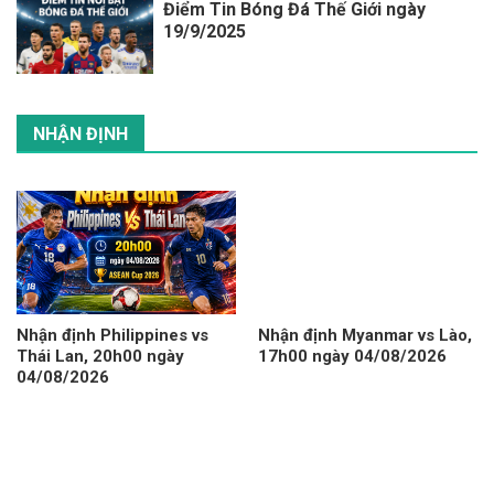
Điểm Tin Bóng Đá Thế Giới ngày
19/9/2025
NHẬN ĐỊNH
Nhận định Philippines vs
Nhận định Myanmar vs Lào,
Thái Lan, 20h00 ngày
17h00 ngày 04/08/2026
04/08/2026