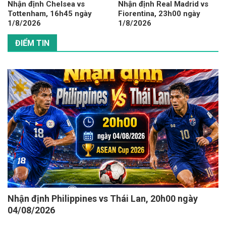
Nhận định Chelsea vs
Nhận định Real Madrid vs
Tottenham, 16h45 ngày
Fiorentina, 23h00 ngày
1/8/2026
1/8/2026
ĐIỂM TIN
Nhận định Philippines vs Thái Lan, 20h00 ngày
04/08/2026