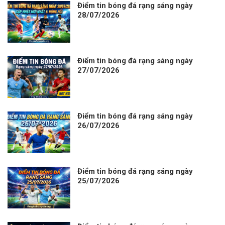
Điểm tin bóng đá rạng sáng ngày
28/07/2026
Điểm tin bóng đá rạng sáng ngày
27/07/2026
Điểm tin bóng đá rạng sáng ngày
26/07/2026
Điểm tin bóng đá rạng sáng ngày
25/07/2026