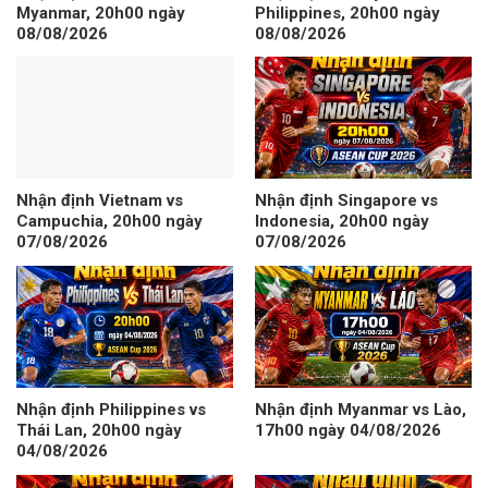
Myanmar, 20h00 ngày
Philippines, 20h00 ngày
08/08/2026
08/08/2026
Nhận định Vietnam vs
Nhận định Singapore vs
Campuchia, 20h00 ngày
Indonesia, 20h00 ngày
07/08/2026
07/08/2026
Nhận định Philippines vs
Nhận định Myanmar vs Lào,
Thái Lan, 20h00 ngày
17h00 ngày 04/08/2026
04/08/2026