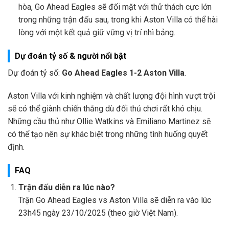
hòa, Go Ahead Eagles sẽ đối mặt với thử thách cực lớn
trong những trận đấu sau, trong khi Aston Villa có thể hài
lòng với một kết quả giữ vững vị trí nhì bảng.
Dự đoán tỷ số & người nổi bật
Dự đoán tỷ số:
Go Ahead Eagles 1-2 Aston Villa
.
Aston Villa với kinh nghiệm và chất lượng đội hình vượt trội
sẽ có thể giành chiến thắng dù đối thủ chơi rất khó chịu.
Những cầu thủ như Ollie Watkins và Emiliano Martinez sẽ
có thể tạo nên sự khác biệt trong những tình huống quyết
định.
FAQ
Trận đấu diễn ra lúc nào?
Trận Go Ahead Eagles vs Aston Villa sẽ diễn ra vào lúc
23h45 ngày 23/10/2025 (theo giờ Việt Nam).