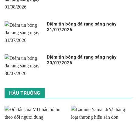
Điểm tin bóng đá rạng sáng ngày
31/07/2026
Điểm tin bóng đá rạng sáng ngày
30/07/2026
HẬU TRƯỜNG