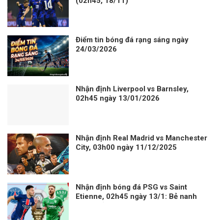
(02h45, 18/11)
Điểm tin bóng đá rạng sáng ngày
24/03/2026
Nhận định Liverpool vs Barnsley,
02h45 ngày 13/01/2026
Nhận định Real Madrid vs Manchester
City, 03h00 ngày 11/12/2025
Nhận định bóng đá PSG vs Saint
Etienne, 02h45 ngày 13/1: Bẻ nanh
vuốt Quỷ xanh