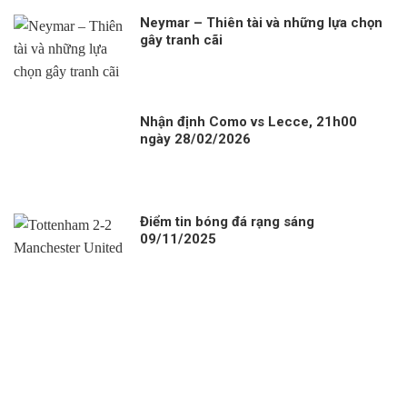
Neymar – Thiên tài và những lựa chọn
gây tranh cãi
Nhận định Como vs Lecce, 21h00
ngày 28/02/2026
Điểm tin bóng đá rạng sáng
09/11/2025