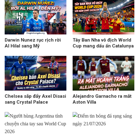
Darwin Nunez rục rịch rời
Tây Ban Nha vô địch World
Al Hilal sang Mỹ
Cup mang dấu ấn Catalunya
Chelsea sắp đẩy Axel Disasi
Alejandro Garnacho ra mắt
sang Crystal Palace
Aston Villa