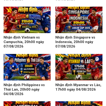
Nhận định Vietnam vs
Nhận định Singapore vs
Campuchia, 20h00 ngày
Indonesia, 20h00 ngày
07/08/2026
07/08/2026
Nhận định Philippines vs
Nhận định Myanmar vs Lào,
Thái Lan, 20h00 ngày
17h00 ngày 04/08/2026
04/08/2026