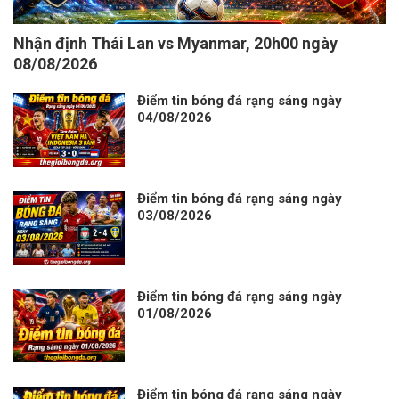
Nhận định Thái Lan vs Myanmar, 20h00 ngày
08/08/2026
Điểm tin bóng đá rạng sáng ngày
04/08/2026
Điểm tin bóng đá rạng sáng ngày
03/08/2026
Điểm tin bóng đá rạng sáng ngày
01/08/2026
Điểm tin bóng đá rạng sáng ngày