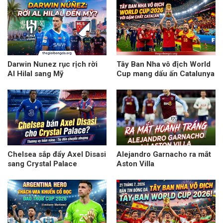
Darwin Nunez rục rịch rời
Tây Ban Nha vô địch World
Al Hilal sang Mỹ
Cup mang dấu ấn Catalunya
Chelsea sắp đẩy Axel Disasi
Alejandro Garnacho ra mắt
sang Crystal Palace
Aston Villa