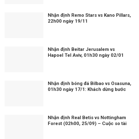
Nhận định Remo Stars vs Kano Pillars,
22h00 ngày 19/11
Nhận định Beitar Jerusalem vs
Hapoel Tel Aviv, 01h30 ngày 02/01
Nhận định bóng đá Bilbao vs Osasuna,
01h30 ngày 17/1: Khách dừng bước
Nhận định Real Betis vs Nottingham
Forest (02h00, 25/09) – Cuộc so tài
nói lên tham vọng