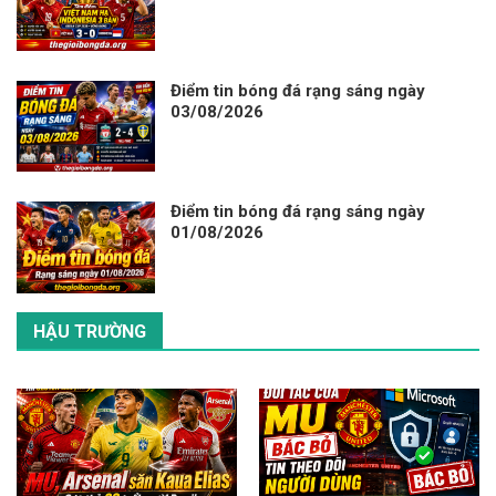
Điểm tin bóng đá rạng sáng ngày
03/08/2026
Điểm tin bóng đá rạng sáng ngày
01/08/2026
HẬU TRƯỜNG