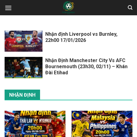
Skip
to
content
Nhận định Liverpool vs Burnley,
22h00 17/01/2026
Nhận Định Manchester City Vs AFC
Bournemouth (23h30, 02/11) – Khán
Đài Etihad
NHẬN ĐỊNH