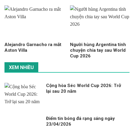
Alejandro Garnacho ra mắt
Người hùng Argentina tính
Aston Villa
chuyện chia tay sau World
Cup 2026
XEM NHIỀU
Cộng hòa Séc World Cup 2026: Trở
lại sau 20 năm
Điểm tin bóng đá rạng sáng ngày
23/04/2026