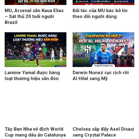
MU, Arsenal săn Kaua Elias
Đối tác của MU bác bỏ tin
– Sát thủ 20 tuổi người
theo dõi người dùng
Brazil
Lamine Yamal được hàng
Darwin Nunez rục rịch rời
loạt thương hiệu săn đón
Al Hilal sang Mỹ
Tây Ban Nha vô địch World
Chelsea sắp đẩy Axel Disasi
Cup mang dấu ấn Catalunya
sang Crystal Palace