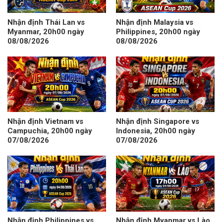
Nhận định Thái Lan vs
Nhận định Malaysia vs
Myanmar, 20h00 ngày
Philippines, 20h00 ngày
08/08/2026
08/08/2026
Nhận định Vietnam vs
Nhận định Singapore vs
Campuchia, 20h00 ngày
Indonesia, 20h00 ngày
07/08/2026
07/08/2026
Nhận định Philippines vs
Nhận định Myanmar vs Lào,