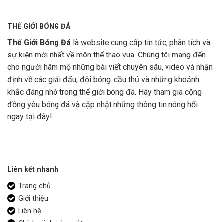
THẾ GIỚI BÓNG ĐÁ
Thế Giới Bóng Đá
là website cung cấp tin tức, phân tích và
sự kiện mới nhất về môn thể thao vua. Chúng tôi mang đến
cho người hâm mộ những bài viết chuyên sâu, video và nhận
định về các giải đấu, đội bóng, cầu thủ và những khoảnh
khắc đáng nhớ trong thế giới bóng đá. Hãy tham gia cộng
đồng yêu bóng đá và cập nhật những thông tin nóng hổi
ngay tại đây!
Liên kết nhanh
Trang chủ
Giới thiệu
Liên hệ