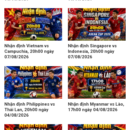
Nhận định Vietnam vs
Nhận định Singapore vs
Campuchia, 20h00 ngày
Indonesia, 20h00 ngày
07/08/2026
07/08/2026
Nhận định Philippines vs
Nhận định Myanmar vs Lào,
Thái Lan, 20h00 ngày
17h00 ngày 04/08/2026
04/08/2026