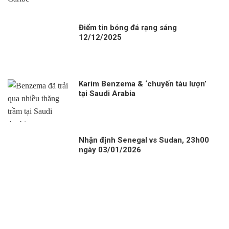
Điểm tin bóng đá rạng sáng
12/12/2025
Karim Benzema & ‘chuyến tàu lượn’
tại Saudi Arabia
Nhận định Senegal vs Sudan, 23h00
ngày 03/01/2026