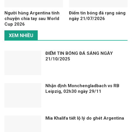
Người hùng Argentina tính
Điểm tin bóng đá rạng sáng
chuyện chia tay sau World
ngày 21/07/2026
Cup 2026
XEM NHIỀU
ĐIỂM TIN BÓNG ĐÁ SÁNG NGÀY
21/10/2025
Nhận định Monchengladbach vs RB
Leipzig, 02h30 ngày 29/11
Mia Khalifa tiết lộ lý do ghét Argentina