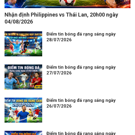
Nhận định Philippines vs Thái Lan, 20h00 ngày
04/08/2026
Điểm tin bóng đá rạng sáng ngày
28/07/2026
Điểm tin bóng đá rạng sáng ngày
27/07/2026
Điểm tin bóng đá rạng sáng ngày
26/07/2026
Điểm tin bóng đá rạng sáng ngày