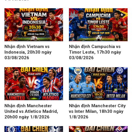
Nhận định Vietnam vs
Nhận định Campuchia vs
Indonesia, 20h30 ngày
Timor Leste, 17h30 ngày
03/08/2026
03/08/2026
Nhận định Manchester
Nhận định Manchester City
United vs Atletico Madrid,
vs Inter Milan, 18h30 ngày
20h00 ngày 1/8/2026
1/8/2026