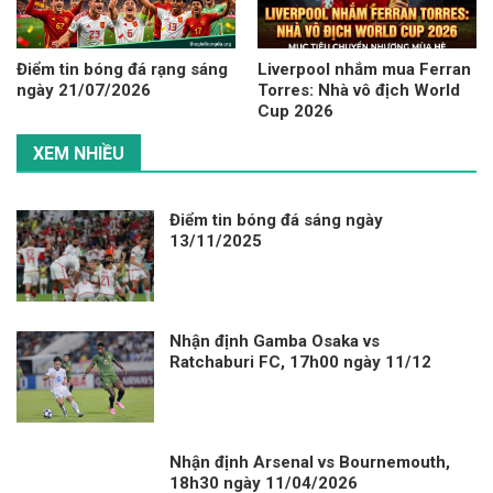
Điểm tin bóng đá rạng sáng
Liverpool nhắm mua Ferran
ngày 21/07/2026
Torres: Nhà vô địch World
Cup 2026
XEM NHIỀU
Điểm tin bóng đá sáng ngày
13/11/2025
Nhận định Gamba Osaka vs
Ratchaburi FC, 17h00 ngày 11/12
Nhận định Arsenal vs Bournemouth,
18h30 ngày 11/04/2026