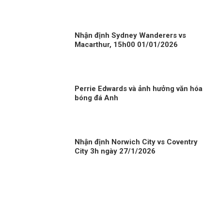
Nhận định Sydney Wanderers vs
Macarthur, 15h00 01/01/2026
Perrie Edwards và ảnh hưởng văn hóa
bóng đá Anh
Nhận định Norwich City vs Coventry
City 3h ngày 27/1/2026