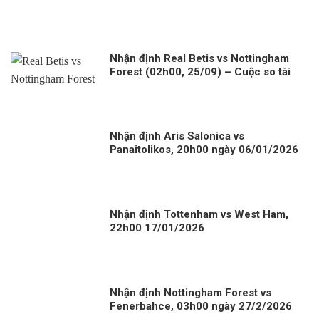
Nhận định Real Betis vs Nottingham
Forest (02h00, 25/09) – Cuộc so tài
nói lên tham vọng
Nhận định Aris Salonica vs
Panaitolikos, 20h00 ngày 06/01/2026
Nhận định Tottenham vs West Ham,
22h00 17/01/2026
Nhận định Nottingham Forest vs
Fenerbahce, 03h00 ngày 27/2/2026