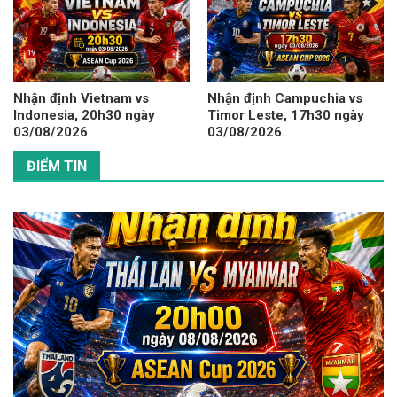
Nhận định Vietnam vs
Nhận định Campuchia vs
Indonesia, 20h30 ngày
Timor Leste, 17h30 ngày
03/08/2026
03/08/2026
ĐIỂM TIN