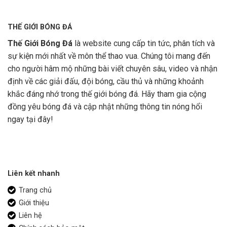
THẾ GIỚI BÓNG ĐÁ
Thế Giới Bóng Đá
là website cung cấp tin tức, phân tích và
sự kiện mới nhất về môn thể thao vua. Chúng tôi mang đến
cho người hâm mộ những bài viết chuyên sâu, video và nhận
định về các giải đấu, đội bóng, cầu thủ và những khoảnh
khắc đáng nhớ trong thế giới bóng đá. Hãy tham gia cộng
đồng yêu bóng đá và cập nhật những thông tin nóng hổi
ngay tại đây!
Liên kết nhanh
Trang chủ
Giới thiệu
Liên hệ