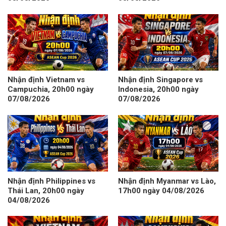
Nhận định Vietnam vs
Nhận định Singapore vs
Campuchia, 20h00 ngày
Indonesia, 20h00 ngày
07/08/2026
07/08/2026
Nhận định Philippines vs
Nhận định Myanmar vs Lào,
Thái Lan, 20h00 ngày
17h00 ngày 04/08/2026
04/08/2026