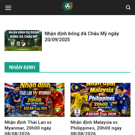
Skip
to
content
Nhận định bóng đá Châu Mỹ ngày
20/09/2025
NHẬN ĐỊNH
Nhận định Thái Lan vs
Nhận định Malaysia vs
Myanmar, 20h00 ngày
Philippines, 20h00 ngày
08/08/2026
08/08/2026