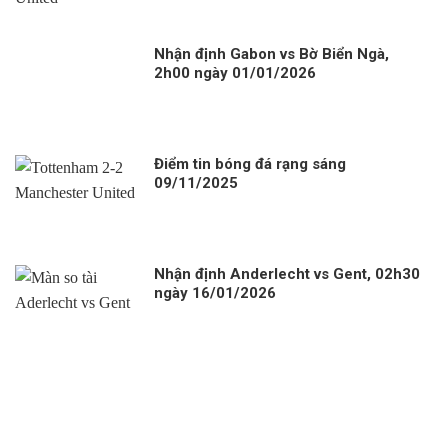
Nhận định Gabon vs Bờ Biển Ngà,
2h00 ngày 01/01/2026
Điểm tin bóng đá rạng sáng
09/11/2025
Nhận định Anderlecht vs Gent, 02h30
ngày 16/01/2026