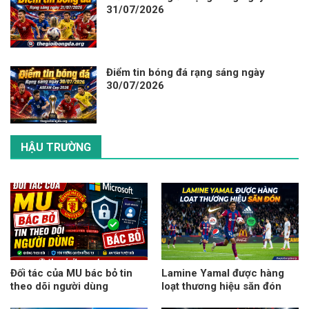
31/07/2026
Điểm tin bóng đá rạng sáng ngày
30/07/2026
HẬU TRƯỜNG
Đối tác của MU bác bỏ tin
Lamine Yamal được hàng
theo dõi người dùng
loạt thương hiệu săn đón