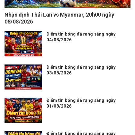
Nhận định Thái Lan vs Myanmar, 20h00 ngày
08/08/2026
Điểm tin bóng đá rạng sáng ngày
04/08/2026
Điểm tin bóng đá rạng sáng ngày
03/08/2026
Điểm tin bóng đá rạng sáng ngày
01/08/2026
Điểm tin bóng đá rạng sáng ngày