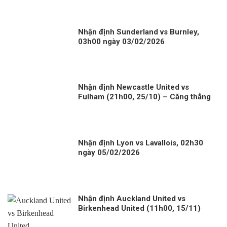
Nhận định Sunderland vs Burnley,
03h00 ngày 03/02/2026
Nhận định Newcastle United vs
Fulham (21h00, 25/10) – Căng thẳng
tại Premier League
Nhận định Lyon vs Lavallois, 02h30
ngày 05/02/2026
Nhận định Auckland United vs
Birkenhead United (11h00, 15/11)