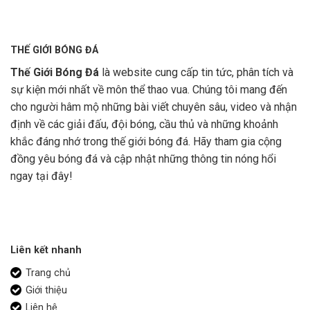
THẾ GIỚI BÓNG ĐÁ
Thế Giới Bóng Đá
là website cung cấp tin tức, phân tích và
sự kiện mới nhất về môn thể thao vua. Chúng tôi mang đến
cho người hâm mộ những bài viết chuyên sâu, video và nhận
định về các giải đấu, đội bóng, cầu thủ và những khoảnh
khắc đáng nhớ trong thế giới bóng đá. Hãy tham gia cộng
đồng yêu bóng đá và cập nhật những thông tin nóng hổi
ngay tại đây!
Liên kết nhanh
Trang chủ
Giới thiệu
Liên hệ