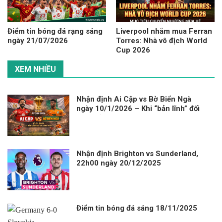
Điểm tin bóng đá rạng sáng
Liverpool nhắm mua Ferran
ngày 21/07/2026
Torres: Nhà vô địch World
Cup 2026
XEM NHIỀU
Nhận định Ai Cập vs Bờ Biển Ngà
ngày 10/1/2026 – Khi “bản lĩnh” đối
đầu “hỏa lực”
Nhận định Brighton vs Sunderland,
22h00 ngày 20/12/2025
Điểm tin bóng đá sáng 18/11/2025