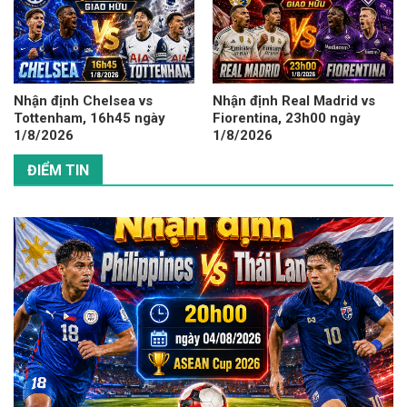
Nhận định Chelsea vs
Nhận định Real Madrid vs
Tottenham, 16h45 ngày
Fiorentina, 23h00 ngày
1/8/2026
1/8/2026
ĐIỂM TIN