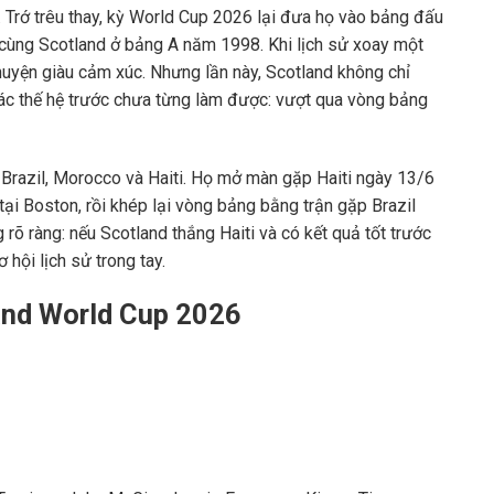
Trớ trêu thay, kỳ World Cup 2026 lại đưa họ vào bảng đấu
n cùng Scotland ở bảng A năm 1998. Khi lịch sử xoay một
huyện giàu cảm xúc. Nhưng lần này, Scotland không chỉ
ác thế hệ trước chưa từng làm được: vượt qua vòng bảng
Brazil, Morocco và Haiti. Họ mở màn gặp Haiti ngày 13/6
ại Boston, rồi khép lại vòng bảng bằng trận gặp Brazil
 rõ ràng: nếu Scotland thắng Haiti và có kết quả tốt trước
 hội lịch sử trong tay.
and World Cup 2026