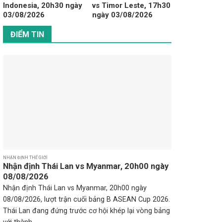
Indonesia, 20h30 ngày
vs Timor Leste, 17h30
03/08/2026
ngày 03/08/2026
ĐIỂM TIN
NHẬN ĐỊNH THẾ GIỚI
Nhận định Thái Lan vs Myanmar, 20h00 ngày
08/08/2026
Nhận định Thái Lan vs Myanmar, 20h00 ngày
08/08/2026, lượt trận cuối bảng B ASEAN Cup 2026.
Thái Lan đang đứng trước cơ hội khép lại vòng bảng