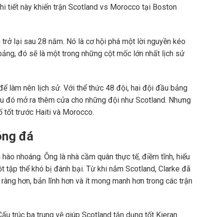
i tiết này khiến trận Scotland vs Morocco tại Boston
 trở lại sau 28 năm. Nó là cơ hội phá một lời nguyền kéo
bảng, đó sẽ là một trong những cột mốc lớn nhất lịch sử
ể làm nên lịch sử. Với thể thức 48 đội, hai đội đầu bảng
iều đó mở ra thêm cửa cho những đội như Scotland. Nhưng
 tốt trước Haiti và Morocco.
óng đá
hào nhoáng. Ông là nhà cầm quân thực tế, điềm tĩnh, hiểu
t tập thể khó bị đánh bại. Từ khi nắm Scotland, Clarke đã
 ràng hơn, bản lĩnh hơn và ít mong manh hơn trong các trận
ấu trúc ba trung vệ giúp Scotland tận dụng tốt Kieran