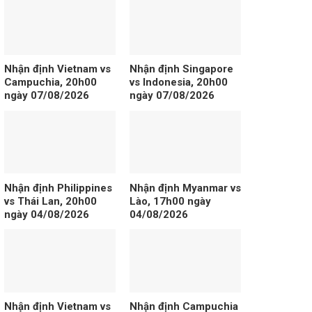
Nhận định Vietnam vs
Nhận định Singapore
Campuchia, 20h00
vs Indonesia, 20h00
ngày 07/08/2026
ngày 07/08/2026
Nhận định Philippines
Nhận định Myanmar vs
vs Thái Lan, 20h00
Lào, 17h00 ngày
ngày 04/08/2026
04/08/2026
Nhận định Vietnam vs
Nhận định Campuchia