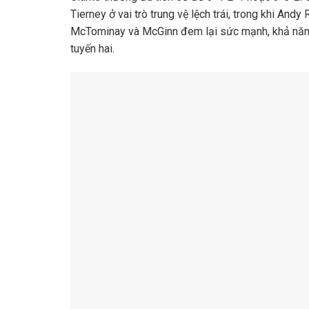
Tierney ở vai trò trung vệ lệch trái, trong khi An
McTominay và McGinn đem lại sức mạnh, khả năn
tuyến hai.