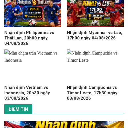
Nhận định Philippines vs
Nhận định Myanmar vs Lào,
Thái Lan, 20h00 ngày
17h00 ngày 04/08/2026
04/08/2026
Nhận định Vietnam vs
Nhận định Campuchia vs
Indonesia, 20h30 ngày
Timor Leste, 17h30 ngày
03/08/2026
03/08/2026
ĐIỂM TIN