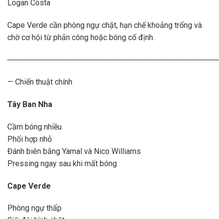
Logan Costa
Cape Verde cần phòng ngự chặt, hạn chế khoảng trống và
chờ cơ hội từ phản công hoặc bóng cố định.
───────────────────────────────────────
— Chiến thuật chính
Tây Ban Nha
Cầm bóng nhiều
Phối hợp nhỏ
Đánh biên bằng Yamal và Nico Williams
Pressing ngay sau khi mất bóng
Cape Verde
Phòng ngự thấp