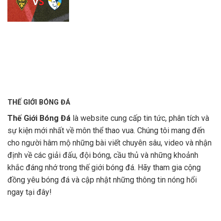
THẾ GIỚI BÓNG ĐÁ
Thế Giới Bóng Đá
là website cung cấp tin tức, phân tích và
sự kiện mới nhất về môn thể thao vua. Chúng tôi mang đến
cho người hâm mộ những bài viết chuyên sâu, video và nhận
định về các giải đấu, đội bóng, cầu thủ và những khoảnh
khắc đáng nhớ trong thế giới bóng đá. Hãy tham gia cộng
đồng yêu bóng đá và cập nhật những thông tin nóng hổi
ngay tại đây!