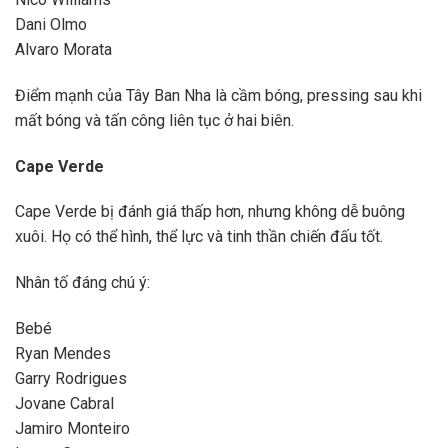
Dani Olmo
Alvaro Morata
Điểm mạnh của Tây Ban Nha là cầm bóng, pressing sau khi
mất bóng và tấn công liên tục ở hai biên.
Cape Verde
Cape Verde bị đánh giá thấp hơn, nhưng không dễ buông
xuôi. Họ có thể hình, thể lực và tinh thần chiến đấu tốt.
Nhân tố đáng chú ý:
Bebé
Ryan Mendes
Garry Rodrigues
Jovane Cabral
Jamiro Monteiro