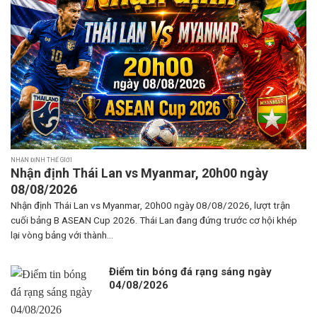
NHẬN ĐỊNH THẾ GIỚI
Nhận định Thái Lan vs Myanmar, 20h00 ngày
08/08/2026
Nhận định Thái Lan vs Myanmar, 20h00 ngày 08/08/2026, lượt trận
cuối bảng B ASEAN Cup 2026. Thái Lan đang đứng trước cơ hội khép
lại vòng bảng với thành...
Điểm tin bóng đá rạng sáng ngày
04/08/2026