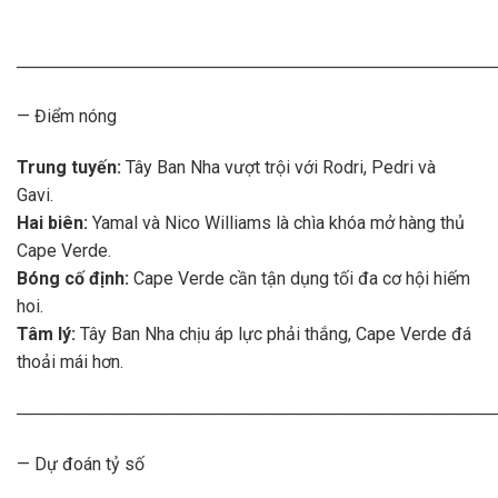
───────────────────────────────────────
— Điểm nóng
Trung tuyến:
Tây Ban Nha vượt trội với Rodri, Pedri và
Gavi.
Hai biên:
Yamal và Nico Williams là chìa khóa mở hàng thủ
Cape Verde.
Bóng cố định:
Cape Verde cần tận dụng tối đa cơ hội hiếm
hoi.
Tâm lý:
Tây Ban Nha chịu áp lực phải thắng, Cape Verde đá
thoải mái hơn.
───────────────────────────────────────
— Dự đoán tỷ số