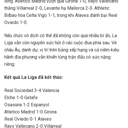
lòng. Atletico Madrid vượt qua Girona 1-0, Rayo Vallecano
thắng Villarreal 2-0, Levante hạ Mallorca 2-0. Athletic
Bilbao hòa Celta Vigo 1-1, trong khi Alaves đánh bại Real
Oviedo 1-0.
Nếu chức vô địch có thể đã không còn quá nhiều bí ẩn, La
Liga vẫn còn nguyên sức hút ở các cuộc đua phía sau. Vé
châu Âu, danh dự, vị trí trên bảng xếp hạng và cả niềm kiêu
hãnh địa phương vẫn khiến từng trận đấu có sức nặng
riêng.
Kết quả La Liga đã kết thúc:
Real Sociedad 3-4 Valencia
Elche 1-0 Getafe
Osasuna 1-2 Espanyol
Atletico Madrid 1-0 Girona
Real Oviedo 0-1 Alaves
Rayo Vallecano 2-0 Villarreal