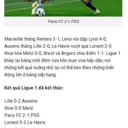
Paris FC 2-1 PSG
Marseille thắng Rennes 3-1, Lens vùi dập Lyon 4-0,
Auxerre thắng Lille 2-0, Le Havre vượt qua Lorient 2-0.
Nice hòa Metz 0-0, Brest và Angers chia điểm 1-1. Ligue 1
khép lại bằng một đêm vừa hỗn loạn vừa hấp dẫn, nơi
những kết quả tưởng nhỏ lại có thể kéo theo những biến
động lớn ở bảng xếp hạng.
Kết quả Ligue 1 đã kết thúc:
Lille 0-2 Auxerre
Nice 0-0 Metz
Paris FC 2-1 PSG
Lorient 0-2 Le Havre