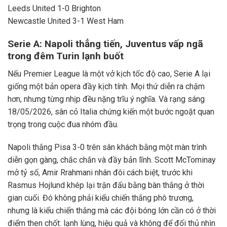
Leeds United 1-0 Brighton
Newcastle United 3-1 West Ham
Serie A: Napoli thẳng tiến, Juventus vấp ngã
trong đêm Turin lạnh buốt
Nếu Premier League là một vở kịch tốc độ cao, Serie A lại
giống một bản opera đầy kịch tính. Mọi thứ diễn ra chậm
hơn, nhưng từng nhịp đều nặng trĩu ý nghĩa. Và rạng sáng
18/05/2026, sân cỏ Italia chứng kiến một bước ngoặt quan
trọng trong cuộc đua nhóm đầu.
Napoli thắng Pisa 3-0 trên sân khách bằng một màn trình
diễn gọn gàng, chắc chắn và đầy bản lĩnh. Scott McTominay
mở tỷ số, Amir Rrahmani nhân đôi cách biệt, trước khi
Rasmus Hojlund khép lại trận đấu bằng bàn thắng ở thời
gian cuối. Đó không phải kiểu chiến thắng phô trương,
nhưng là kiểu chiến thắng mà các đội bóng lớn cần có ở thời
điểm then chốt: lạnh lùng, hiệu quả và không để đối thủ nhìn