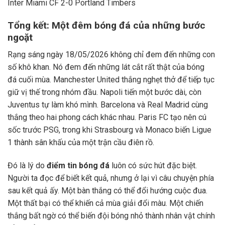
Inter Miami CF 2-0 Portland Timbers
Tổng kết: Một đêm bóng đá của những bước
ngoặt
Rạng sáng ngày 18/05/2026 không chỉ đem đến những con
số khô khan. Nó đem đến những lát cắt rất thật của bóng
đá cuối mùa. Manchester United thắng nghẹt thở để tiếp tục
giữ vị thế trong nhóm đầu. Napoli tiến một bước dài, còn
Juventus tự làm khó mình. Barcelona và Real Madrid cùng
thắng theo hai phong cách khác nhau. Paris FC tạo nên cú
sốc trước PSG, trong khi Strasbourg và Monaco biến Ligue
1 thành sân khấu của một trận cầu điên rồ.
Đó là lý do
điểm tin bóng đá
luôn có sức hút đặc biệt.
Người ta đọc để biết kết quả, nhưng ở lại vì câu chuyện phía
sau kết quả ấy. Một bàn thắng có thể đổi hướng cuộc đua.
Một thất bại có thể khiến cả mùa giải đổi màu. Một chiến
thắng bất ngờ có thể biến đội bóng nhỏ thành nhân vật chính