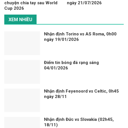
chuyện chia tay sau World
ngày 21/07/2026
Cup 2026
XEM NHIỀU
Nhận định Torino vs AS Roma, 0h00
ngày 19/01/2026
Điểm tin bóng đá rạng sáng
04/01/2026
Nhận định Feyenoord vs Celtic, 0h45
ngày 28/11
Nhận định Đức vs Slovakia (02h45,
18/11)