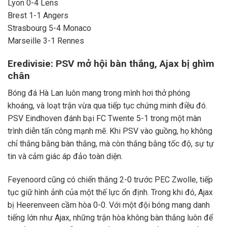
Lyon 0-4 Lens
Brest 1-1 Angers
Strasbourg 5-4 Monaco
Marseille 3-1 Rennes
Eredivisie: PSV mở hội bàn thắng, Ajax bị ghìm
chân
Bóng đá Hà Lan luôn mang trong mình hơi thở phóng
khoáng, và loạt trận vừa qua tiếp tục chứng minh điều đó.
PSV Eindhoven đánh bại FC Twente 5-1 trong một màn
trình diễn tấn công mạnh mẽ. Khi PSV vào guồng, họ không
chỉ thắng bằng bàn thắng, mà còn thắng bằng tốc độ, sự tự
tin và cảm giác áp đảo toàn diện.
Feyenoord cũng có chiến thắng 2-0 trước PEC Zwolle, tiếp
tục giữ hình ảnh của một thế lực ổn định. Trong khi đó, Ajax
bị Heerenveen cầm hòa 0-0. Với một đội bóng mang danh
tiếng lớn như Ajax, những trận hòa không bàn thắng luôn để