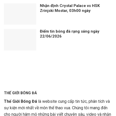
Nhận định Crystal Palace vs HSK
Zrinjski Mostar, 03h00 ngày
27/2/2026
Điểm tin bóng đá rạng sáng ngày
22/06/2026
THẾ GIỚI BÓNG ĐÁ
Thế Giới Bóng Đá
là website cung cấp tin tức, phân tích và
sự kiện mới nhất về môn thể thao vua. Chúng tôi mang đến
cho người hâm mộ những bài viết chuyên sâu, video và nhận