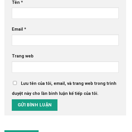
Tên
*
Email
*
Trang web
Lưu tên của tôi, email, và trang web trong trình
duyệt này cho lần bình luận kế tiếp của tôi.