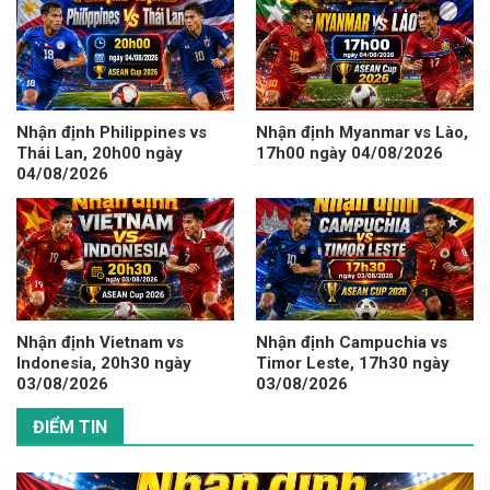
Nhận định Philippines vs
Nhận định Myanmar vs Lào,
Thái Lan, 20h00 ngày
17h00 ngày 04/08/2026
04/08/2026
Nhận định Vietnam vs
Nhận định Campuchia vs
Indonesia, 20h30 ngày
Timor Leste, 17h30 ngày
03/08/2026
03/08/2026
ĐIỂM TIN