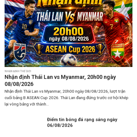
NHẬN ĐỊNH THẾ GIỚI
Nhận định Thái Lan vs Myanmar, 20h00 ngày
08/08/2026
Nhận định Thái Lan vs Myanmar, 20h00 ngày 08/08/2026, lượt trận
cuối bảng B ASEAN Cup 2026. Thái Lan đang đứng trước cơ hội khép
lại vòng bảng với thành...
Điểm tin bóng đá rạng sáng ngày
06/08/2026