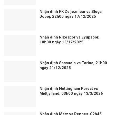
Nhận định FK Zeljeznicar vs Sloga
Doboj, 22h00 ngày 17/12/2025
Nhận định Rizespor vs Eyupspor,
18h30 ngày 13/12/2025
Nhận định Sassuolo vs Torino, 21h00
ngày 21/12/2025
Nhận định Nottingham Forest vs
Midtjylland, 03h00 ngày 13/3/2026
Nhận định Metz vs Rennes, 02h45