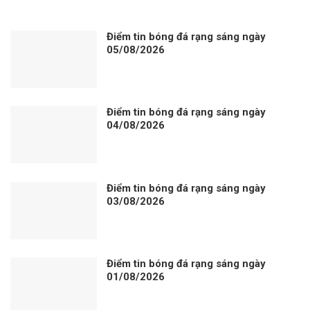
Điểm tin bóng đá rạng sáng ngày
05/08/2026
Điểm tin bóng đá rạng sáng ngày
04/08/2026
Điểm tin bóng đá rạng sáng ngày
03/08/2026
Điểm tin bóng đá rạng sáng ngày
01/08/2026