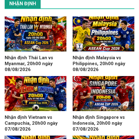
NHẬN ĐỊNH
Nhận định Thái Lan vs
Nhận định Malaysia vs
Myanmar, 20h00 ngày
Philippines, 20h00 ngày
08/08/2026
08/08/2026
Nhận định Vietnam vs
Nhận định Singapore vs
Campuchia, 20h00 ngày
Indonesia, 20h00 ngày
07/08/2026
07/08/2026