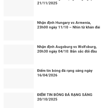
21/11/2025
Nhận định Hungary vs Armenia,
23h00 ngày 11/10 – Nhìn từ khán đài
Nhận định Augsburg vs Wolfsburg,
20h30 ngày 04/10: Bản sắc đối đầu
Điểm tin bóng đá rạng sáng ngày
16/04/2026
ĐIỂM TIN BÓNG ĐÁ RẠNG SÁNG
20/10/2025