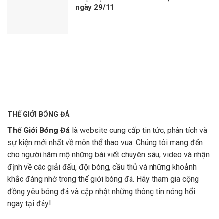
ngày 29/11
THẾ GIỚI BÓNG ĐÁ
Thế Giới Bóng Đá
là website cung cấp tin tức, phân tích và
sự kiện mới nhất về môn thể thao vua. Chúng tôi mang đến
cho người hâm mộ những bài viết chuyên sâu, video và nhận
định về các giải đấu, đội bóng, cầu thủ và những khoảnh
khắc đáng nhớ trong thế giới bóng đá. Hãy tham gia cộng
đồng yêu bóng đá và cập nhật những thông tin nóng hổi
ngay tại đây!