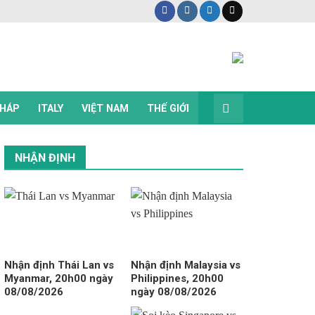
HÁP
ITALY
VIỆT NAM
THẾ GIỚI
NHẬN ĐỊNH
Nhận định Thái Lan vs
Nhận định Malaysia vs
Myanmar, 20h00 ngày
Philippines, 20h00
08/08/2026
ngày 08/08/2026