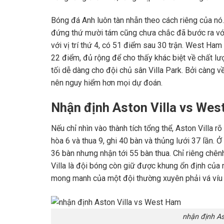
Bóng đá Anh luôn tàn nhẫn theo cách riêng của nó
đứng thứ mười tám cũng chưa chắc đã bước ra với 
với vị trí thứ 4, có 51 điểm sau 30 trận. West Ha
22 điểm, đủ rộng để cho thấy khác biệt về chất 
tối dễ dàng cho đội chủ sân Villa Park. Bởi càng 
nên nguy hiểm hơn mọi dự đoán.
Nhận định Aston Villa vs Wes
Nếu chỉ nhìn vào thành tích tổng thể, Aston Villa r
hòa 6 và thua 9, ghi 40 bàn và thủng lưới 37 lần. 
36 bàn nhưng nhận tới 55 bàn thua. Chỉ riêng chên
Villa là đội bóng còn giữ được khung ổn định củ
mong manh của một đội thường xuyên phải vá víu h
nhận định As