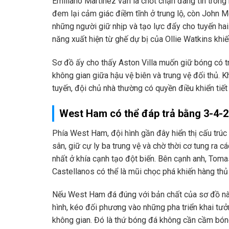
Emiliano Martinez vẫn là chốt chặn đáng tin trong 
đem lại cảm giác điềm tĩnh ở trung lộ, còn John
những người giữ nhịp và tạo lực đẩy cho tuyến h
năng xuất hiện từ ghế dự bị của Ollie Watkins khiế
Sơ đồ ấy cho thấy Aston Villa muốn giữ bóng có tr
không gian giữa hậu vệ biên và trung vệ đối thủ.
tuyến, đội chủ nhà thường có quyền điều khiển tiết
West Ham có thể đáp trả bằng 3-4-2
Phía West Ham, đội hình gần đây hiển thị cấu trúc
sân, giữ cự ly ba trung vệ và chờ thời cơ tung ra 
nhất ở khía cạnh tạo đột biến. Bên cạnh anh, Tom
Castellanos có thể là mũi chọc phá khiến hàng thủ 
Nếu West Ham đá đúng với bản chất của sơ đồ này
hình, kéo đối phương vào những pha triển khai tư
không gian. Đó là thứ bóng đá không cần cầm bóng n