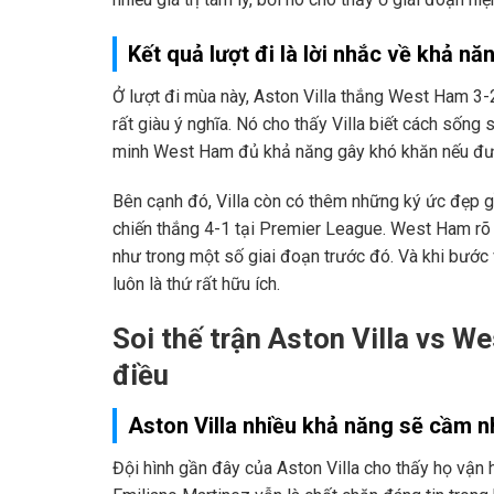
Kết quả lượt đi là lời nhắc về khả năn
Ở lượt đi mùa này, Aston Villa thắng West Ham 3-
rất giàu ý nghĩa. Nó cho thấy Villa biết cách sống
minh West Ham đủ khả năng gây khó khăn nếu đượ
Bên cạnh đó, Villa còn có thêm những ký ức đẹp g
chiến thắng 4-1 tại Premier League. West Ham rõ 
như trong một số giai đoạn trước đó. Và khi bước 
luôn là thứ rất hữu ích.
Soi thế trận Aston Villa vs We
điều
Aston Villa nhiều khả năng sẽ cầm n
Đội hình gần đây của Aston Villa cho thấy họ vận 