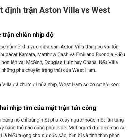
 định trận Aston Villa vs West
 trận chiến nhịp độ
 sẽ nằm ở khu vực giữa sân. Aston Villa đang có vài tổn
 Boubacar Kamara, Matthew Cash và Emiliano Buendia. Điều
u hơn lên vai McGinn, Douglas Luiz hay Onana. Nếu Villa
c những pha chuyển trạng thái của West Ham.
n Villa đá chậm đi nửa nhịp, West Ham sẽ có cơ hội kéo
ai nhịp tim của mặt trận tấn công
i bùng nổ chỉ bằng một pha xoay người hoặc một lần tăng
ỳ hàng thủ nào cũng phải e dè. Một người đại diện cho sự
i là biểu tượng cho sự sắc sảo, bền bỉ và tinh thần phản