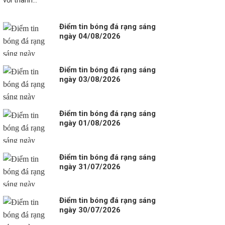
với thành...
Điểm tin bóng đá rạng sáng
ngày 04/08/2026
Điểm tin bóng đá rạng sáng
ngày 03/08/2026
Điểm tin bóng đá rạng sáng
ngày 01/08/2026
Điểm tin bóng đá rạng sáng
ngày 31/07/2026
Điểm tin bóng đá rạng sáng
ngày 30/07/2026