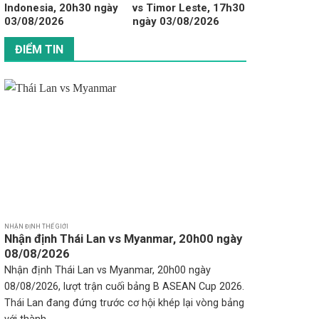
Indonesia, 20h30 ngày
vs Timor Leste, 17h30
03/08/2026
ngày 03/08/2026
ĐIỂM TIN
NHẬN ĐỊNH THẾ GIỚI
Nhận định Thái Lan vs Myanmar, 20h00 ngày
08/08/2026
Nhận định Thái Lan vs Myanmar, 20h00 ngày
08/08/2026, lượt trận cuối bảng B ASEAN Cup 2026.
Thái Lan đang đứng trước cơ hội khép lại vòng bảng