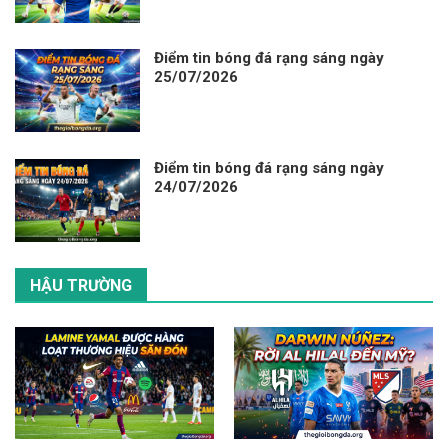
Điểm tin bóng đá rạng sáng ngày
25/07/2026
Điểm tin bóng đá rạng sáng ngày
24/07/2026
HẬU TRƯỜNG