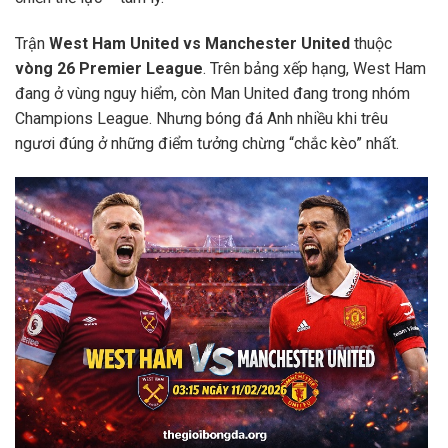
Trận
West Ham United vs Manchester United
thuộc
vòng 26 Premier League
. Trên bảng xếp hạng, West Ham
đang ở vùng nguy hiểm, còn Man United đang trong nhóm
Champions League. Nhưng bóng đá Anh nhiều khi trêu
ngươi đúng ở những điểm tưởng chừng “chắc kèo” nhất.