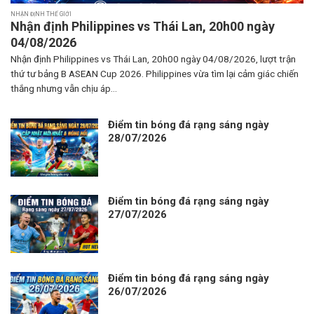
NHẬN ĐỊNH THẾ GIỚI
Nhận định Philippines vs Thái Lan, 20h00 ngày
04/08/2026
Nhận định Philippines vs Thái Lan, 20h00 ngày 04/08/2026, lượt trận
thứ tư bảng B ASEAN Cup 2026. Philippines vừa tìm lại cảm giác chiến
thắng nhưng vẫn chịu áp...
Điểm tin bóng đá rạng sáng ngày
28/07/2026
Điểm tin bóng đá rạng sáng ngày
27/07/2026
Điểm tin bóng đá rạng sáng ngày
26/07/2026