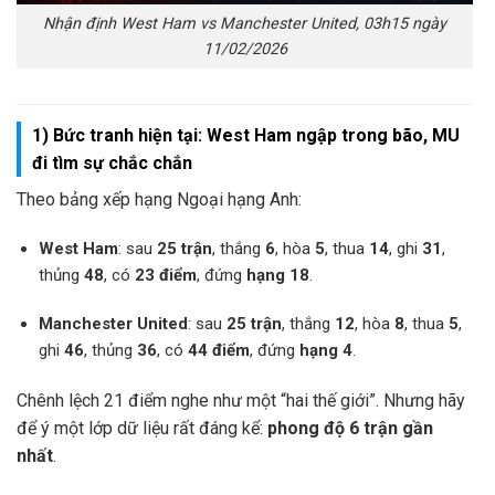
Nhận định West Ham vs Manchester United, 03h15 ngày
11/02/2026
1) Bức tranh hiện tại: West Ham ngập trong bão, MU
đi tìm sự chắc chắn
Theo bảng xếp hạng Ngoại hạng Anh:
West Ham
: sau
25 trận
, thắng
6
, hòa
5
, thua
14
, ghi
31
,
thủng
48
, có
23 điểm
, đứng
hạng 18
.
Manchester United
: sau
25 trận
, thắng
12
, hòa
8
, thua
5
,
ghi
46
, thủng
36
, có
44 điểm
, đứng
hạng 4
.
Chênh lệch 21 điểm nghe như một “hai thế giới”. Nhưng hãy
để ý một lớp dữ liệu rất đáng kể:
phong độ 6 trận gần
nhất
.