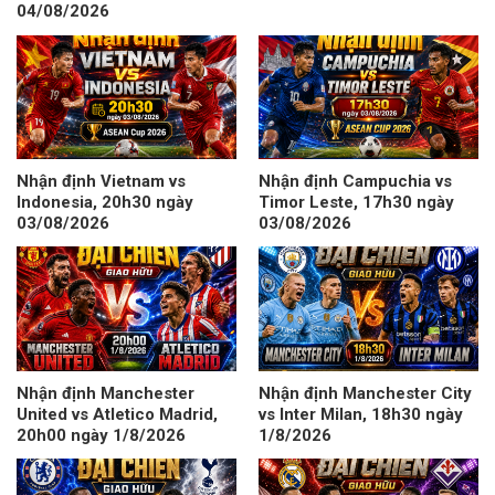
04/08/2026
Nhận định Vietnam vs
Nhận định Campuchia vs
Indonesia, 20h30 ngày
Timor Leste, 17h30 ngày
03/08/2026
03/08/2026
Nhận định Manchester
Nhận định Manchester City
United vs Atletico Madrid,
vs Inter Milan, 18h30 ngày
20h00 ngày 1/8/2026
1/8/2026