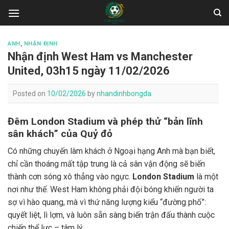
Skip
to
content
ANH
,
NHẬN ĐỊNH
Nhận định West Ham vs Manchester
United, 03h15 ngày 11/02/2026
Posted on
10/02/2026
by
nhandinhbongda
Đêm London Stadium và phép thử “bản lĩnh
sân khách” của Quỷ đỏ
Có những chuyến làm khách ở Ngoại hạng Anh mà bạn biết,
chỉ cần thoáng mất tập trung là cả sân vận động sẽ biến
thành cơn sóng xô thẳng vào ngực.
London Stadium
là một
nơi như thế. West Ham không phải đội bóng khiến người ta
sợ vì hào quang, mà vì thứ năng lượng kiểu “đường phố”:
quyết liệt, lì lợm, và luôn sẵn sàng biến trận đấu thành cuộc
chiến thể lực – tâm lý.