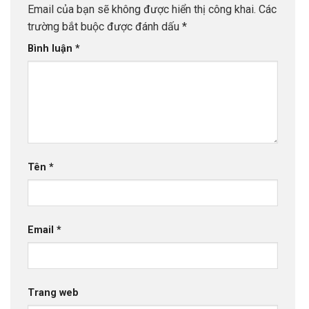
Email của bạn sẽ không được hiển thị công khai.
Các
trường bắt buộc được đánh dấu
*
Bình luận
*
Tên
*
Email
*
Trang web