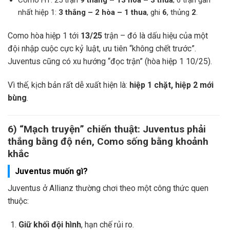
Como HT: 25 trận
9 thắng – 13 hòa – 3 thua
; 6 trận gần
nhất hiệp 1:
3 thắng – 2 hòa – 1 thua
, ghi
6
, thủng
2
.
Como hòa hiệp 1 tới
13/25
trận – đó là dấu hiệu của một
đội nhập cuộc cực kỷ luật, ưu tiên “không chết trước”.
Juventus cũng có xu hướng “đọc trận” (hòa hiệp 1 10/25).
Vì thế, kịch bản rất dễ xuất hiện là:
hiệp 1 chặt, hiệp 2 mới
bùng
.
6) “Mạch truyện” chiến thuật: Juventus phải
thắng bằng độ nén, Como sống bằng khoảnh
khắc
Juventus muốn gì?
Juventus ở Allianz thường chơi theo một công thức quen
thuộc:
Giữ khối đội hình
, hạn chế rủi ro.