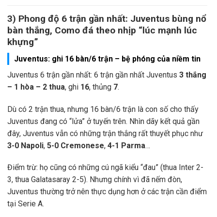
3) Phong độ 6 trận gần nhất: Juventus bùng nổ
bàn thắng, Como đá theo nhịp “lúc mạnh lúc
khựng”
Juventus: ghi 16 bàn/6 trận – bệ phóng của niềm tin
Juventus 6 trận gần nhất: 6 trận gần nhất Juventus
3 thắng
– 1 hòa – 2 thua
, ghi
16
, thủng
7
.
Dù có 2 trận thua, nhưng 16 bàn/6 trận là con số cho thấy
Juventus đang có “lửa” ở tuyến trên. Nhìn dãy kết quả gần
đây, Juventus vẫn có những trận thắng rất thuyết phục như
3-0 Napoli
,
5-0 Cremonese
,
4-1 Parma
…
Điểm trừ: họ cũng có những cú ngã kiểu “đau” (thua Inter 2-
3, thua Galatasaray 2-5). Nhưng chính vì đã nếm đòn,
Juventus thường trở nên thực dụng hơn ở các trận cần điểm
tại Serie A.