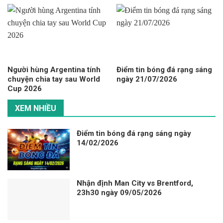
Người hùng Argentina tính
Điểm tin bóng đá rạng sáng
chuyện chia tay sau World
ngày 21/07/2026
Cup 2026
XEM NHIỀU
Điểm tin bóng đá rạng sáng ngày
14/02/2026
Nhận định Man City vs Brentford,
23h30 ngày 09/05/2026