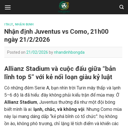
Skip
to
content
ITALY
,
NHẬN ĐỊNH
Nhận định Juventus vs Como, 21h00
ngày 21/2/2026
Posted on
21/02/2026
by
nhandinhbongda
Allianz Stadium và cuộc đấu giữa “bản
lĩnh top 5” với kẻ nổi loạn giàu kỷ luật
Có những đêm Serie A, bạn nhìn trời Turin mây thấp và lạnh
5–6 độ là đã hiểu: đây không phải kiểu trận để múa may. Ở
Allianz Stadium
, Juventus thường đá như một đội bóng
biết mình là ai:
lạnh, chắc, và không vội
. Nhưng Como mùa
này lại mang dáng dấp “kẻ phá bĩnh có tổ chức”: họ không
ồn ào, không phô trương, chỉ lặng lẽ tích điểm và khiến các