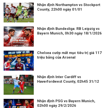
Nhận định Northampton vs Stockport
County, 22h00 ngày 01/01
Nhận định Bundesliga: RB Leipzig vs
Bayern Munich, 0h30 ngày 18/1/2026
Chelsea cướp mất mục tiêu trị giá 117
triệu bảng của Arsenal
Nhận định Inter Cardiff vs
Haverfordwest County, 02h45 31/12
Nhận định PSG vs Bayern Munich,
02h00 ngày 29/2/2026