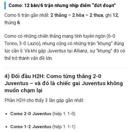
Como: 12 bàn/6 trận nhưng nhịp điểm “đứt đoạn”
Como 6 trận gần nhất:
2 thắng – 2 hòa – 2 thua
, ghi
12
,
thủng
6
.
Como có những chiến thắng mang tính tuyên ngôn (6-0
Torino, 3-0 Lazio), nhưng cũng có những trận “khựng” đúng
lúc cần lì. Và khi gặp Juventus tại Allianz, sự “khựng” đó có
thể trở thành vấn đề lớn.
4) Đối đầu H2H: Como từng thắng 2-0
Juventus – và đó là chiếc gai Juventus không
muốn chạm lại
Phần H2H cho thấy 3 lần gặp gần nhất:
Como 2-0 Juventus
(hiệp 1: 1-0)
Como 1-2 Juventus
(hiệp 1: 1-1)