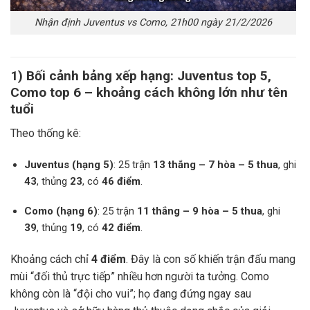
Nhận định Juventus vs Como, 21h00 ngày 21/2/2026
1) Bối cảnh bảng xếp hạng: Juventus top 5,
Como top 6 – khoảng cách không lớn như tên
tuổi
Theo thống kê:
Juventus (hạng 5)
: 25 trận
13 thắng – 7 hòa – 5 thua
, ghi
43
, thủng
23
, có
46 điểm
.
Como (hạng 6)
: 25 trận
11 thắng – 9 hòa – 5 thua
, ghi
39
, thủng
19
, có
42 điểm
.
Khoảng cách chỉ
4 điểm
. Đây là con số khiến trận đấu mang
mùi “đối thủ trực tiếp” nhiều hơn người ta tưởng. Como
không còn là “đội cho vui”; họ đang đứng ngay sau