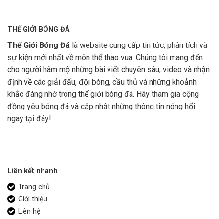
THẾ GIỚI BÓNG ĐÁ
Thế Giới Bóng Đá
là website cung cấp tin tức, phân tích và
sự kiện mới nhất về môn thể thao vua. Chúng tôi mang đến
cho người hâm mộ những bài viết chuyên sâu, video và nhận
định về các giải đấu, đội bóng, cầu thủ và những khoảnh
khắc đáng nhớ trong thế giới bóng đá. Hãy tham gia cộng
đồng yêu bóng đá và cập nhật những thông tin nóng hổi
ngay tại đây!
Liên kết nhanh
Trang chủ
Giới thiệu
Liên hệ