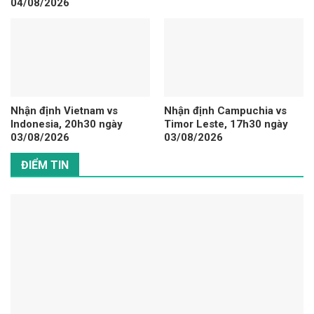
04/08/2026
Nhận định Vietnam vs
Nhận định Campuchia vs
Indonesia, 20h30 ngày
Timor Leste, 17h30 ngày
03/08/2026
03/08/2026
ĐIỂM TIN