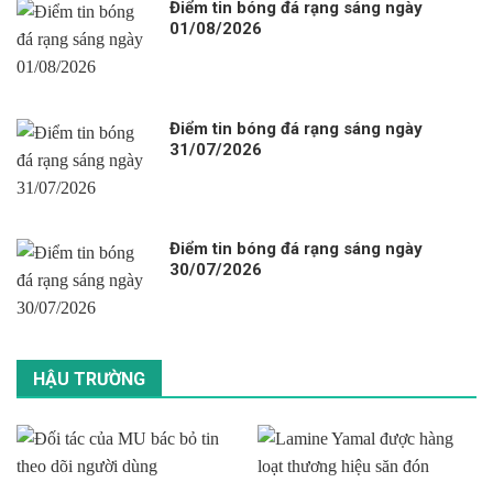
Điểm tin bóng đá rạng sáng ngày
01/08/2026
Điểm tin bóng đá rạng sáng ngày
31/07/2026
Điểm tin bóng đá rạng sáng ngày
30/07/2026
HẬU TRƯỜNG