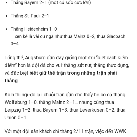
Thắng Bayern 2–1 (một cú sốc cực lớn)
Thắng St. Pauli 2–1
Thắng Heidenheim 1–0
… xen kẽ là vài cú ngã như thua Mainz 0–2, thua Gladbach
0–4.
Tổng thể, Augsburg gần đây giống một đội “biết cách kiếm
điểm” hơn là đội đá cho vui: thắng sát nút, thắng thực dụng,
và đặc biệt
biết giữ thế trận trong những trận phải
thắng
.
Köln thì ngược lại: chuỗi trận gần cho thấy họ có cả thắng
Wolfsburg 1–0, thắng Mainz 2–1… nhưng cũng thua
Leipzig 1–2, thua Bayern 1–3, thua Leverkusen 0–2, thua
Union 0–1…
Với một đội sân khách chỉ thắng 2/11 trận, việc đến WWK