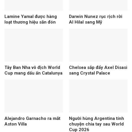
Lamine Yamal được hàng
Darwin Nunez rục rịch rời
loạt thương hiệu săn đón
Al Hilal sang Mỹ
Tây Ban Nha vô địch World
Chelsea sắp đẩy Axel Disasi
Cup mang dấu ấn Catalunya
sang Crystal Palace
Alejandro Garnacho ra mắt
Người hùng Argentina tính
Aston Villa
chuyện chia tay sau World
Cup 2026