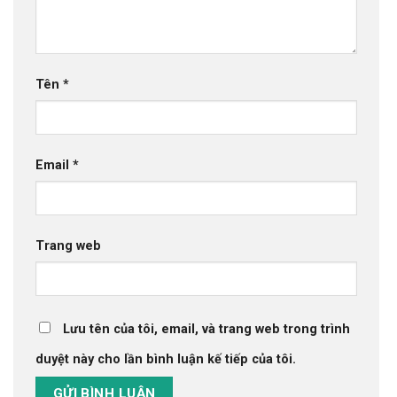
Tên
*
Email
*
Trang web
Lưu tên của tôi, email, và trang web trong trình
duyệt này cho lần bình luận kế tiếp của tôi.