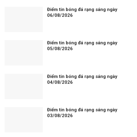
Điểm tin bóng đá rạng sáng ngày
06/08/2026
Điểm tin bóng đá rạng sáng ngày
05/08/2026
Điểm tin bóng đá rạng sáng ngày
04/08/2026
Điểm tin bóng đá rạng sáng ngày
03/08/2026