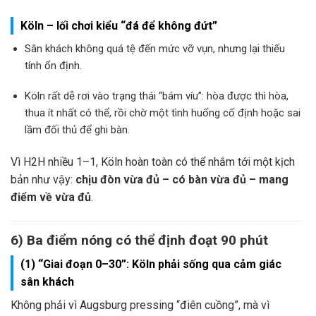
Köln – lối chơi kiểu “đá để không đứt”
Sân khách không quá tệ đến mức vỡ vụn, nhưng lại thiếu
tính ổn định.
Köln rất dễ rơi vào trạng thái “bám víu”: hòa được thì hòa,
thua ít nhất có thể, rồi chờ một tình huống cố định hoặc sai
lầm đối thủ để ghi bàn.
Vì H2H nhiều 1–1, Köln hoàn toàn có thể nhắm tới một kịch
bản như vậy:
chịu đòn vừa đủ – có bàn vừa đủ – mang
điểm về vừa đủ
.
6) Ba điểm nóng có thể định đoạt 90 phút
(1) “Giai đoạn 0–30”: Köln phải sống qua cảm giác
sân khách
Không phải vì Augsburg pressing “điên cuồng”, mà vì