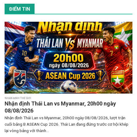
ĐIỂM TIN
NHẬN ĐỊNH THẾ GIỚI
Nhận định Thái Lan vs Myanmar, 20h00 ngày
08/08/2026
Nhận định Thái Lan vs Myanmar, 20h00 ngày 08/08/2026, lượt trận
cuối bảng B ASEAN Cup 2026. Thái Lan đang đứng trước cơ hội khép
lại vòng bảng với thành...