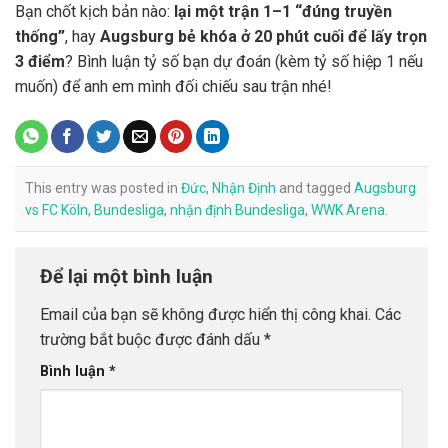
Bạn chốt kịch bản nào:
lại một trận 1–1 “đúng truyền
thống”
, hay
Augsburg bẻ khóa ở 20 phút cuối để lấy trọn
3 điểm
? Bình luận tỷ số bạn dự đoán (kèm tỷ số hiệp 1 nếu
muốn) để anh em mình đối chiếu sau trận nhé!
This entry was posted in
Đức
,
Nhận Định
and tagged
Augsburg
vs FC Köln
,
Bundesliga
,
nhận định Bundesliga
,
WWK Arena
.
Để lại một bình luận
Email của bạn sẽ không được hiển thị công khai.
Các
trường bắt buộc được đánh dấu
*
Bình luận
*