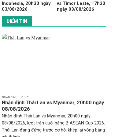
Indonesia, 20h30 ngày
vs Timor Leste, 17h30
03/08/2026
ngày 03/08/2026
ĐIỂM TIN
NHẬN ĐỊNH THẾ GIỚI
Nhận định Thái Lan vs Myanmar, 20h00 ngày
08/08/2026
Nhận định Thái Lan vs Myanmar, 20h00 ngày
08/08/2026, lượt trận cuối bảng B ASEAN Cup 2026.
Thái Lan đang đứng trước cơ hội khép lại vòng bảng