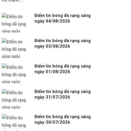
với thành...
Điểm tin bóng đá rạng sáng
ngày 04/08/2026
Điểm tin bóng đá rạng sáng
ngày 03/08/2026
Điểm tin bóng đá rạng sáng
ngày 01/08/2026
Điểm tin bóng đá rạng sáng
ngày 31/07/2026
Điểm tin bóng đá rạng sáng
ngày 30/07/2026