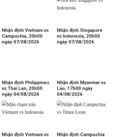
Nhận định Vietnam vs
Nhận định Singapore
Campuchia, 20h00
vs Indonesia, 20h00
ngày 07/08/2026
ngày 07/08/2026
Nhận định Philippines
Nhận định Myanmar vs
vs Thái Lan, 20h00
Lào, 17h00 ngày
ngày 04/08/2026
04/08/2026
Nhận định Vietnam vs
Nhận định Campuchia