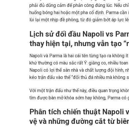
phải đủ dũng cảm để phản công đúng lúc. Nếu chỉ c
huống bóng hai hoặc một pha cố định. Parma cần ít
lùi lại một nhịp đề phòng, từ đó giảm bớt áp lực lê
Lịch sử đối đầu Napoli vs Pa
thay hiện tại, nhưng vẫn tạo “
Napoli và Parma là hai cái tên từng tạo ra không 
khứ thường có màu sắc rất Ý: giằng co, nhiều toan
Napoli có lợi thế sân nhà và chất lượng đội hình, 
kéo trận đấu vào thế “đối thủ đá nhiều mà không 
Với một trận đấu như thế này, điều quan trọng khôn
tìm được bàn mở khóa sớm hay không, Parma có gi
Phân tích chiến thuật Napoli 
vệ và những đường cắt từ biê