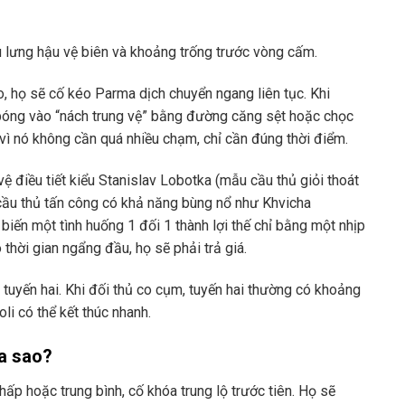
au lưng hậu vệ biên và khoảng trống trước vòng cấm.
, họ sẽ cố kéo Parma dịch chuyển ngang liên tục. Khi
bóng vào “nách trung vệ” bằng đường căng sệt hoặc chọc
 vì nó không cần quá nhiều chạm, chỉ cần đúng thời điểm.
vệ điều tiết kiểu Stanislav Lobotka (mẫu cầu thủ giỏi thoát
 cầu thủ tấn công có khả năng bùng nổ như Khvicha
 biến một tình huống 1 đối 1 thành lợi thế chỉ bằng một nhịp
hời gian ngẩng đầu, họ sẽ phải trả giá.
 tuyến hai. Khi đối thủ co cụm, tuyến hai thường có khoảng
oli có thể kết thúc nhanh.
a sao?
ấp hoặc trung bình, cố khóa trung lộ trước tiên. Họ sẽ