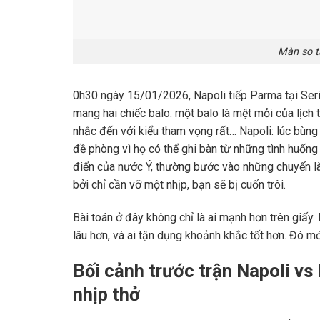
Màn so t
0h30 ngày 15/01/2026, Napoli tiếp Parma tại Seri
mang hai chiếc balo: một balo là mệt mỏi của lịch 
nhắc đến với kiểu tham vọng rất… Napoli: lúc bùng 
đề phòng vì họ có thể ghi bàn từ những tình huốn
điển của nước Ý, thường bước vào những chuyến l
bởi chỉ cần vỡ một nhịp, bạn sẽ bị cuốn trôi.
Bài toán ở đây không chỉ là ai mạnh hơn trên giấy. 
lâu hơn, và ai tận dụng khoảnh khắc tốt hơn. Đó mớ
Bối cảnh trước trận Napoli vs
nhịp thở