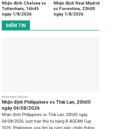
Nhận định Chelsea vs
Nhận định Real Madrid
Tottenham, 16h45
vs Fiorentina, 23h00
ngày 1/8/2026
ngày 1/8/2026
ĐIỂM TIN
NHẬN ĐỊNH THẾ GIỚI
Nhận định Philippines vs Thái Lan, 20h00
ngày 04/08/2026
Nhận định Philippines vs Thái Lan, 20h00 ngày
04/08/2026, lượt trận thứ tư bảng B ASEAN Cup
2026. Philippines vừa tìm lại cảm giác chiến thắng