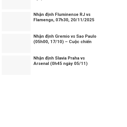
Nhận định Fluminense RJ vs
Flamengo, 07h30, 20/11/2025
Nhận định Gremio vs Sao Paulo
(05h00, 17/10) – Cuộc chiến
giữa mùa giải
Nhận định Slavia Praha vs
Arsenal (0h45 ngày 05/11)