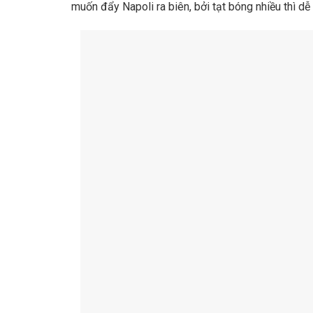
muốn đẩy Napoli ra biên, bởi tạt bóng nhiều thì dễ