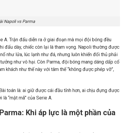
ài Napoli vs Parma
e A. Trận đấu diễn ra ở giai đoạn mà mọi đội bóng đều
thi đấu dày, chiếc còn lại là tham vọng. Napoli thường được
nổ như lửa, lúc lạnh như đá, nhưng luôn khiến đối thủ phải
g tưởng như vô hại. Còn Parma, đội bóng mang dáng dấp cổ
àm khách như thế này với tâm thế “không được phép vỡ”,
Bài toán là: ai giữ được cái đầu tỉnh hơn, ai chịu đựng được
i là “mật mã” của Serie A.
 Parma: Khi áp lực là một phần của