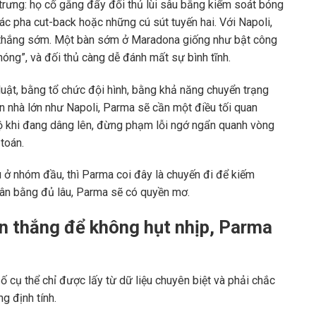
trưng: họ cố gắng đẩy đối thủ lùi sâu bằng kiểm soát bóng
ác pha cut-back hoặc những cú sút tuyến hai. Với Napoli,
àn thắng sớm. Một bàn sớm ở Maradona giống như bật công
nóng”, và đối thủ càng dễ đánh mất sự bình tĩnh.
uật, bằng tổ chức đội hình, bằng khả năng chuyển trạng
ân nhà lớn như Napoli, Parma sẽ cần một điều tối quan
lộ khi đang dâng lên, đừng phạm lỗi ngớ ngẩn quanh vòng
toán.
u ở nhóm đầu, thì Parma coi đây là chuyến đi để kiếm
 cân bằng đủ lâu, Parma sẽ có quyền mơ.
ần thắng để không hụt nhịp, Parma
ố cụ thể chỉ được lấy từ dữ liệu chuyên biệt và phải chắc
g định tính.