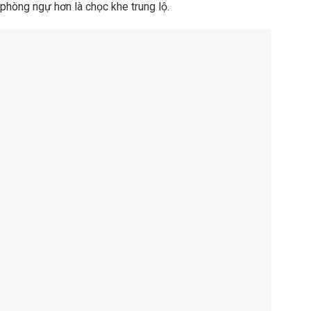
 phòng ngự hơn là chọc khe trung lộ.