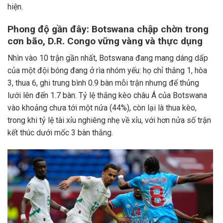
hiện.
Phong độ gần đây: Botswana chập chờn trong
cơn bão, D.R. Congo vững vàng và thực dụng
Nhìn vào 10 trận gần nhất, Botswana đang mang dáng dấp
của một đội bóng đang ở rìa nhóm yếu: họ chỉ thắng 1, hòa
3, thua 6, ghi trung bình 0.9 bàn mỗi trận nhưng để thủng
lưới lên đến 1.7 bàn. Tỷ lệ thắng kèo châu Á của Botswana
vào khoảng chưa tới một nửa (44%), còn lại là thua kèo,
trong khi tỷ lệ tài xỉu nghiêng nhẹ về xỉu, với hơn nửa số trận
kết thúc dưới mốc 3 bàn thắng.