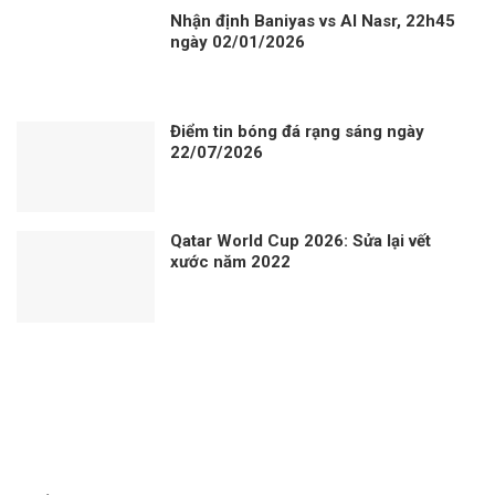
Nhận định Baniyas vs Al Nasr, 22h45
ngày 02/01/2026
Điểm tin bóng đá rạng sáng ngày
22/07/2026
Qatar World Cup 2026: Sửa lại vết
xước năm 2022