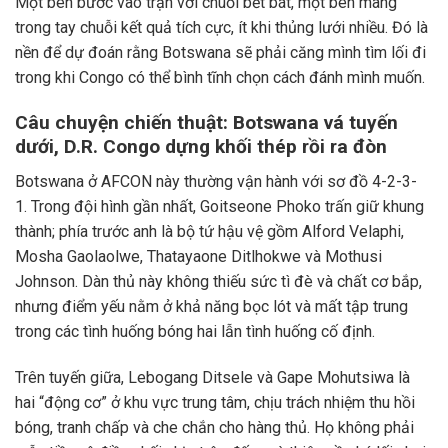
Một bên bước vào trận với chuỗi bết bát, một bên mang
trong tay chuỗi kết quả tích cực, ít khi thủng lưới nhiều. Đó là
nền để dự đoán rằng Botswana sẽ phải căng mình tìm lối đi
trong khi Congo có thể bình tĩnh chọn cách đánh mình muốn.
Câu chuyện chiến thuật: Botswana vá tuyến
dưới, D.R. Congo dựng khối thép rồi ra đòn
Botswana ở AFCON này thường vận hành với sơ đồ 4-2-3-
1. Trong đội hình gần nhất, Goitseone Phoko trấn giữ khung
thành; phía trước anh là bộ tứ hậu vệ gồm Alford Velaphi,
Mosha Gaolaolwe, Thatayaone Ditlhokwe và Mothusi
Johnson. Dàn thủ này không thiếu sức tì đè và chất cơ bắp,
nhưng điểm yếu nằm ở khả năng bọc lót và mất tập trung
trong các tình huống bóng hai lẫn tình huống cố định.
Trên tuyến giữa, Lebogang Ditsele và Gape Mohutsiwa là
hai “động cơ” ở khu vực trung tâm, chịu trách nhiệm thu hồi
bóng, tranh chấp và che chắn cho hàng thủ. Họ không phải