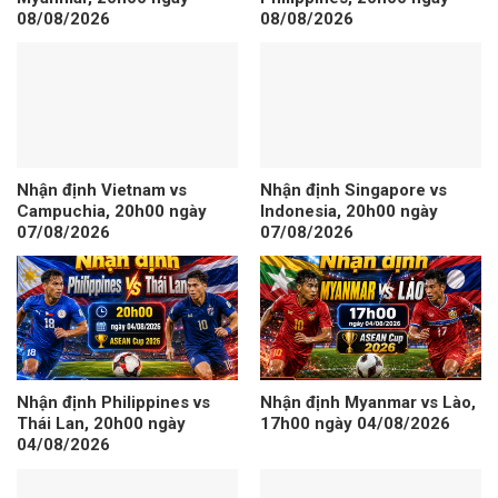
08/08/2026
08/08/2026
Nhận định Vietnam vs
Nhận định Singapore vs
Campuchia, 20h00 ngày
Indonesia, 20h00 ngày
07/08/2026
07/08/2026
Nhận định Philippines vs
Nhận định Myanmar vs Lào,
Thái Lan, 20h00 ngày
17h00 ngày 04/08/2026
04/08/2026