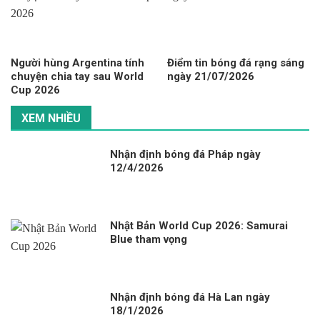
Người hùng Argentina tính
Điểm tin bóng đá rạng sáng
chuyện chia tay sau World
ngày 21/07/2026
Cup 2026
XEM NHIỀU
Nhận định bóng đá Pháp ngày
12/4/2026
Nhật Bản World Cup 2026: Samurai
Blue tham vọng
Nhận định bóng đá Hà Lan ngày
18/1/2026