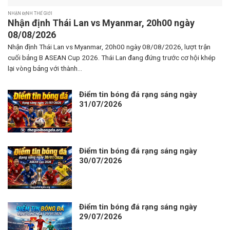
NHẬN ĐỊNH THẾ GIỚI
Nhận định Thái Lan vs Myanmar, 20h00 ngày
08/08/2026
Nhận định Thái Lan vs Myanmar, 20h00 ngày 08/08/2026, lượt trận
cuối bảng B ASEAN Cup 2026. Thái Lan đang đứng trước cơ hội khép
lại vòng bảng với thành...
Điểm tin bóng đá rạng sáng ngày
31/07/2026
Điểm tin bóng đá rạng sáng ngày
30/07/2026
Điểm tin bóng đá rạng sáng ngày
29/07/2026