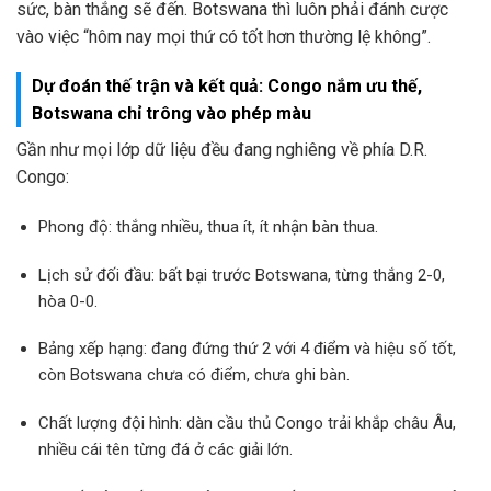
sức, bàn thắng sẽ đến. Botswana thì luôn phải đánh cược
vào việc “hôm nay mọi thứ có tốt hơn thường lệ không”.
Dự đoán thế trận và kết quả: Congo nắm ưu thế,
Botswana chỉ trông vào phép màu
Gần như mọi lớp dữ liệu đều đang nghiêng về phía D.R.
Congo:
Phong độ: thắng nhiều, thua ít, ít nhận bàn thua.
Lịch sử đối đầu: bất bại trước Botswana, từng thắng 2-0,
hòa 0-0.
Bảng xếp hạng: đang đứng thứ 2 với 4 điểm và hiệu số tốt,
còn Botswana chưa có điểm, chưa ghi bàn.
Chất lượng đội hình: dàn cầu thủ Congo trải khắp châu Âu,
nhiều cái tên từng đá ở các giải lớn.