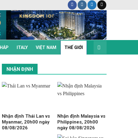
HÁP
ITALY
VIỆT NAM
THẾ GIỚI
NHẬN ĐỊNH
Nhận định Thái Lan vs
Nhận định Malaysia vs
Myanmar, 20h00 ngày
Philippines, 20h00
08/08/2026
ngày 08/08/2026