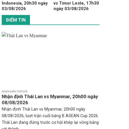
Indonesia, 20h30 ngày
vs Timor Leste, 17h30
03/08/2026
ngày 03/08/2026
ĐIỂM TIN
NHẬN ĐỊNH THẾ GIỚI
Nhận định Thái Lan vs Myanmar, 20h00 ngày
08/08/2026
Nhận định Thái Lan vs Myanmar, 20h00 ngày
08/08/2026, lượt trận cuối bảng B ASEAN Cup 2026.
Thái Lan đang đứng trước cơ hội khép lại vòng bảng