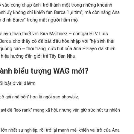
ô vào cùng chụp ảnh, trở thành một trong những khoảnh
nh ấy không chỉ khiến fan Barca “lụi tim”, mà còn nâng Ana
ia đình Barca” trong mắt người hâm mộ.
elayo thân thiết với Sira Martínez – con gái HLV Luis
arca, cho thấy cô đã bắt đầu hòa nhập với “hệ sinh thái
quảng cáo – thời trang, sức hút của Ana Pelayo đã khiến
 hiệu hướng đến giới trẻ Tây Ban Nha.
hành biểu tượng WAG mới?
i bật ở vài điểm:
“cô gái nhà bên” hơn là ngôi sao showbiz.
Gavi để “leo rank” mạng xã hội, nhưng vẫn giữ sức hút tự nhiên
 lớn nhất sự nghiệp, rồi trở lại mạnh mẽ, khiến vai trò của Ana