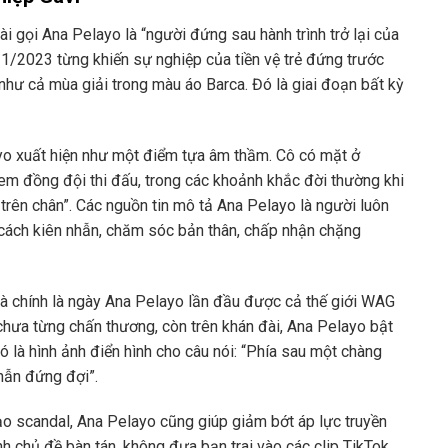
 gọi Ana Pelayo là “người đứng sau hành trình trở lại của
1/2023 từng khiến sự nghiệp của tiền vệ trẻ đứng trước
 như cả mùa giải trong màu áo Barca. Đó là giai đoạn bất kỳ
yo xuất hiện như một điểm tựa âm thầm. Cô có mặt ở
xem đồng đội thi đấu, trong các khoảnh khắc đời thường khi
trên chân”. Các nguồn tin mô tả Ana Pelayo là người luôn
 cách kiên nhẫn, chăm sóc bản thân, chấp nhận chặng
 nhà chính là ngày Ana Pelayo lần đầu được cả thế giới WAG
 chưa từng chấn thương, còn trên khán đài, Ana Pelayo bật
ó là hình ảnh điển hình cho câu nói: “Phía sau một chàng
nhẫn đứng đợi”.
ạo scandal, Ana Pelayo cũng giúp giảm bớt áp lực truyền
nh chủ đề bàn tán, không đưa bạn trai vào các clip TikTok