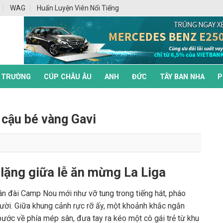
WAG
Huấn Luyện Viên Nổi Tiếng
 TRƯỜNG
CÚP CHÂU ÂU
ANH
ĐỨC
TÂY BAN NHA
P
 cậu bé vàng Gavi
lặng giữa lễ ăn mừng La Liga
n đài Camp Nou mới như vỡ tung trong tiếng hát, pháo
ười. Giữa khung cảnh rực rỡ ấy, một khoảnh khắc ngắn
bước về phía mép sân, đưa tay ra kéo một cô gái trẻ từ khu