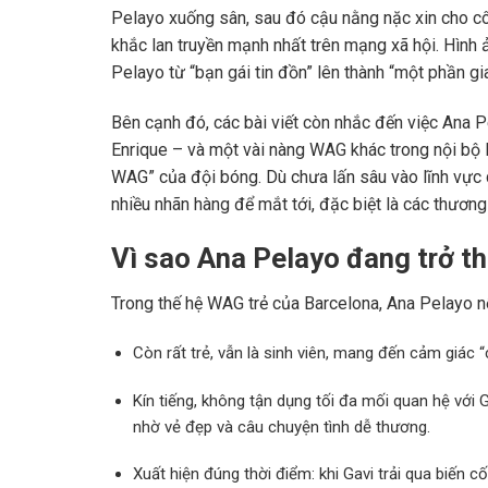
Pelayo xuống sân, sau đó cậu nằng nặc xin cho c
khắc lan truyền mạnh nhất trên mạng xã hội. Hình ả
Pelayo từ “bạn gái tin đồn” lên thành “một phần g
Bên cạnh đó, các bài viết còn nhắc đến việc Ana P
Enrique – và một vài nàng WAG khác trong nội bộ B
WAG” của đội bóng. Dù chưa lấn sâu vào lĩnh vực 
nhiều nhãn hàng để mắt tới, đặc biệt là các thương
Vì sao Ana Pelayo đang trở t
Trong thế hệ WAG trẻ của Barcelona, Ana Pelayo nổ
Còn rất trẻ, vẫn là sinh viên, mang đến cảm giác 
Kín tiếng, không tận dụng tối đa mối quan hệ với 
nhờ vẻ đẹp và câu chuyện tình dễ thương.
Xuất hiện đúng thời điểm: khi Gavi trải qua biến cố