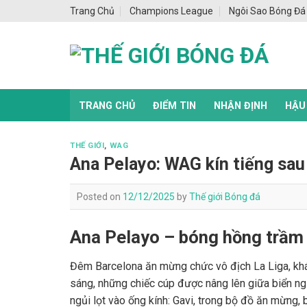
Skip
Trang Chủ
Champions League
Ngôi Sao Bóng Đá
to
content
TRANG CHỦ
ĐIỂM TIN
NHẬN ĐỊNH
HẬU
THẾ GIỚI
,
WAG
Ana Pelayo: WAG kín tiếng sau
Posted on
12/12/2025
by
Thế giới Bóng đá
Ana Pelayo – bóng hồng trầm 
Đêm Barcelona ăn mừng chức vô địch La Liga, khá
sáng, những chiếc cúp được nâng lên giữa biển ng
ngủi lọt vào ống kính: Gavi, trong bộ đồ ăn mừng, 