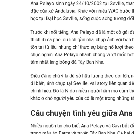
Ana Pelayo sinh ngày 24/10/2002 tại Seville, th
đặc của xứ Andalusia. Khác với nhiều WAG bước t
học tại Đại học Seville, sống cuộc sống tương đối 
Trước khi nổi tiếng, Ana Pelayo đã là một cô gái 
thích đi cà phê, du lịch gần nhà, chụp ảnh với bạ
tồn tại từ lâu, nhưng chỉ thực sự bùng nổ lượt theo
chục nghìn, Ana Pelayo nhanh chóng vượt mốc hơn
tâm nhất làng bóng đá Tây Ban Nha.
Điều đáng chú ý là dù sở hữu lượng theo dõi lớn, n
đi biển, ảnh chụp tại Seville, vài story liên quan đ
chính hiệu. Đó là lý do nhiều người hâm mộ cảm thấ
khác ở chỗ người yêu của cô là một trong những tà
Câu chuyện tình yêu giữa Ana
Nhiều nguồn tin cho biết Ana Pelayo và Gavi bắt 
trong màu áo Barca và tuyển Tây Ban Nha. Cả hai đ