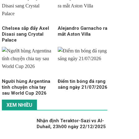
Chelsea sắp đẩy Axel
Alejandro Garnacho ra
Disasi sang Crystal
mắt Aston Villa
Palace
Người hùng Argentina
Điểm tin bóng đá rạng
tính chuyện chia tay
sáng ngày 21/07/2026
sau World Cup 2026
XEM NHIỀU
Nhận định Teraktor-Sazi vs Al-
Duhail, 23h00 ngày 22/12/2025