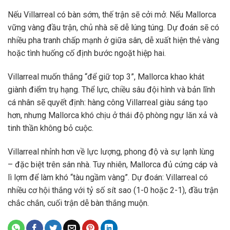
Nếu Villarreal có bàn sớm, thế trận sẽ cởi mở. Nếu Mallorca
vững vàng đầu trận, chủ nhà sẽ dễ lúng túng. Dự đoán sẽ có
nhiều pha tranh chấp mạnh ở giữa sân, dễ xuất hiện thẻ vàng
hoặc tình huống cố định bước ngoặt hiệp hai.
Villarreal muốn thắng “để giữ top 3”, Mallorca khao khát
giành điểm trụ hạng. Thể lực, chiều sâu đội hình và bản lĩnh
cá nhân sẽ quyết định: hàng công Villarreal giàu sáng tạo
hơn, nhưng Mallorca khó chịu ở thái độ phòng ngự lăn xả và
tinh thần không bỏ cuộc.
Villarreal nhỉnh hơn về lực lượng, phong độ và sự lạnh lùng
– đặc biệt trên sân nhà. Tuy nhiên, Mallorca đủ cứng cáp và
lì lợm để làm khó “tàu ngầm vàng”. Dự đoán: Villarreal có
nhiều cơ hội thắng với tỷ số sít sao (1-0 hoặc 2-1), đầu trận
chắc chắn, cuối trận dễ bàn thắng muộn.