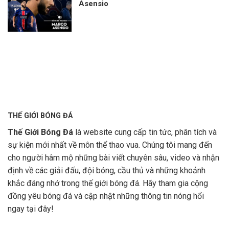
Asensio
THẾ GIỚI BÓNG ĐÁ
Thế Giới Bóng Đá
là website cung cấp tin tức, phân tích và
sự kiện mới nhất về môn thể thao vua. Chúng tôi mang đến
cho người hâm mộ những bài viết chuyên sâu, video và nhận
định về các giải đấu, đội bóng, cầu thủ và những khoảnh
khắc đáng nhớ trong thế giới bóng đá. Hãy tham gia cộng
đồng yêu bóng đá và cập nhật những thông tin nóng hổi
ngay tại đây!