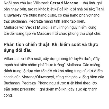
Ngôi sao chủ lực Villarreal:
Gerard Moreno
– thủ lĩnh, ghi
bàn nhạy bén, tạo ra khác biệt kể cả khi đội nhà bế tắc;
Tani
Oluwaseyi
trẻ trung năng động, có khả năng phá vỡ hàng
thủ; Buchanan, Pedraza mang tính sáng tạo biên.
Mallorca với
Vedat Muriqi
là mũi nhọn nguy hiểm, cùng
Darder sáng tạo và Mascarell tổ chức phòng thủ chặt chẽ.
Phân tích chiến thuật: Khi kiểm soát và thực
dụng đối đầu
Villarreal ưa kiểm soát, xây dựng bóng từ tuyến dưới, đẩy
mạnh hai biên nhằm phá “bức tường” Mallorca. Các miếng
đánh trung lộ dựa vào tốc độ và khả năng tung cú dứt điểm
nhanh của Moreno/Oluwaseyi, cùng các pha xuống biên của
Buchanan, Pedraza. Phòng ngự được triển khai theo lớp,
sẵn sàng pressing – ghi điểm mỗi khi gây sức ép thành
công.