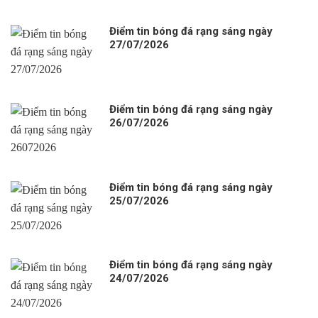
Điểm tin bóng đá rạng sáng ngày
27/07/2026
Điểm tin bóng đá rạng sáng ngày
26/07/2026
Điểm tin bóng đá rạng sáng ngày
25/07/2026
Điểm tin bóng đá rạng sáng ngày
24/07/2026