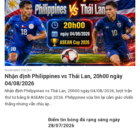
NHẬN ĐỊNH THẾ GIỚI
Nhận định Philippines vs Thái Lan, 20h00 ngày
04/08/2026
Nhận định Philippines vs Thái Lan, 20h00 ngày 04/08/2026, lượt trận
thứ tư bảng B ASEAN Cup 2026. Philippines vừa tìm lại cảm giác chiến
thắng nhưng vẫn chịu áp...
Điểm tin bóng đá rạng sáng ngày
28/07/2026