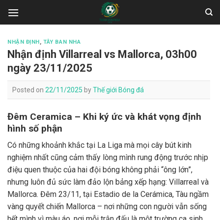
Skip
to
content
NHẬN ĐỊNH
,
TÂY BAN NHA
Nhận định Villarreal vs Mallorca, 03h00
ngày 23/11/2025
Posted on
22/11/2025
by
Thế giới Bóng đá
Đêm Ceramica – Khi ký ức và khát vọng định
hình số phận
Có những khoảnh khắc tại La Liga mà mọi cây bút kinh
nghiệm nhất cũng cảm thấy lòng mình rung động trước nhịp
điệu quen thuộc của hai đội bóng không phải “ông lớn”,
nhưng luôn đủ sức làm đảo lộn bảng xếp hạng: Villarreal và
Mallorca. Đêm 23/11, tại Estadio de la Cerámica, Tàu ngầm
vàng quyết chiến Mallorca – nơi những con người vẫn sống
hết mình vì màu áo, nơi mỗi trận đấu là một trường ca sinh