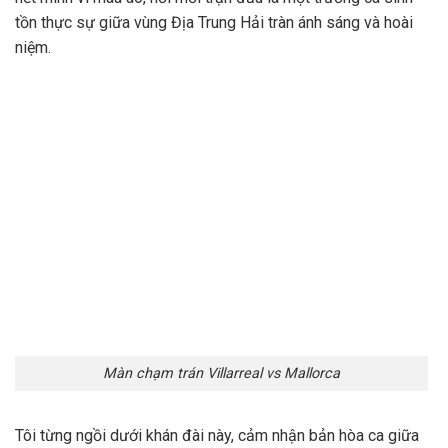
tồn thực sự giữa vùng Địa Trung Hải tràn ánh sáng và hoài
niệm.
Màn chạm trán Villarreal vs Mallorca
Tôi từng ngồi dưới khán đài này, cảm nhận bản hòa ca giữa