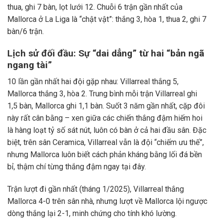
thua, ghi 7 bàn, lọt lưới 12. Chuỗi 6 trận gần nhất của
Mallorca ở La Liga là “chật vật”: thắng 3, hòa 1, thua 2, ghi 7
bàn/6 trận.
Lịch sử đối đầu: Sự “dai dẳng” từ hai “bản ngã
ngang tài”
10 lần gần nhất hai đội gặp nhau: Villarreal thắng 5,
Mallorca thắng 3, hòa 2. Trung bình mỗi trận Villarreal ghi
1,5 bàn, Mallorca ghi 1,1 bàn. Suốt 3 năm gần nhất, cặp đôi
này rất cân bằng – xen giữa các chiến thắng đậm hiếm hoi
là hàng loạt tỷ số sát nút, luôn có bàn ở cả hai đầu sân. Đặc
biệt, trên sân Ceramica, Villarreal vẫn là đội “chiếm ưu thế”,
nhưng Mallorca luôn biết cách phản kháng bằng lối đá bền
bỉ, thậm chí từng thắng đậm ngay tại đây.
Trận lượt đi gần nhất (tháng 1/2025), Villarreal thắng
Mallorca 4-0 trên sân nhà, nhưng lượt về Mallorca lội ngược
dòng thắng lại 2-1, minh chứng cho tính khó lường.