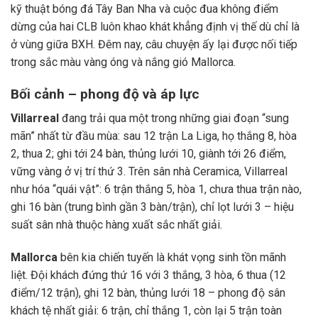
kỹ thuật bóng đá Tây Ban Nha và cuộc đua không điểm
dừng của hai CLB luôn khao khát khẳng định vị thế dù chỉ là
ở vùng giữa BXH. Đêm nay, câu chuyện ấy lại được nối tiếp
trong sắc màu vàng óng và nắng gió Mallorca.
Bối cảnh – phong độ và áp lực
Villarreal
đang trải qua một trong những giai đoạn “sung
mãn” nhất từ đầu mùa: sau 12 trận La Liga, họ thắng 8, hòa
2, thua 2; ghi tới 24 bàn, thủng lưới 10, giành tới 26 điểm,
vững vàng ở vị trí thứ 3. Trên sân nhà Ceramica, Villarreal
như hóa “quái vật”: 6 trận thắng 5, hòa 1, chưa thua trận nào,
ghi 16 bàn (trung bình gần 3 bàn/trận), chỉ lọt lưới 3 – hiệu
suất sân nhà thuộc hàng xuất sắc nhất giải.
Mallorca
bên kia chiến tuyến là khát vọng sinh tồn mãnh
liệt. Đội khách đứng thứ 16 với 3 thắng, 3 hòa, 6 thua (12
điểm/12 trận), ghi 12 bàn, thủng lưới 18 – phong độ sân
khách tệ nhất giải: 6 trận, chỉ thắng 1, còn lại 5 trận toàn