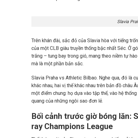
Slavia Pra
Trên khán đài, sắc đỏ của Slavia hòa với tiếng trố
của một CLB giàu truyền thống bậc nhất Séc. Ở gó
trắng – tung bay trong gió, mang theo niềm tự hào 
mà là một phần bản sắc.
Slavia Praha vs Athletic Bilbao. Nghe qua, đó là c
khác nhau, hai vị thế khác nhau trên bản đồ châu Â
một điểm chung: họ dựa vào tập thể, vào hệ thống 
quang của những ngôi sao đơn lẻ.
Bối cảnh trước giờ bóng lăn: 
ray Champions League