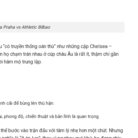
a Praha vs Athletic Bilbao
ấu “có truyền thống oán thù” như những cặp Chelsea –
ần họ chạm trán nhau ở cúp châu Âu là rất ít, thậm chí gần
ời hâm mộ trung lập.
nh cãi để bùng lên thù hận.
i, phong độ, chiến thuật và bản lĩnh là quan trọng.
ó thể bước vào trận đấu với tâm lý nhẹ hơn một chút. Nhưng