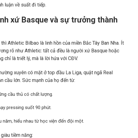
 luận về suất đi tiếp.
hãnh xứ Basque và sự trưởng thành
thì Athletic Bilbao là linh hồn của miền Bắc Tây Ban Nha. Ít
ng rõ như Athletic: tất cả đều là người xứ Basque hoặc
hỉ là triết lý, mà là lời hứa với CĐV.
n thường xuyên có mặt ở top đầu La Liga, quật ngã Real
ận cầu lớn. Sức mạnh của họ đến từ:
hững cầu thủ có chất lượng.
ạy pressing suốt 90 phút.
u năm, hiểu nhau từ học viện đến đội một.
 giàu tiềm năng: