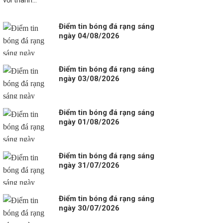
với thành...
Điểm tin bóng đá rạng sáng
ngày 04/08/2026
Điểm tin bóng đá rạng sáng
ngày 03/08/2026
Điểm tin bóng đá rạng sáng
ngày 01/08/2026
Điểm tin bóng đá rạng sáng
ngày 31/07/2026
Điểm tin bóng đá rạng sáng
ngày 30/07/2026