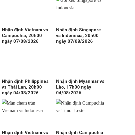
Nhận định Vietnam vs
Nhận định Singapore
Campuchia, 20h00
vs Indonesia, 20h00
ngày 07/08/2026
ngày 07/08/2026
Nhận định Philippines
Nhận định Myanmar vs
vs Thái Lan, 20h00
Lào, 17h00 ngày
ngày 04/08/2026
04/08/2026
Nhận định Vietnam vs
Nhận định Campuchia