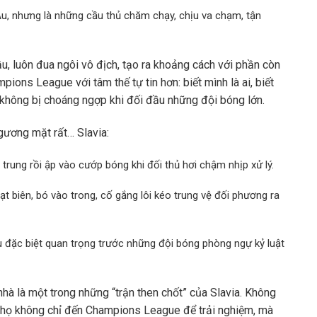
, nhưng là những cầu thủ chăm chạy, chịu va chạm, tận
ầu, luôn đua ngôi vô địch, tạo ra khoảng cách với phần còn
pions League với tâm thế tự tin hơn: biết mình là ai, biết
 không bị choáng ngợp khi đối đầu những đội bóng lớn.
gương mặt rất… Slavia:
 trung rồi ập vào cướp bóng khi đối thủ hơi chậm nhịp xử lý.
t biên, bó vào trong, cố gắng lôi kéo trung vệ đối phương ra
 đặc biệt quan trọng trước những đội bóng phòng ngự kỷ luật
 nhà là một trong những “trận then chốt” của Slavia. Không
h: họ không chỉ đến Champions League để trải nghiệm, mà