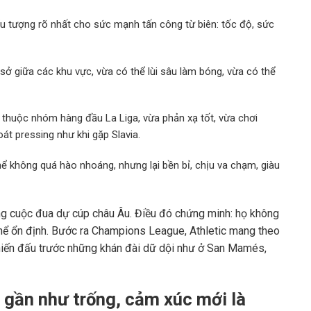
ểu tượng rõ nhất cho sức mạnh tấn công từ biên: tốc độ, sức
 sở giữa các khu vực, vừa có thể lùi sâu làm bóng, vừa có thể
thuộc nhóm hàng đầu La Liga, vừa phản xạ tốt, vừa chơi
át pressing như khi gặp Slavia.
hể không quá hào nhoáng, nhưng lại bền bỉ, chịu va chạm, giàu
rong cuộc đua dự cúp châu Âu. Điều đó chứng minh: họ không
hể ổn định. Bước ra Champions League, Athletic mang theo
chiến đấu trước những khán đài dữ dội như ở San Mamés,
ũ gần như trống, cảm xúc mới là