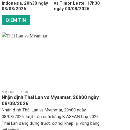
Indonesia, 20h30 ngày
vs Timor Leste, 17h30
03/08/2026
ngày 03/08/2026
ĐIỂM TIN
NHẬN ĐỊNH THẾ GIỚI
Nhận định Thái Lan vs Myanmar, 20h00 ngày
08/08/2026
Nhận định Thái Lan vs Myanmar, 20h00 ngày
08/08/2026, lượt trận cuối bảng B ASEAN Cup 2026.
Thái Lan đang đứng trước cơ hội khép lại vòng bảng