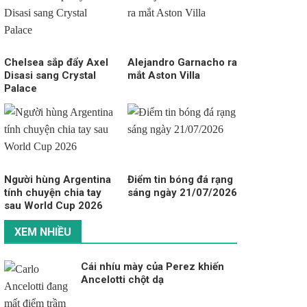
Chelsea sắp đẩy Axel
Alejandro Garnacho ra
Disasi sang Crystal
mắt Aston Villa
Palace
Người hùng Argentina
Điểm tin bóng đá rạng
tính chuyện chia tay
sáng ngày 21/07/2026
sau World Cup 2026
XEM NHIỀU
Cái nhíu mày của Perez khiến
Ancelotti chột dạ